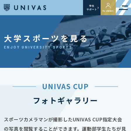
学生
サポート
My UNIVAS
大学スポーツを見る
ENJOY UNIVERSITY SPORTS
UNIVAS CUP
フォトギャラリー
スポーツカメラマンが撮影したUNIVAS CUP指定大会
の写真を閲覧することができます。運動部学生たちが見