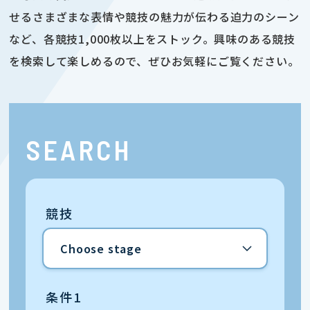
せるさまざまな表情や競技の魅力が伝わる迫力のシーン
など、各競技1,000枚以上をストック。興味のある競技
を検索して楽しめるので、ぜひお気軽にご覧ください。
SEARCH
競技
条件1