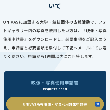
いて
UNIVASに加盟する大学・競技団体の広報活動で、フォ
トギャラリー内の写真を使用したい方は、「映像・写真
使用申請書」をダウンロードし、必要事項をご記入のう
え、申請書と必要書類を添付して下記へメールにてお送
りください。申請から1週間以内にご回答します。
映像・写真使用申請書
REQUEST FORM
UNIVAS所有映像・写真利用許諾申請書