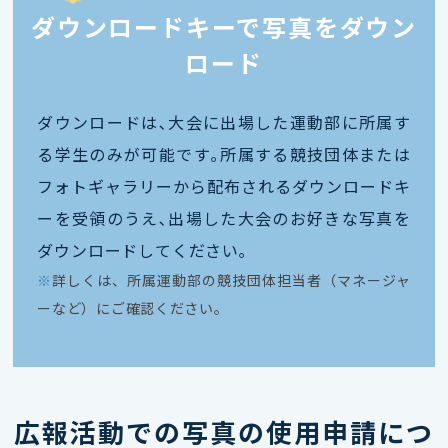
ダウンロードキーで写真をダウン
ロード
ダウンロードは､大会に出場した運動部に所属す
る学生のみが可能です｡所属する競技団体または
フォトギャラリーから配布されるダウンロードキ
ーを受領のうえ､出場した大会のお好きな写真を
ダウンロードしてください｡
※
詳しくは、所属運動部の競技団体担当者（マネージャ
ーなど）にご確認ください。
広報活動での写真の使用申請につ