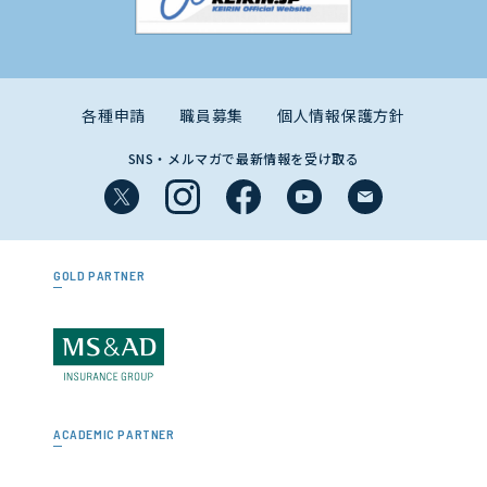
各種申請
職員募集
個人情報保護方針
SNS・メルマガで最新情報を受け取る
GOLD PARTNER
ACADEMIC PARTNER