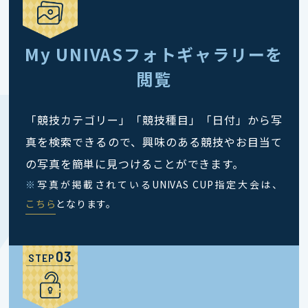
My UNIVASフォトギャラリーを
閲覧
「競技カテゴリー」「競技種目」「日付」から写
真を検索できるので、興味のある競技やお目当て
の写真を簡単に見つけることができます。
※
写真が掲載されているUNIVAS CUP指定大会は、
こちら
となります。
STEP