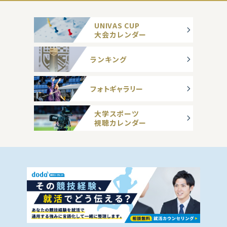
UNIVAS CUP
大会カレンダー
ランキング
フォトギャラリー
大学スポーツ
視聴カレンダー