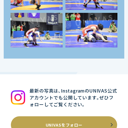
最新の写真は､InstagramのUNIVAS公式
アカウントでも公開しています｡ぜひフ
ォローしてご覧ください｡
UNIVASをフォロー