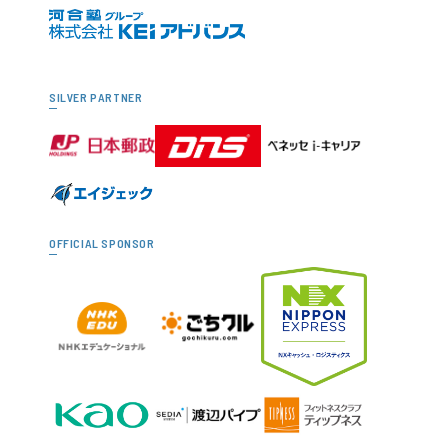
SILVER PARTNER
OFFICIAL SPONSOR