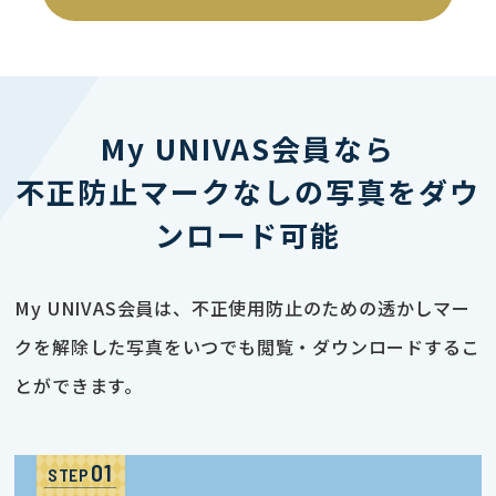
My UNIVAS会員なら
不正防止マークなしの写真をダウ
ンロード可能
My UNIVAS会員は、不正使用防止のための透かしマー
クを解除した写真をいつでも閲覧・ダウンロードするこ
とができます。
STEP