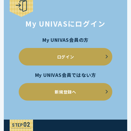
My UNIVASにログイン
My UNIVAS会員の方
ログイン
My UNIVAS会員ではない方
新規登録へ
STEP