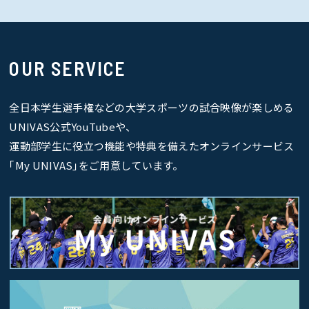
OUR SERVICE
全日本学生選手権などの大学スポーツの試合映像が楽しめる
UNIVAS公式YouTubeや、
運動部学生に役立つ機能や特典を備えたオンラインサービス
｢My UNIVAS｣をご用意しています。