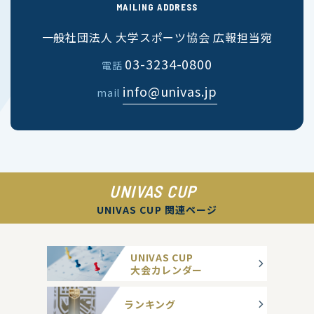
MAILING ADDRESS
一般社団法人 大学スポーツ協会 広報担当宛
03-3234-0800
電話
info@univas.jp
mail
UNIVAS CUP
UNIVAS CUP 関連ページ
UNIVAS CUP
大会カレンダー
ランキング