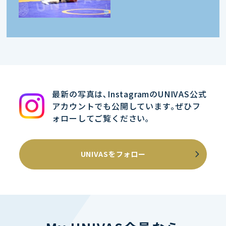
最新の写真は､InstagramのUNIVAS公式
アカウントでも公開しています｡ぜひフ
ォローしてご覧ください｡
UNIVASをフォロー