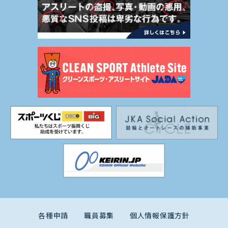
各種申請
職員募集
個人情報保護方針