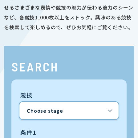
せるさまざまな表情や競技の魅力が伝わる迫力のシーン
など、各競技1,000枚以上をストック。興味のある競技
を検索して楽しめるので、ぜひお気軽にご覧ください。
SEARCH
競技
条件1