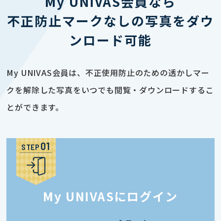
My UNIVAS会員なら
不正防止マークなしの写真をダウ
ンロード可能
My UNIVAS会員は、不正使用防止のための透かしマー
クを解除した写真をいつでも閲覧・ダウンロードするこ
とができます。
STEP
My UNIVASにログイン