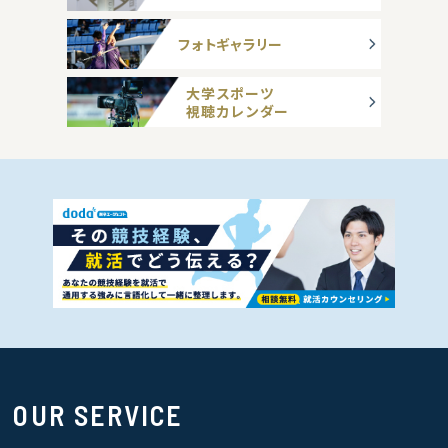
フォトギャラリー
大学スポーツ
視聴カレンダー
OUR SERVICE