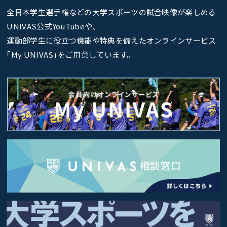
全日本学生選手権などの大学スポーツの試合映像が楽しめる
UNIVAS公式YouTubeや、
運動部学生に役立つ機能や特典を備えたオンラインサービス
｢My UNIVAS｣をご用意しています。