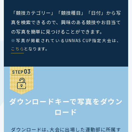
「競技カテゴリー」「競技種目」「日付」から写
真を検索できるので、興味のある競技やお目当て
の写真を簡単に見つけることができます。
※
写真が掲載されているUNIVAS CUP指定大会は、
こちら
となります。
STEP
ダウンロードキーで写真をダウン
ロード
ダウンロードは､大会に出場した運動部に所属す