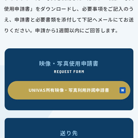
使用申請書」をダウンロードし、必要事項をご記入のう
え、申請書と必要書類を添付して下記へメールにてお送
りください。申請から1週間以内にご回答します。
映像・写真使用申請書
REQUEST FORM
UNIVAS所有映像・写真利用許諾申請書
送り先