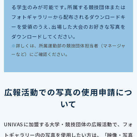
る学生のみが可能です｡所属する競技団体または
フォトギャラリーから配布されるダウンロードキ
ーを受領のうえ､出場した大会のお好きな写真を
ダウンロードしてください｡
※
詳しくは、所属運動部の競技団体担当者（マネージャ
ーなど）にご確認ください。
広報活動での写真の使用申請につ
いて
UNIVASに加盟する大学・競技団体の広報活動で、フォ
トギャラリー内の写真を使用したい方は、「映像・写真