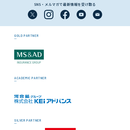
SNS・メルマガで最新情報を受け取る
GOLD PARTNER
ACADEMIC PARTNER
SILVER PARTNER