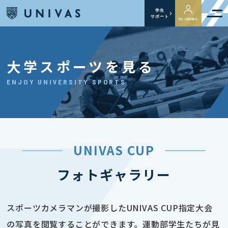
学生
サポート
My UNIVAS
大学スポーツを見る
ENJOY UNIVERSITY SPORTS
UNIVAS CUP
フォトギャラリー
スポーツカメラマンが撮影したUNIVAS CUP指定大会
の写真を閲覧することができます。運動部学生たちが見