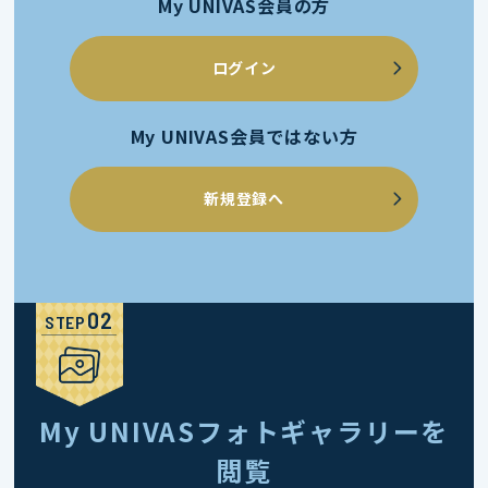
My UNIVAS会員の方
ログイン
My UNIVAS会員ではない方
新規登録へ
STEP
My UNIVASフォトギャラリーを
閲覧