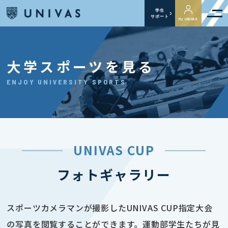
学生
サポート
My UNIVAS
大学スポーツを見る
ENJOY UNIVERSITY SPORTS
UNIVAS CUP
フォトギャラリー
スポーツカメラマンが撮影したUNIVAS CUP指定大会
の写真を閲覧することができます。運動部学生たちが見