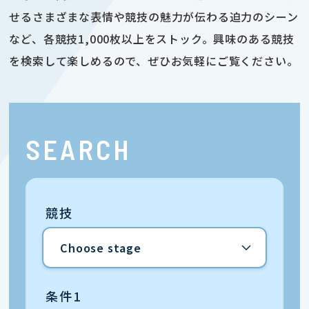
せるさまざまな表情や競技の魅力が伝わる迫力のシーン
など、各競技1,000枚以上をストック。興味のある競技
を検索して楽しめるので、ぜひお気軽にご覧ください。
SEARCH
競技
条件1