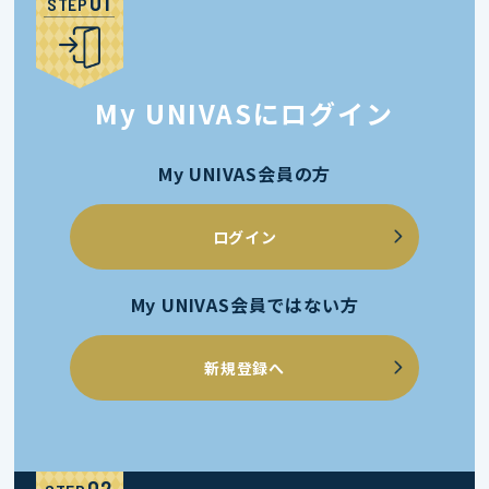
STEP
My UNIVASにログイン
My UNIVAS会員の方
ログイン
My UNIVAS会員ではない方
新規登録へ