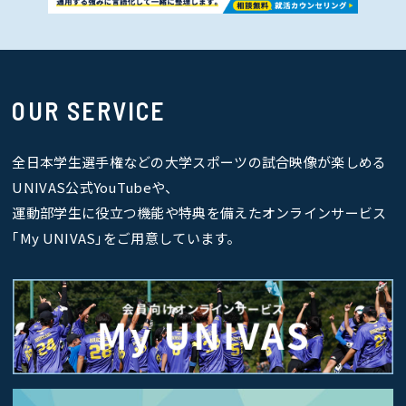
OUR SERVICE
全日本学生選手権などの大学スポーツの試合映像が楽しめる
UNIVAS公式YouTubeや、
運動部学生に役立つ機能や特典を備えたオンラインサービス
｢My UNIVAS｣をご用意しています。