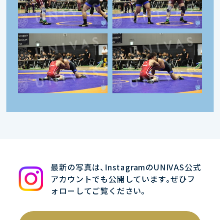
最新の写真は､InstagramのUNIVAS公式
アカウントでも公開しています｡ぜひフ
ォローしてご覧ください｡