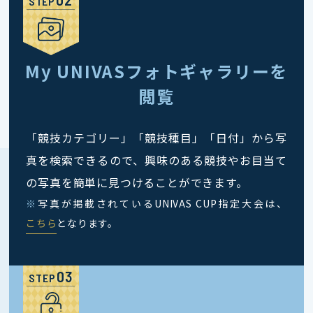
STEP
My UNIVASフォトギャラリーを
閲覧
「競技カテゴリー」「競技種目」「日付」から写
真を検索できるので、興味のある競技やお目当て
の写真を簡単に見つけることができます。
※
写真が掲載されているUNIVAS CUP指定大会は、
こちら
となります。
STEP