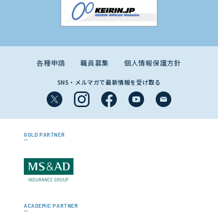
各種申請
職員募集
個人情報保護方針
SNS・メルマガで最新情報を受け取る
GOLD PARTNER
ACADEMIC PARTNER