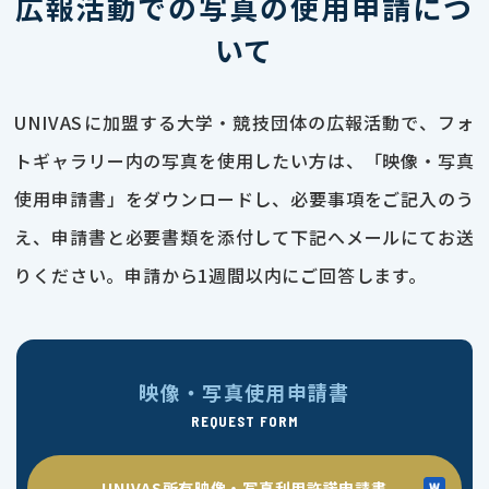
広報活動での写真の使用申請につ
いて
UNIVASに加盟する大学・競技団体の広報活動で、フォ
トギャラリー内の写真を使用したい方は、「映像・写真
使用申請書」をダウンロードし、必要事項をご記入のう
え、申請書と必要書類を添付して下記へメールにてお送
りください。申請から1週間以内にご回答します。
映像・写真使用申請書
REQUEST FORM
UNIVAS所有映像・写真利用許諾申請書