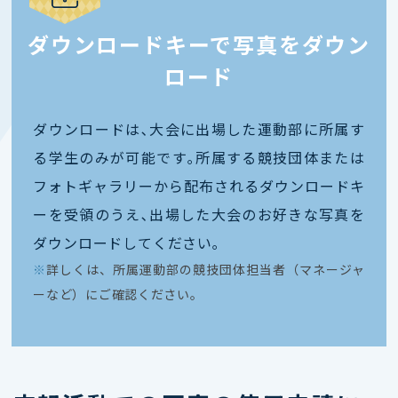
ダウンロードキーで写真をダウン
ロード
ダウンロードは､大会に出場した運動部に所属す
る学生のみが可能です｡所属する競技団体または
フォトギャラリーから配布されるダウンロードキ
ーを受領のうえ､出場した大会のお好きな写真を
ダウンロードしてください｡
※
詳しくは、所属運動部の競技団体担当者（マネージャ
ーなど）にご確認ください。