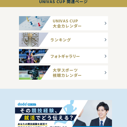
UNIVAS CUP 関連ページ
UNIVAS CUP
大会カレンダー
ランキング
フォトギャラリー
大学スポーツ
視聴カレンダー