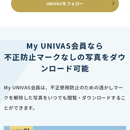
UNIVASをフォロー
My UNIVAS会員なら
不正防止マークなしの写真をダウ
ンロード可能
My UNIVAS会員は、不正使用防止のための透かしマー
クを解除した写真をいつでも閲覧・ダウンロードするこ
とができます。