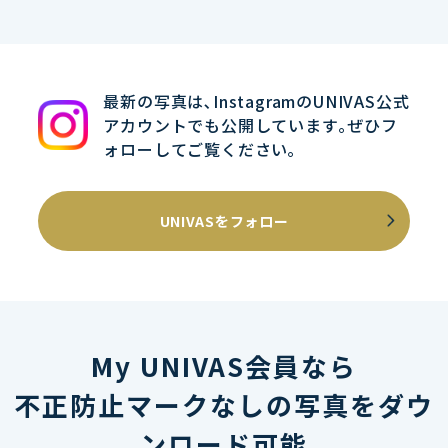
最新の写真は､InstagramのUNIVAS公式
アカウントでも公開しています｡ぜひフ
ォローしてご覧ください｡
UNIVASをフォロー
My UNIVAS会員なら
不正防止マークなしの写真をダウ
ンロード可能