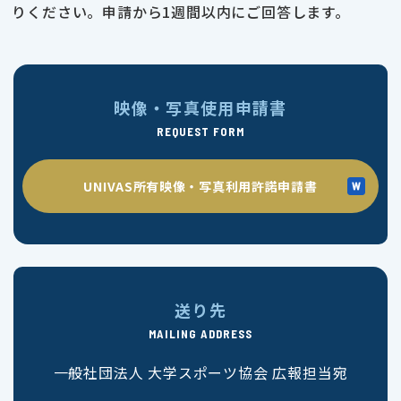
りください。申請から1週間以内にご回答します。
映像・写真使用申請書
REQUEST FORM
UNIVAS所有映像・写真利用許諾申請書
送り先
MAILING ADDRESS
一般社団法人 大学スポーツ協会 広報担当宛