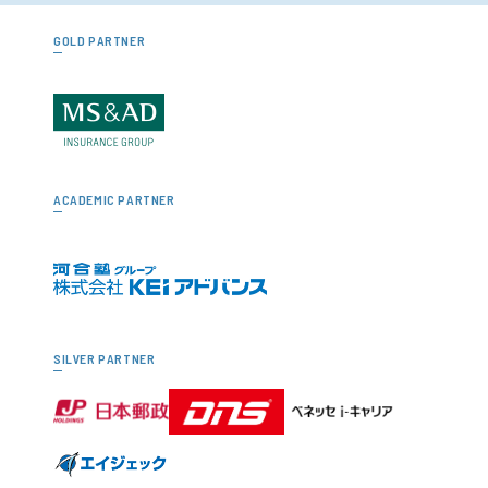
GOLD PARTNER
ACADEMIC PARTNER
SILVER PARTNER