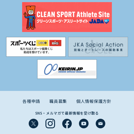
各種申請
職員募集
個人情報保護方針
SNS・メルマガで最新情報を受け取る