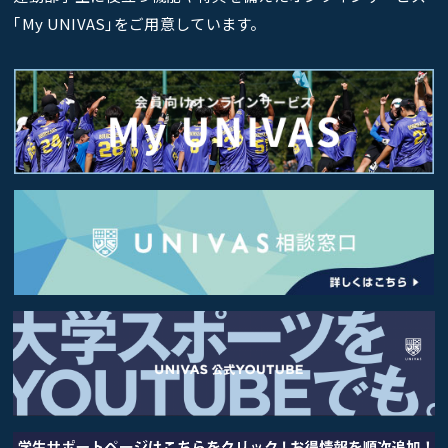
｢My UNIVAS｣をご用意しています。