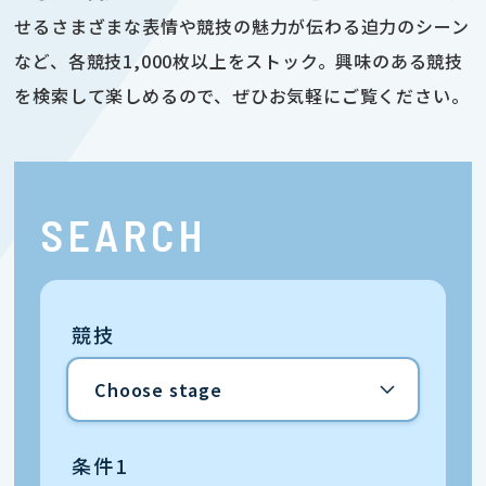
せるさまざまな表情や競技の魅力が伝わる迫力のシーン
など、各競技1,000枚以上をストック。興味のある競技
を検索して楽しめるので、ぜひお気軽にご覧ください。
SEARCH
競技
条件1