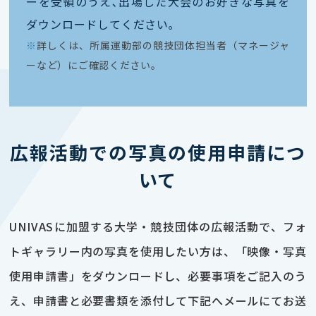
ーを受領のうえ､出場した大会のお好きな写真を
ダウンロードしてください｡
※
詳しくは、所属運動部の競技団体担当者（マネージャ
ーなど）にご確認ください。
広報活動での写真の使用申請につ
いて
UNIVASに加盟する大学・競技団体の広報活動で、フォ
トギャラリー内の写真を使用したい方は、「映像・写真
使用申請書」をダウンロードし、必要事項をご記入のう
え、申請書と必要書類を添付して下記へメールにてお送