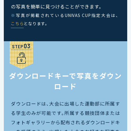
の写真を簡単に見つけることができます。
※
写真が掲載されているUNIVAS CUP指定大会は、
こちら
となります。
STEP
ダウンロードキーで写真をダウン
ロード
ダウンロードは､大会に出場した運動部に所属す
る学生のみが可能です｡所属する競技団体または
フォトギャラリーから配布されるダウンロードキ