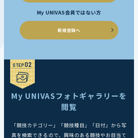
My UNIVAS会員ではない方
新規登録へ
STEP
My UNIVASフォトギャラリーを
閲覧
「競技カテゴリー」「競技種目」「日付」から写
真を検索できるので、興味のある競技やお目当て