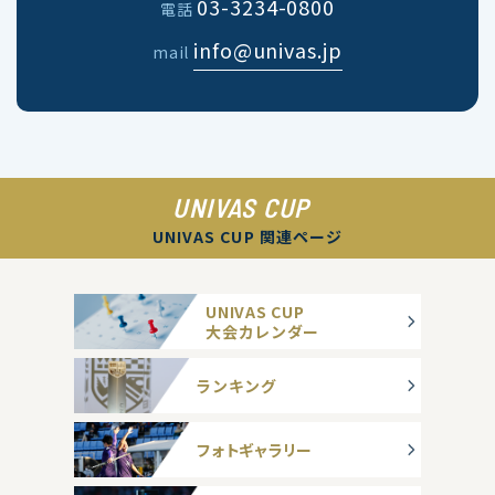
03-3234-0800
電話
info@univas.jp
mail
UNIVAS CUP
UNIVAS CUP 関連ページ
UNIVAS CUP
大会カレンダー
ランキング
フォトギャラリー