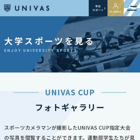
学生
サポート
My UNIVAS
大学スポーツを見る
ENJOY UNIVERSITY SPORTS
UNIVAS CUP
フォトギャラリー
スポーツカメラマンが撮影したUNIVAS CUP指定大会
の写真を閲覧することができます。運動部学生たちが見