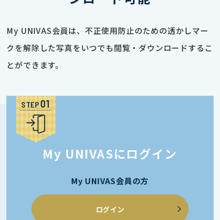
My UNIVAS会員は、不正使用防止のための透かしマー
クを解除した写真をいつでも閲覧・ダウンロードするこ
とができます。
STEP
My UNIVASにログイン
My UNIVAS会員の方
ログイン