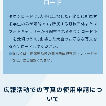
ロード
ダウンロードは､大会に出場した運動部に所属す
る学生のみが可能です｡所属する競技団体または
フォトギャラリーから配布されるダウンロードキ
ーを受領のうえ､出場した大会のお好きな写真を
ダウンロードしてください｡
※
詳しくは、所属運動部の競技団体担当者（マネージャ
ーなど）にご確認ください。
広報活動での写真の使用申請につ
いて