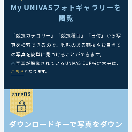
My UNIVASフォトギャラリーを
閲覧
「競技カテゴリー」「競技種目」「日付」から写
真を検索できるので、興味のある競技やお目当て
の写真を簡単に見つけることができます。
※
写真が掲載されているUNIVAS CUP指定大会は、
こちら
となります。
STEP
ダウンロードキーで写真をダウン