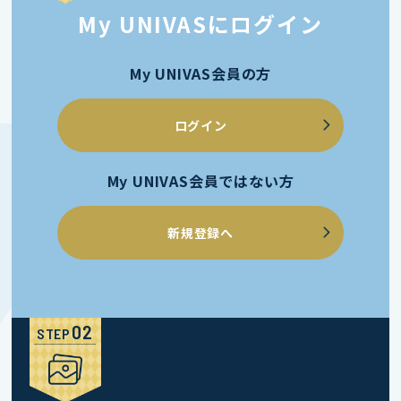
My UNIVASにログイン
My UNIVAS会員の方
ログイン
My UNIVAS会員ではない方
新規登録へ
STEP