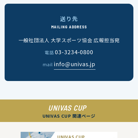
送り先
MAILING ADDRESS
一般社団法人 大学スポーツ協会 広報担当宛
03-3234-0800
電話
info@univas.jp
mail
UNIVAS CUP
UNIVAS CUP 関連ページ
UNIVAS CUP