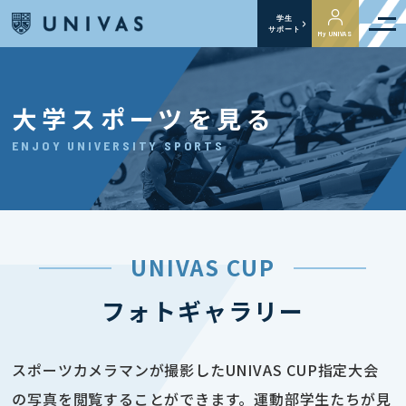
学生
サポート
My UNIVAS
大学スポーツを見る
ENJOY UNIVERSITY SPORTS
UNIVAS CUP
フォトギャラリー
スポーツカメラマンが撮影したUNIVAS CUP指定大会
の写真を閲覧することができます。運動部学生たちが見