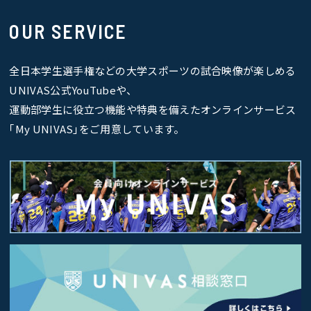
OUR SERVICE
全日本学生選手権などの大学スポーツの試合映像が楽しめる
UNIVAS公式YouTubeや、
運動部学生に役立つ機能や特典を備えたオンラインサービス
｢My UNIVAS｣をご用意しています。