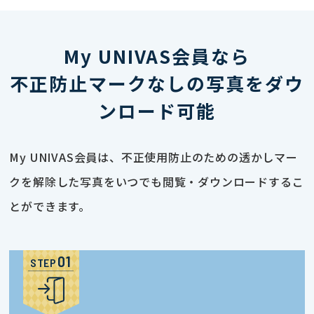
My UNIVAS会員なら
不正防止マークなしの写真をダウ
ンロード可能
My UNIVAS会員は、不正使用防止のための透かしマー
クを解除した写真をいつでも閲覧・ダウンロードするこ
とができます。
STEP