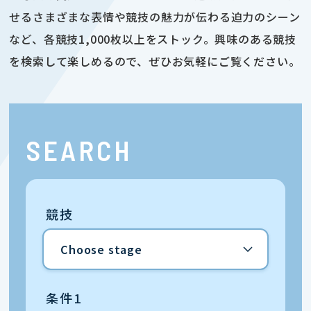
せるさまざまな表情や競技の魅力が伝わる迫力のシーン
など、各競技1,000枚以上をストック。興味のある競技
を検索して楽しめるので、ぜひお気軽にご覧ください。
SEARCH
競技
条件1