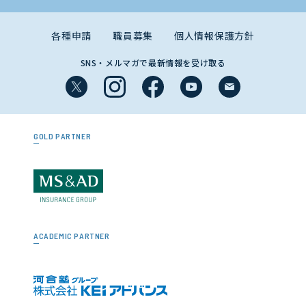
各種申請
職員募集
個人情報保護方針
SNS・メルマガで最新情報を受け取る
GOLD PARTNER
ACADEMIC PARTNER