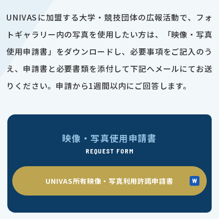
UNIVASに加盟する大学・競技団体の広報活動で、フォ
トギャラリー内の写真を使用したい方は、「映像・写真
使用申請書」をダウンロードし、必要事項をご記入のう
え、申請書と必要書類を添付して下記へメールにてお送
りください。申請から1週間以内にご回答します。
映像・写真使用申請書
REQUEST FORM
UNIVAS所有映像・写真利用許諾申請書