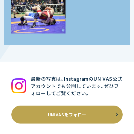
最新の写真は､InstagramのUNIVAS公式
アカウントでも公開しています｡ぜひフ
ォローしてご覧ください｡
UNIVASをフォロー