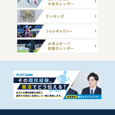
大会カレンダー
ランキング
フォトギャラリー
大学スポーツ
視聴カレンダー