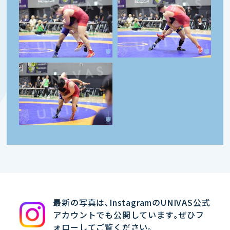
最新の写真は､InstagramのUNIVAS公式
アカウントでも公開しています｡ぜひフ
ォローしてご覧ください｡