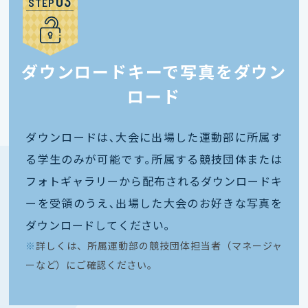
STEP
ダウンロードキーで写真をダウン
ロード
ダウンロードは､大会に出場した運動部に所属す
る学生のみが可能です｡所属する競技団体または
フォトギャラリーから配布されるダウンロードキ
ーを受領のうえ､出場した大会のお好きな写真を
ダウンロードしてください｡
※
詳しくは、所属運動部の競技団体担当者（マネージャ
ーなど）にご確認ください。