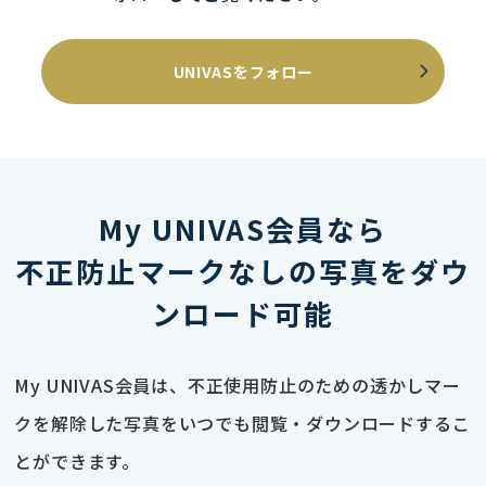
UNIVASをフォロー
My UNIVAS会員なら
不正防止マークなしの写真をダウ
ンロード可能
My UNIVAS会員は、不正使用防止のための透かしマー
クを解除した写真をいつでも閲覧・ダウンロードするこ
とができます。