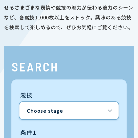
せるさまざまな表情や競技の魅力が伝わる迫力のシーン
など、各競技1,000枚以上をストック。興味のある競技
を検索して楽しめるので、ぜひお気軽にご覧ください。
SEARCH
競技
条件1