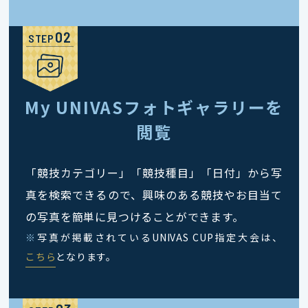
STEP
My UNIVASフォトギャラリーを
閲覧
「競技カテゴリー」「競技種目」「日付」から写
真を検索できるので、興味のある競技やお目当て
の写真を簡単に見つけることができます。
※
写真が掲載されているUNIVAS CUP指定大会は、
こちら
となります。