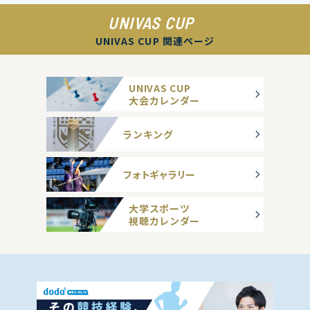
UNIVAS CUP
UNIVAS CUP 関連ページ
UNIVAS CUP
大会カレンダー
ランキング
フォトギャラリー
大学スポーツ
視聴カレンダー