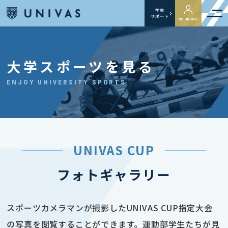
学生
サポート
My UNIVAS
大学スポーツを見る
ENJOY UNIVERSITY SPORTS
UNIVAS CUP
フォトギャラリー
スポーツカメラマンが撮影したUNIVAS CUP指定大会
の写真を閲覧することができます。運動部学生たちが見