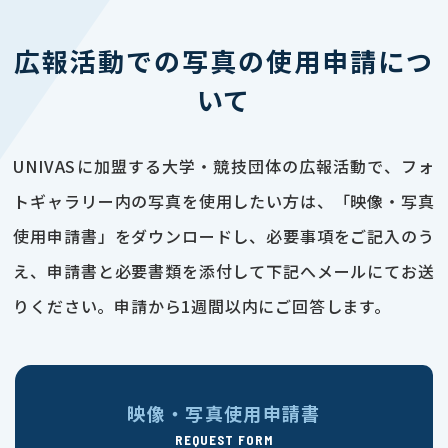
広報活動での写真の使用申請につ
いて
UNIVASに加盟する大学・競技団体の広報活動で、フォ
トギャラリー内の写真を使用したい方は、「映像・写真
使用申請書」をダウンロードし、必要事項をご記入のう
え、申請書と必要書類を添付して下記へメールにてお送
りください。申請から1週間以内にご回答します。
映像・写真使用申請書
REQUEST FORM