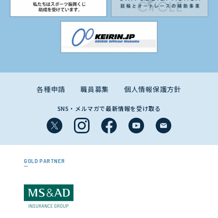
各種申請
職員募集
個人情報保護方針
SNS・メルマガで最新情報を受け取る
GOLD PARTNER