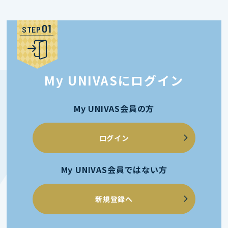
STEP
My UNIVASにログイン
My UNIVAS会員の方
ログイン
My UNIVAS会員ではない方
新規登録へ