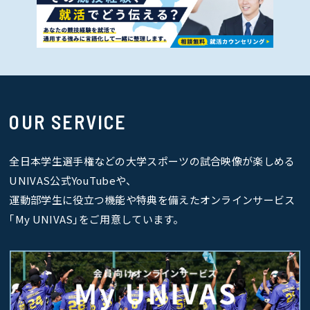
OUR SERVICE
全日本学生選手権などの大学スポーツの試合映像が楽しめる
UNIVAS公式YouTubeや、
運動部学生に役立つ機能や特典を備えたオンラインサービス
｢My UNIVAS｣をご用意しています。