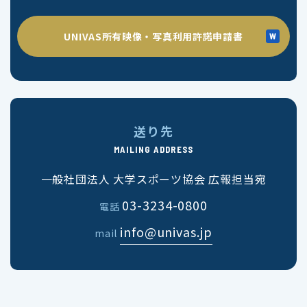
UNIVAS所有映像・写真利用許諾申請書
送り先
MAILING ADDRESS
一般社団法人 大学スポーツ協会 広報担当宛
03-3234-0800
電話
info@univas.jp
mail