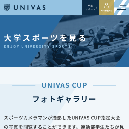
学生
サポート
My UNIVAS
大学スポーツを見る
ENJOY UNIVERSITY SPORTS
UNIVAS CUP
フォトギャラリー
スポーツカメラマンが撮影したUNIVAS CUP指定大会
の写真を閲覧することができます。運動部学生たちが見