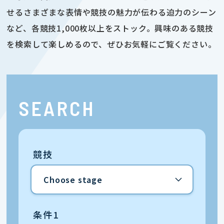
せるさまざまな表情や競技の魅力が伝わる迫力のシーン
など、各競技1,000枚以上をストック。興味のある競技
を検索して楽しめるので、ぜひお気軽にご覧ください。
SEARCH
競技
条件1