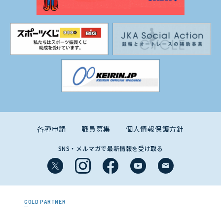
各種申請
職員募集
個人情報保護方針
SNS・メルマガで最新情報を受け取る
GOLD PARTNER