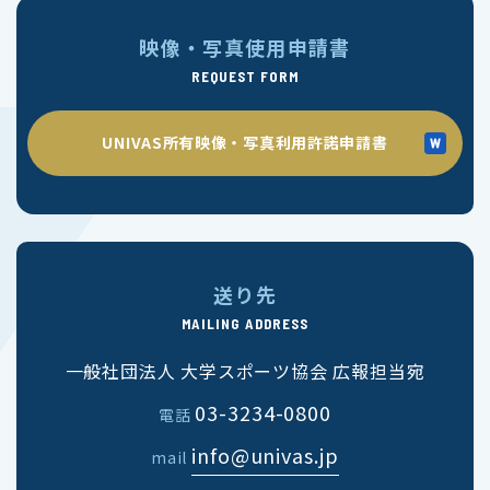
映像・写真使用申請書
REQUEST FORM
UNIVAS所有映像・写真利用許諾申請書
送り先
MAILING ADDRESS
一般社団法人 大学スポーツ協会 広報担当宛
03-3234-0800
電話
info@univas.jp
mail