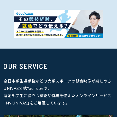
OUR SERVICE
全日本学生選手権などの大学スポーツの試合映像が楽しめる
UNIVAS公式YouTubeや、
運動部学生に役立つ機能や特典を備えたオンラインサービス
｢My UNIVAS｣をご用意しています。