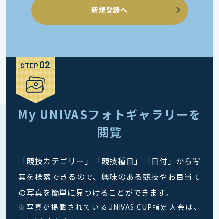
新規登録へ
STEP
My UNIVASフォトギャラリーを
閲覧
「競技カテゴリー」「競技種目」「日付」から写
真を検索できるので、興味のある競技やお目当て
の写真を簡単に見つけることができます。
※
写真が掲載されているUNIVAS CUP指定大会は、