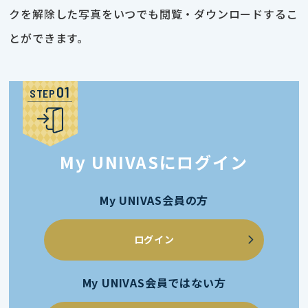
クを解除した写真をいつでも閲覧・ダウンロードするこ
とができます。
STEP
My UNIVASにログイン
My UNIVAS会員の方
ログイン
My UNIVAS会員ではない方