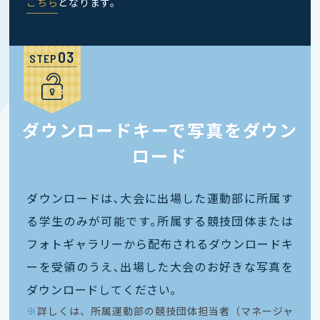
こちら
となります。
STEP
ダウンロードキーで写真をダウン
ロード
ダウンロードは､大会に出場した運動部に所属す
る学生のみが可能です｡所属する競技団体または
フォトギャラリーから配布されるダウンロードキ
ーを受領のうえ､出場した大会のお好きな写真を
ダウンロードしてください｡
※
詳しくは、所属運動部の競技団体担当者（マネージャ