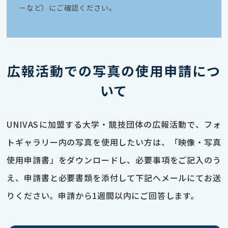
ーなど）にご確認ください。
広報活動での写真の使用申請につ
いて
UNIVASに加盟する大学・競技団体の広報活動で、フォ
トギャラリー内の写真を使用したい方は、「映像・写真
使用申請書」をダウンロードし、必要事項をご記入のう
え、申請書と必要書類を添付して下記へメールにてお送
りください。申請から1週間以内にご回答します。