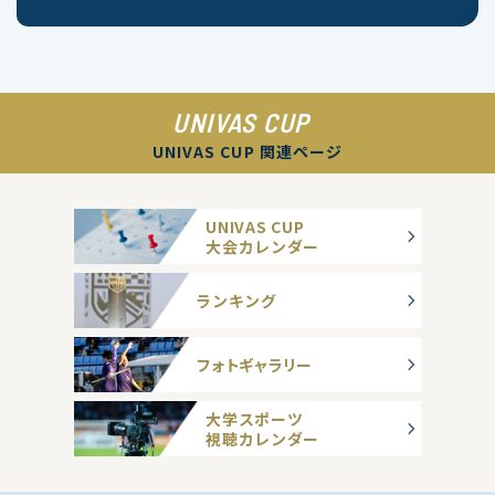
UNIVAS CUP
UNIVAS CUP 関連ページ
UNIVAS CUP
大会カレンダー
ランキング
フォトギャラリー
大学スポーツ
視聴カレンダー