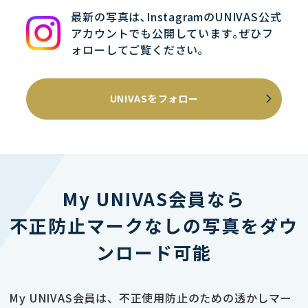
最新の写真は､InstagramのUNIVAS公式
アカウントでも公開しています｡ぜひフ
ォローしてご覧ください｡
UNIVASをフォロー
My UNIVAS会員なら
不正防止マークなしの写真をダウ
ンロード可能
My UNIVAS会員は、不正使用防止のための透かしマー