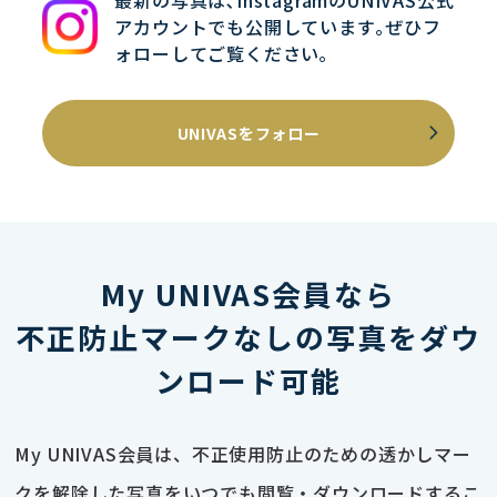
最新の写真は､InstagramのUNIVAS公式
アカウントでも公開しています｡ぜひフ
ォローしてご覧ください｡
UNIVASをフォロー
My UNIVAS会員なら
不正防止マークなしの写真をダウ
ンロード可能
My UNIVAS会員は、不正使用防止のための透かしマー
クを解除した写真をいつでも閲覧・ダウンロードするこ