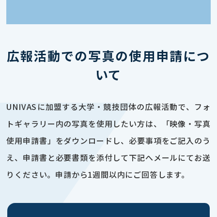
広報活動での写真の使用申請につ
いて
UNIVASに加盟する大学・競技団体の広報活動で、フォ
トギャラリー内の写真を使用したい方は、「映像・写真
使用申請書」をダウンロードし、必要事項をご記入のう
え、申請書と必要書類を添付して下記へメールにてお送
りください。申請から1週間以内にご回答します。