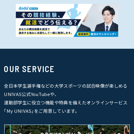
OUR SERVICE
全日本学生選手権などの大学スポーツの試合映像が楽しめる
UNIVAS公式YouTubeや、
運動部学生に役立つ機能や特典を備えたオンラインサービス
｢My UNIVAS｣をご用意しています。