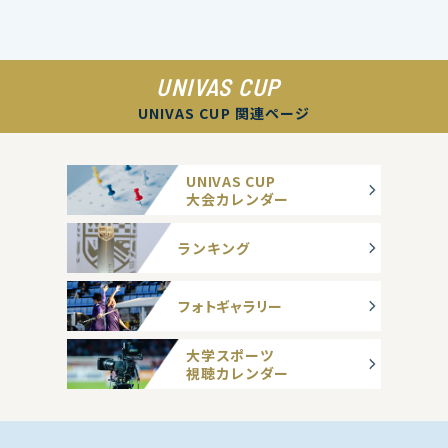
UNIVAS CUP
UNIVAS CUP 関連ページ
UNIVAS CUP
大会カレンダー
ランキング
フォトギャラリー
大学スポーツ
視聴カレンダー