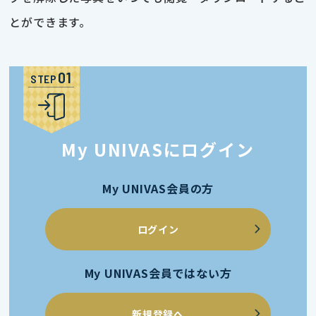
とができます。
STEP
My UNIVASにログイン
My UNIVAS会員の方
ログイン
My UNIVAS会員ではない方
新規登録へ