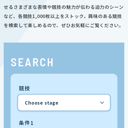
せるさまざまな表情や競技の魅力が伝わる迫力のシーン
など、各競技1,000枚以上をストック。興味のある競技
を検索して楽しめるので、ぜひお気軽にご覧ください。
SEARCH
競技
条件1