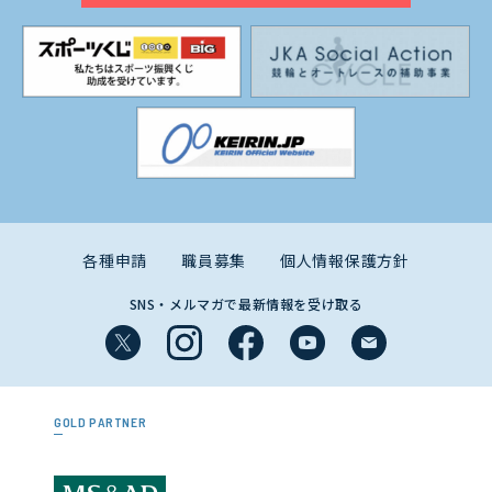
各種申請
職員募集
個人情報保護方針
SNS・メルマガで最新情報を受け取る
GOLD PARTNER