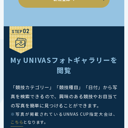
STEP
My UNIVASフォトギャラリーを
閲覧
「競技カテゴリー」「競技種目」「日付」から写
真を検索できるので、興味のある競技やお目当て
の写真を簡単に見つけることができます。
※
写真が掲載されているUNIVAS CUP指定大会は、
こちら
となります。