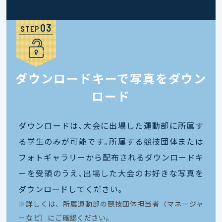
STEP
ダウンロードキーで写真をダウン
ロード
ダウンロードは､大会に出場した運動部に所属す
る学生のみが可能です｡所属する競技団体または
フォトギャラリーから配布されるダウンロードキ
ーを受領のうえ､出場した大会のお好きな写真を
ダウンロードしてください｡
※
詳しくは、所属運動部の競技団体担当者（マネージャ
ーなど）にご確認ください。