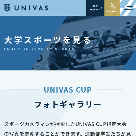
学生
サポート
My UNIVAS
大学スポーツを見る
ENJOY UNIVERSITY SPORTS
UNIVAS CUP
フォトギャラリー
スポーツカメラマンが撮影したUNIVAS CUP指定大会
の写真を閲覧することができます。運動部学生たちが見