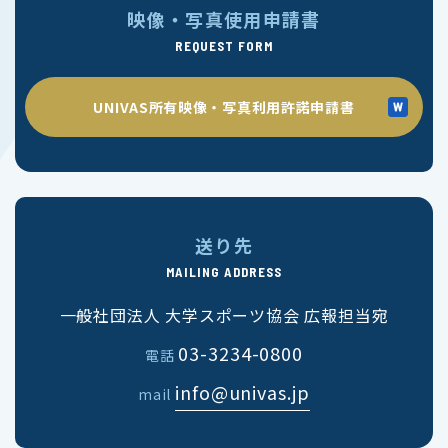
映像・写真使用申請書
REQUEST FORM
UNIVAS所有映像・写真利用許諾申請書
送り先
MAILING ADDRESS
一般社団法人 大学スポーツ協会 広報担当宛
03-3234-0800
電話
info@univas.jp
mail