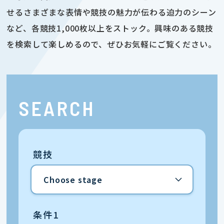
せるさまざまな表情や競技の魅力が伝わる迫力のシーン
など、各競技1,000枚以上をストック。興味のある競技
を検索して楽しめるので、ぜひお気軽にご覧ください。
SEARCH
競技
条件1