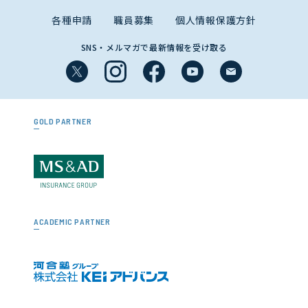
各種申請
職員募集
個人情報保護方針
SNS・メルマガで最新情報を受け取る
GOLD PARTNER
ACADEMIC PARTNER