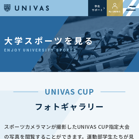
学生
サポート
My UNIVAS
大学スポーツを見る
ENJOY UNIVERSITY SPORTS
UNIVAS CUP
フォトギャラリー
スポーツカメラマンが撮影したUNIVAS CUP指定大会
の写真を閲覧することができます。運動部学生たちが見