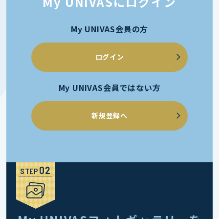
My UNIVASにログイン
My UNIVAS会員の方
ログイン
My UNIVAS会員ではない方
新規登録へ
STEP