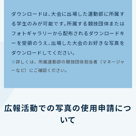
ダウンロードは､大会に出場した運動部に所属す
る学生のみが可能です｡所属する競技団体または
フォトギャラリーから配布されるダウンロードキ
ーを受領のうえ､出場した大会のお好きな写真を
ダウンロードしてください｡
※
詳しくは、所属運動部の競技団体担当者（マネージャ
ーなど）にご確認ください。
広報活動での写真の使用申請につ
いて