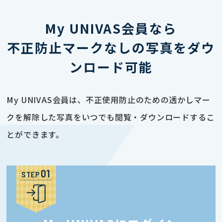
My UNIVAS会員なら
不正防止マークなしの写真をダウ
ンロード可能
My UNIVAS会員は、不正使用防止のための透かしマー
クを解除した写真をいつでも閲覧・ダウンロードするこ
とができます。
STEP