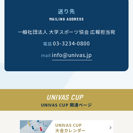
送り先
MAILING ADDRESS
一般社団法人 大学スポーツ協会 広報担当宛
03-3234-0800
電話
info@univas.jp
mail
UNIVAS CUP
UNIVAS CUP 関連ページ
UNIVAS CUP
大会カレンダー