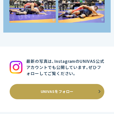
最新の写真は､InstagramのUNIVAS公式
アカウントでも公開しています｡ぜひフ
ォローしてご覧ください｡
UNIVASをフォロー