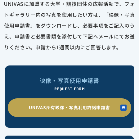
UNIVASに加盟する大学・競技団体の広報活動で、フォ
トギャラリー内の写真を使用したい方は、「映像・写真
使用申請書」をダウンロードし、必要事項をご記入のう
え、申請書と必要書類を添付して下記へメールにてお送
りください。申請から1週間以内にご回答します。
映像・写真使用申請書
REQUEST FORM
UNIVAS所有映像・写真利用許諾申請書