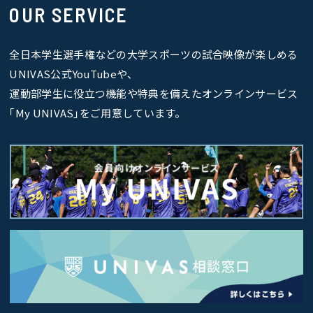
OUR SERVICE
全日本学生選手権などの大学スポーツの試合映像が楽しめる
UNIVAS公式YouTubeや、
運動部学生に役立つ機能や特典を備えたオンラインサービス
｢My UNIVAS｣をご用意しています。