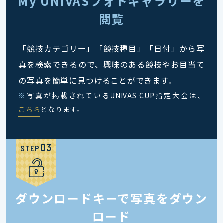
My UNIVASフォトギャラリーを
閲覧
「競技カテゴリー」「競技種目」「日付」から写
真を検索できるので、興味のある競技やお目当て
の写真を簡単に見つけることができます。
※
写真が掲載されているUNIVAS CUP指定大会は、
こちら
となります。
STEP
ダウンロードキーで写真をダウン
ロード