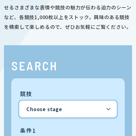
せるさまざまな表情や競技の魅力が伝わる迫力のシーン
など、各競技1,000枚以上をストック。興味のある競技
を検索して楽しめるので、ぜひお気軽にご覧ください。
SEARCH
競技
条件1