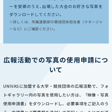
ーを受領のうえ､出場した大会のお好きな写真を
ダウンロードしてください｡
※
詳しくは、所属運動部の競技団体担当者（マネージャ
ーなど）にご確認ください。
広報活動での写真の使用申請につ
いて
UNIVASに加盟する大学・競技団体の広報活動で、フォ
トギャラリー内の写真を使用したい方は、「映像・写真
使用申請書」をダウンロードし、必要事項をご記入のう