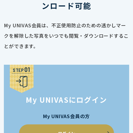
ンロード可能
My UNIVAS会員は、不正使用防止のための透かしマー
クを解除した写真をいつでも閲覧・ダウンロードするこ
とができます。
STEP
My UNIVASにログイン
My UNIVAS会員の方