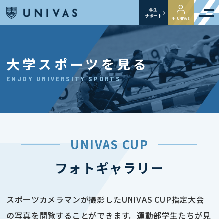
学生
サポート
My UNIVAS
大学スポーツを見る
ENJOY UNIVERSITY SPORTS
UNIVAS CUP
フォトギャラリー
スポーツカメラマンが撮影したUNIVAS CUP指定大会
の写真を閲覧することができます。運動部学生たちが見