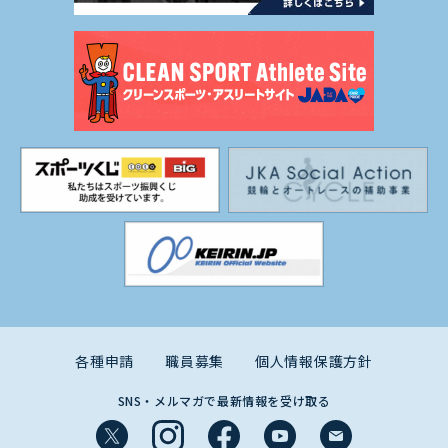
各種申請
職員募集
個人情報保護方針
SNS・メルマガで最新情報を受け取る