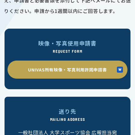
え、申請書と必要書類を添付して下記へメールにてお送
りください。申請から1週間以内にご回答します。
映像・写真使用申請書
REQUEST FORM
UNIVAS所有映像・写真利用許諾申請書
送り先
MAILING ADDRESS
一般社団法人 大学スポーツ協会 広報担当宛