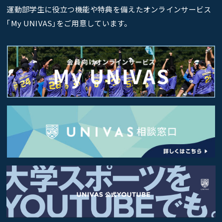
運動部学生に役立つ機能や特典を備えたオンラインサービス
｢My UNIVAS｣をご用意しています。