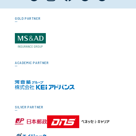
GOLD PARTNER
ACADEMIC PARTNER
SILVER PARTNER