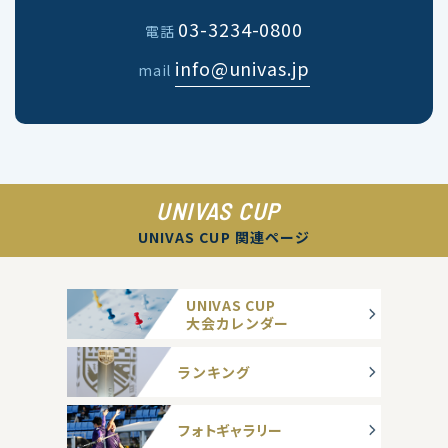
03-3234-0800
電話
info@univas.jp
mail
UNIVAS CUP
UNIVAS CUP 関連ページ
UNIVAS CUP
大会カレンダー
ランキング
フォトギャラリー