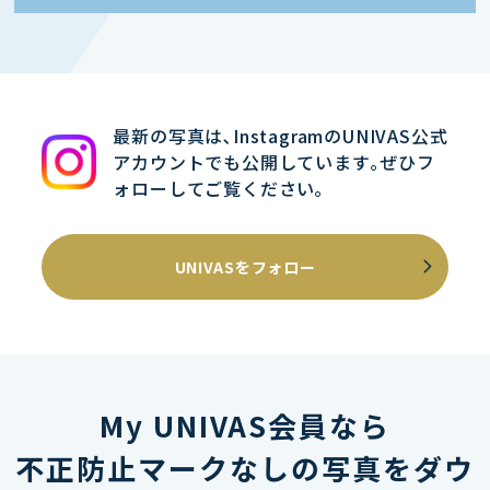
最新の写真は､InstagramのUNIVAS公式
アカウントでも公開しています｡ぜひフ
ォローしてご覧ください｡
UNIVASをフォロー
My UNIVAS会員なら
不正防止マークなしの写真をダウ