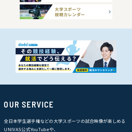
大学スポーツ
視聴カレンダー
OUR SERVICE
全日本学生選手権などの大学スポーツの試合映像が楽しめる
UNIVAS公式YouTubeや、