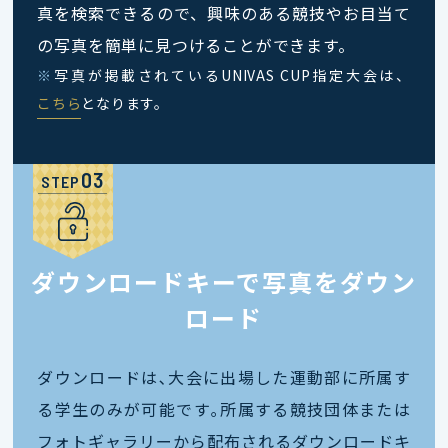
真を検索できるので、興味のある競技やお目当て
の写真を簡単に見つけることができます。
※
写真が掲載されているUNIVAS CUP指定大会は、
こちら
となります。
STEP
ダウンロードキーで写真をダウン
ロード
ダウンロードは､大会に出場した運動部に所属す
る学生のみが可能です｡所属する競技団体または
フォトギャラリーから配布されるダウンロードキ