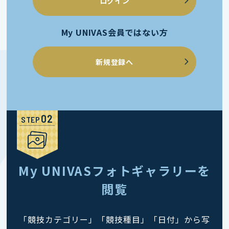
ログイン
My UNIVAS会員ではない方
新規登録へ
STEP
My UNIVASフォトギャラリーを
閲覧
「競技カテゴリー」「競技種目」「日付」から写