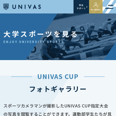
学生
サポート
My UNIVAS
大学スポーツを見る
ENJOY UNIVERSITY SPORTS
UNIVAS CUP
フォトギャラリー
スポーツカメラマンが撮影したUNIVAS CUP指定大会
の写真を閲覧することができます。運動部学生たちが見