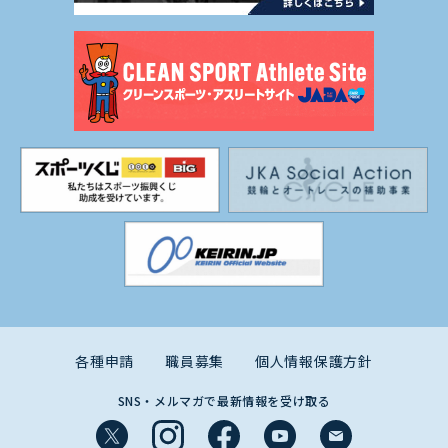
各種申請
職員募集
個人情報保護方針
SNS・メルマガで最新情報を受け取る