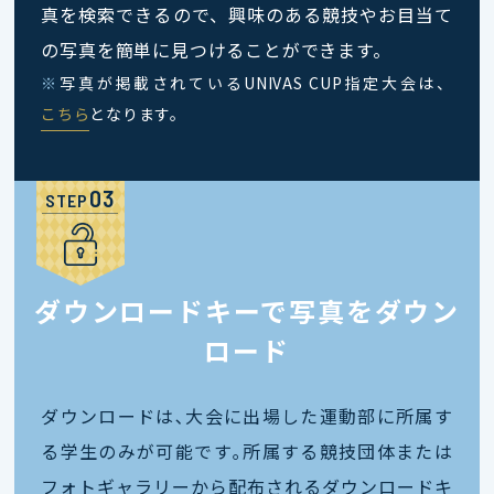
真を検索できるので、興味のある競技やお目当て
の写真を簡単に見つけることができます。
※
写真が掲載されているUNIVAS CUP指定大会は、
こちら
となります。
STEP
ダウンロードキーで写真をダウン
ロード
ダウンロードは､大会に出場した運動部に所属す
る学生のみが可能です｡所属する競技団体または
フォトギャラリーから配布されるダウンロードキ