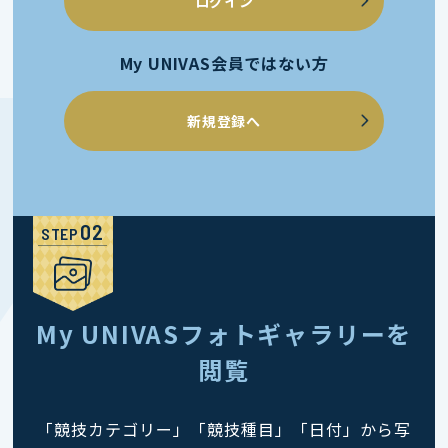
ログイン
My UNIVAS会員ではない方
新規登録へ
STEP
My UNIVASフォトギャラリーを
閲覧
「競技カテゴリー」「競技種目」「日付」から写