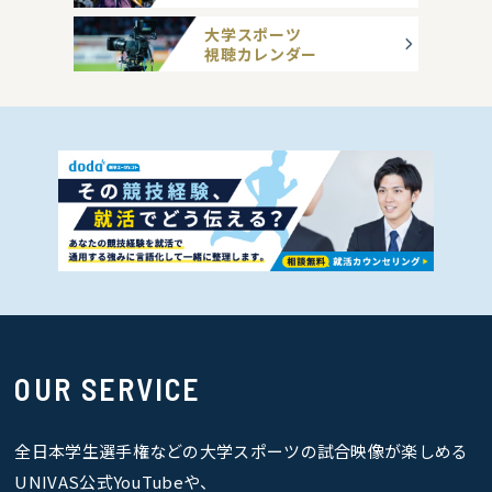
大学スポーツ
視聴カレンダー
OUR SERVICE
全日本学生選手権などの大学スポーツの試合映像が楽しめる
UNIVAS公式YouTubeや、