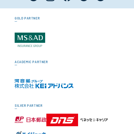
GOLD PARTNER
ACADEMIC PARTNER
SILVER PARTNER