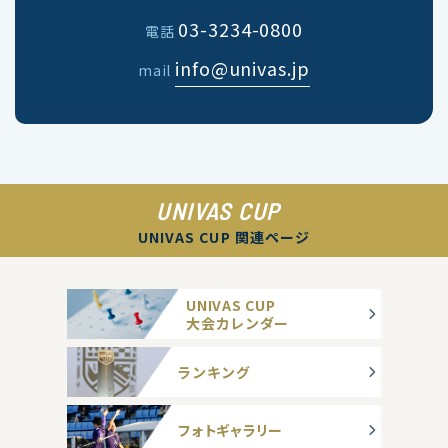
03-3234-0800
電話
info@univas.jp
mail
UNIVAS CUP
UNIVAS CUP 関連ページ
UNIVAS CUP
大会カレンダー
ランキング
フォトギャラリー