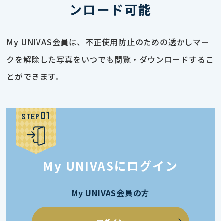
ンロード可能
My UNIVAS会員は、不正使用防止のための透かしマー
クを解除した写真をいつでも閲覧・ダウンロードするこ
とができます。
STEP
My UNIVASにログイン
My UNIVAS会員の方