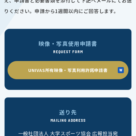
え、申請書と必要書類を添付して下記へメールにてお送
りください。申請から1週間以内にご回答します。
映像・写真使用申請書
REQUEST FORM
UNIVAS所有映像・写真利用許諾申請書
送り先
MAILING ADDRESS
一般社団法人 大学スポーツ協会 広報担当宛