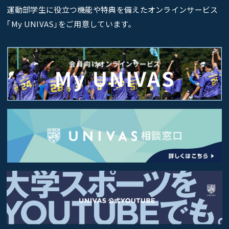
運動部学生に役立つ機能や特典を備えたオンラインサービス
｢My UNIVAS｣をご用意しています。