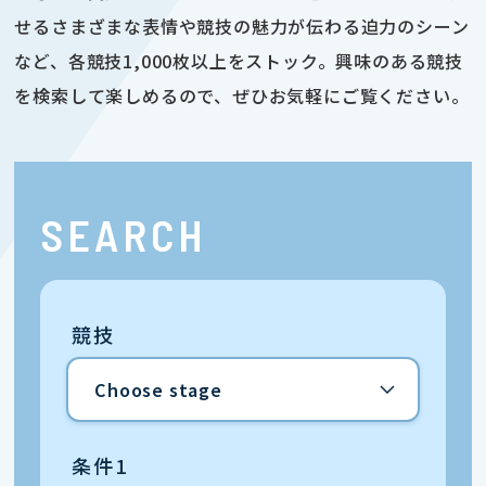
せるさまざまな表情や競技の魅力が伝わる迫力のシーン
など、各競技1,000枚以上をストック。興味のある競技
を検索して楽しめるので、ぜひお気軽にご覧ください。
SEARCH
競技
条件1