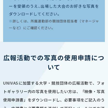
ーを受領のうえ､出場した大会のお好きな写真を
ダウンロードしてください｡
※
詳しくは、所属運動部の競技団体担当者（マネージャ
ーなど）にご確認ください。
広報活動での写真の使用申請につ
いて
UNIVASに加盟する大学・競技団体の広報活動で、フォ
トギャラリー内の写真を使用したい方は、「映像・写真
使用申請書」をダウンロードし、必要事項をご記入のう