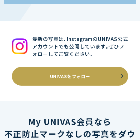
最新の写真は､InstagramのUNIVAS公式
アカウントでも公開しています｡ぜひフ
ォローしてご覧ください｡
UNIVASをフォロー
My UNIVAS会員なら
不正防止マークなしの写真をダウ