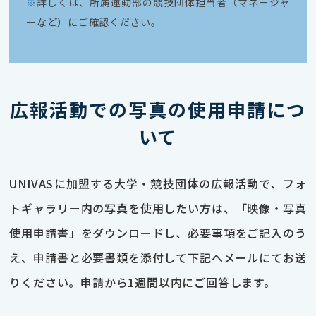
※
詳しくは、所属運動部の競技団体担当者（マネージャ
ーなど）にご確認ください。
広報活動での写真の使用申請につ
いて
UNIVASに加盟する大学・競技団体の広報活動で、フォ
トギャラリー内の写真を使用したい方は、「映像・写真
使用申請書」をダウンロードし、必要事項をご記入のう
え、申請書と必要書類を添付して下記へメールにてお送
りください。申請から1週間以内にご回答します。