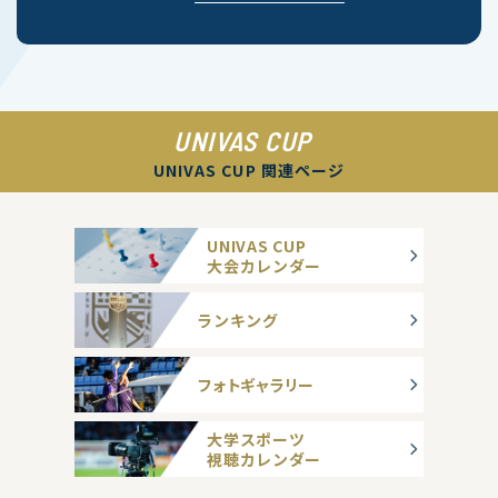
UNIVAS CUP
UNIVAS CUP 関連ページ
UNIVAS CUP
大会カレンダー
ランキング
フォトギャラリー
大学スポーツ
視聴カレンダー