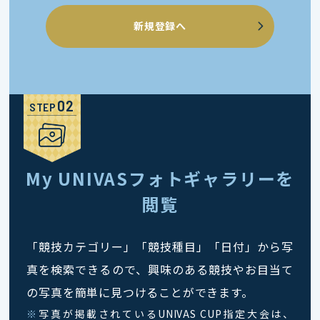
新規登録へ
STEP
My UNIVASフォトギャラリーを
閲覧
「競技カテゴリー」「競技種目」「日付」から写
真を検索できるので、興味のある競技やお目当て
の写真を簡単に見つけることができます。
※
写真が掲載されているUNIVAS CUP指定大会は、