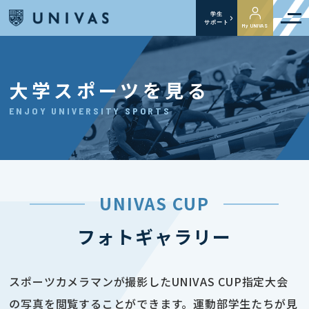
学生
サポート
My UNIVAS
大学スポーツを見る
ENJOY UNIVERSITY SPORTS
UNIVAS CUP
フォトギャラリー
スポーツカメラマンが撮影したUNIVAS CUP指定大会
の写真を閲覧することができます。運動部学生たちが見