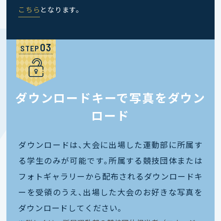
こちら
となります。
STEP
ダウンロードキーで写真をダウン
ロード
ダウンロードは､大会に出場した運動部に所属す
る学生のみが可能です｡所属する競技団体または
フォトギャラリーから配布されるダウンロードキ
ーを受領のうえ､出場した大会のお好きな写真を
ダウンロードしてください｡