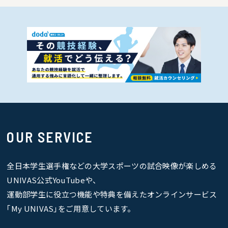
OUR SERVICE
全日本学生選手権などの大学スポーツの試合映像が楽しめる
UNIVAS公式YouTubeや、
運動部学生に役立つ機能や特典を備えたオンラインサービス
｢My UNIVAS｣をご用意しています。