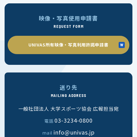
映像・写真使用申請書
REQUEST FORM
UNIVAS所有映像・写真利用許諾申請書
送り先
MAILING ADDRESS
一般社団法人 大学スポーツ協会 広報担当宛
03-3234-0800
電話
info@univas.jp
mail