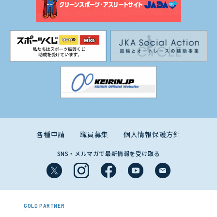
各種申請
職員募集
個人情報保護方針
SNS・メルマガで最新情報を受け取る
GOLD PARTNER