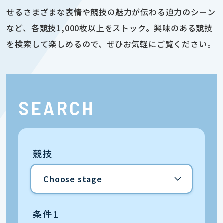
せるさまざまな表情や競技の魅力が伝わる迫力のシーン
など、各競技1,000枚以上をストック。興味のある競技
を検索して楽しめるので、ぜひお気軽にご覧ください。
SEARCH
競技
条件1