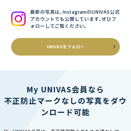
最新の写真は､InstagramのUNIVAS公式
アカウントでも公開しています｡ぜひフ
ォローしてご覧ください｡
UNIVASをフォロー
My UNIVAS会員なら
不正防止マークなしの写真をダウ
ンロード可能