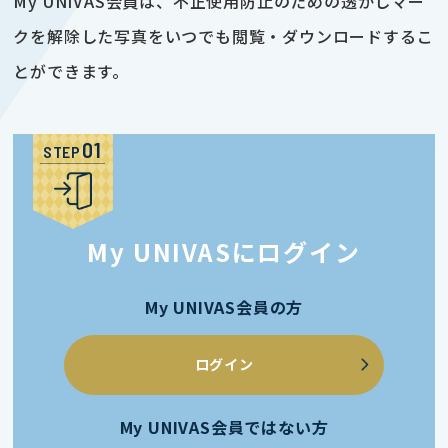
My UNIVAS会員は、不正使用防止のための透かしマー
クを解除した写真をいつでも閲覧・ダウンロードするこ
とができます。
STEP
My UNIVASにログイン
My UNIVAS会員の方
ログイン
My UNIVAS会員ではない方