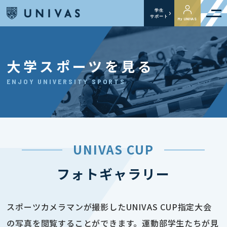
学生
サポート
My UNIVAS
大学スポーツを見る
ENJOY UNIVERSITY SPORTS
UNIVAS CUP
フォトギャラリー
スポーツカメラマンが撮影したUNIVAS CUP指定大会
の写真を閲覧することができます。運動部学生たちが見