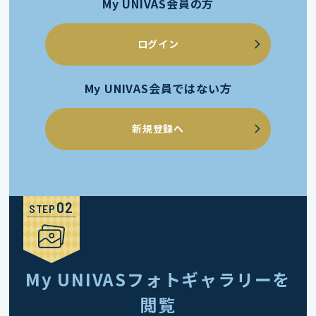
My UNIVAS会員の方
ログイン
My UNIVAS会員ではない方
新規登録へ
STEP
My UNIVASフォトギャラリーを
閲覧