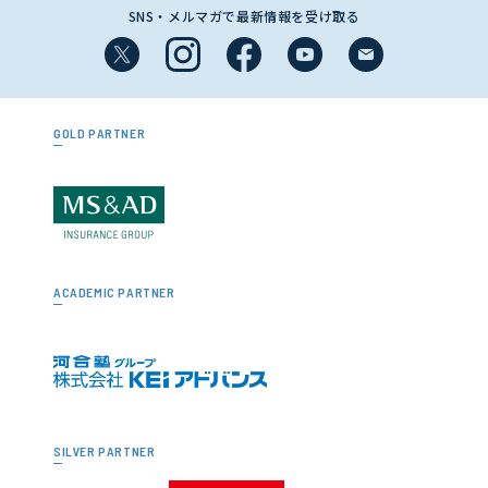
SNS・メルマガで最新情報を受け取る
GOLD PARTNER
ACADEMIC PARTNER
SILVER PARTNER