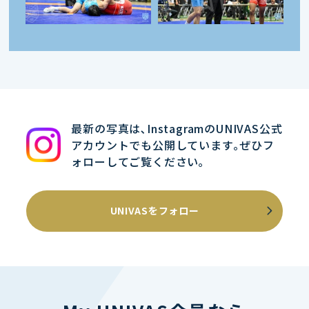
最新の写真は､InstagramのUNIVAS公式
アカウントでも公開しています｡ぜひフ
ォローしてご覧ください｡
UNIVASをフォロー