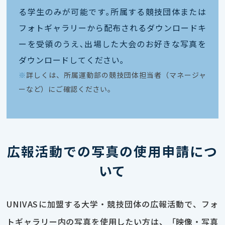
る学生のみが可能です｡所属する競技団体または
フォトギャラリーから配布されるダウンロードキ
ーを受領のうえ､出場した大会のお好きな写真を
ダウンロードしてください｡
※
詳しくは、所属運動部の競技団体担当者（マネージャ
ーなど）にご確認ください。
広報活動での写真の使用申請につ
いて
UNIVASに加盟する大学・競技団体の広報活動で、フォ
トギャラリー内の写真を使用したい方は、「映像・写真