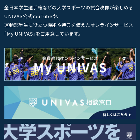
全日本学生選手権などの大学スポーツの試合映像が楽しめる
UNIVAS公式YouTubeや、
運動部学生に役立つ機能や特典を備えたオンラインサービス
｢My UNIVAS｣をご用意しています。