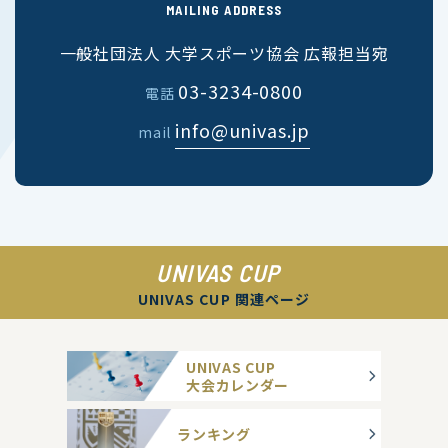
MAILING ADDRESS
一般社団法人 大学スポーツ協会 広報担当宛
03-3234-0800
電話
info@univas.jp
mail
UNIVAS CUP
UNIVAS CUP 関連ページ
UNIVAS CUP
大会カレンダー
ランキング