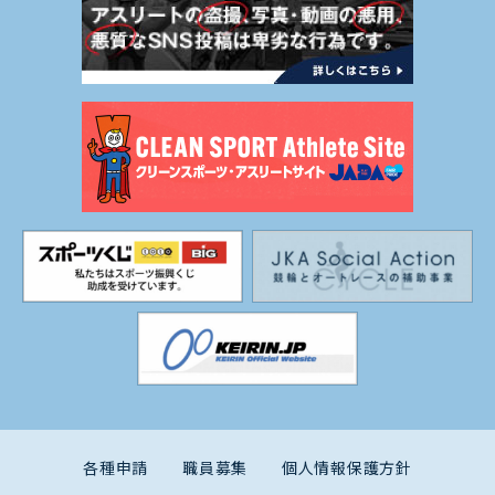
各種申請
職員募集
個人情報保護方針