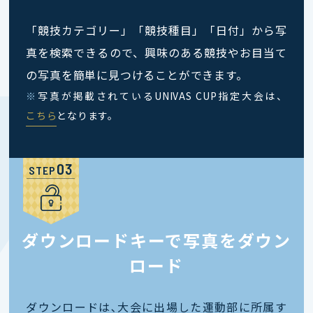
「競技カテゴリー」「競技種目」「日付」から写
真を検索できるので、興味のある競技やお目当て
の写真を簡単に見つけることができます。
※
写真が掲載されているUNIVAS CUP指定大会は、
こちら
となります。
STEP
ダウンロードキーで写真をダウン
ロード
ダウンロードは､大会に出場した運動部に所属す