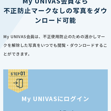
My UNIVAS会員なら
不正防止マークなしの写真をダウ
ンロード可能
My UNIVAS会員は、不正使用防止のための透かしマー
クを解除した写真をいつでも閲覧・ダウンロードするこ
とができます。
STEP
My UNIVASにログイン