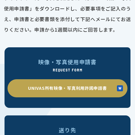
使用申請書」をダウンロードし、必要事項をご記入のう
え、申請書と必要書類を添付して下記へメールにてお送
りください。申請から1週間以内にご回答します。
映像・写真使用申請書
REQUEST FORM
UNIVAS所有映像・写真利用許諾申請書
送り先