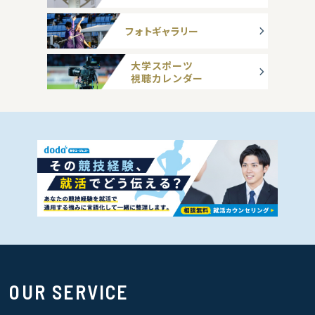
フォトギャラリー
大学スポーツ
視聴カレンダー
OUR SERVICE