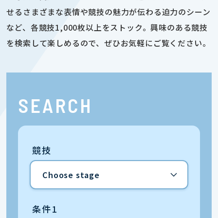
せるさまざまな表情や競技の魅力が伝わる迫力のシーン
など、各競技1,000枚以上をストック。興味のある競技
を検索して楽しめるので、ぜひお気軽にご覧ください。
SEARCH
競技
条件1