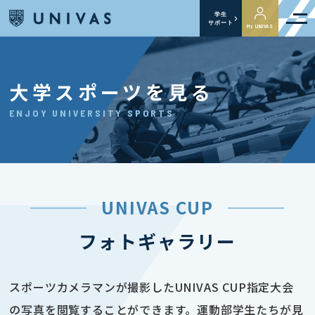
学生
サポート
My UNIVAS
大学スポーツを見る
ENJOY UNIVERSITY SPORTS
UNIVAS CUP
フォトギャラリー
スポーツカメラマンが撮影したUNIVAS CUP指定大会
の写真を閲覧することができます。運動部学生たちが見