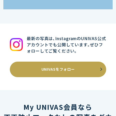
最新の写真は､InstagramのUNIVAS公式
アカウントでも公開しています｡ぜひフ
ォローしてご覧ください｡
UNIVASをフォロー
My UNIVAS会員なら