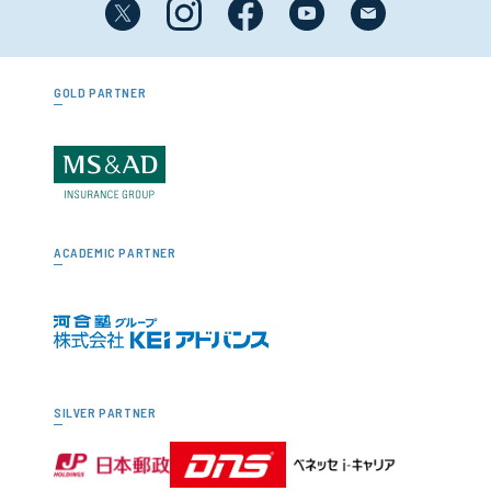
GOLD PARTNER
ACADEMIC PARTNER
SILVER PARTNER