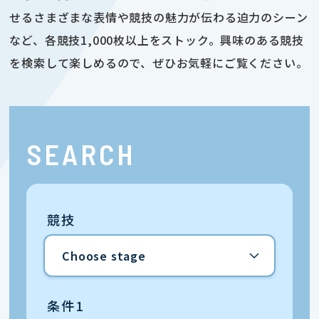
せるさまざまな表情や競技の魅力が伝わる迫力のシーン
など、各競技1,000枚以上をストック。興味のある競技
を検索して楽しめるので、ぜひお気軽にご覧ください。
SEARCH
競技
条件1