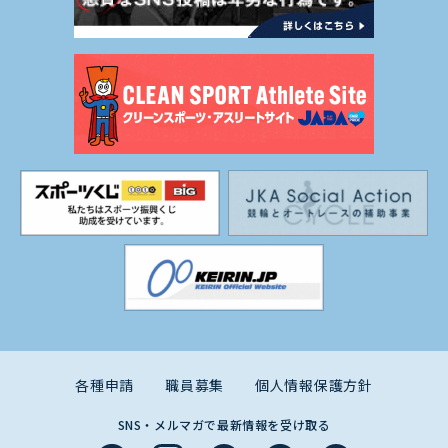
各種申請
職員募集
個人情報保護方針
SNS・メルマガで最新情報を受け取る