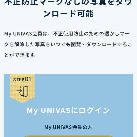
不正防止マークなしの写真をダウ
ンロード可能
My UNIVAS会員は、不正使用防止のための透かしマー
クを解除した写真をいつでも閲覧・ダウンロードするこ
とができます。
STEP
My UNIVASにログイン
My UNIVAS会員の方