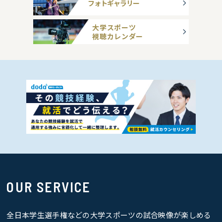
フォトギャラリー
大学スポーツ
視聴カレンダー
OUR SERVICE
全日本学生選手権などの大学スポーツの試合映像が楽しめる