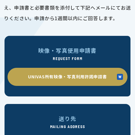
え、申請書と必要書類を添付して下記へメールにてお送
りください。申請から1週間以内にご回答します。
映像・写真使用申請書
REQUEST FORM
UNIVAS所有映像・写真利用許諾申請書
送り先
MAILING ADDRESS