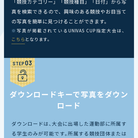
「競技カテゴリー」「競技種目」「日付」から写
真を検索できるので、興味のある競技やお目当て
の写真を簡単に見つけることができます。
※
写真が掲載されているUNIVAS CUP指定大会は、
こちら
となります。
STEP
ダウンロードキーで写真をダウン
ロード
ダウンロードは､大会に出場した運動部に所属す
る学生のみが可能です｡所属する競技団体または