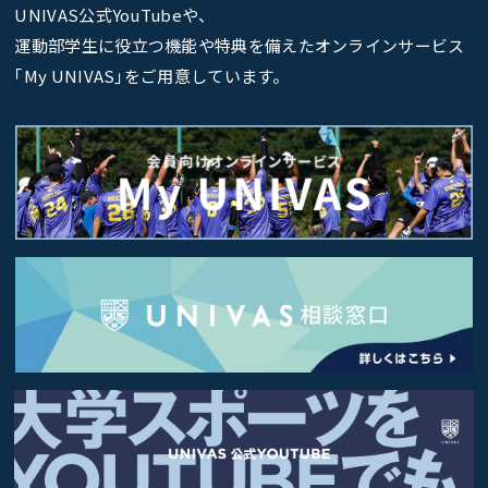
UNIVAS公式YouTubeや、
運動部学生に役立つ機能や特典を備えたオンラインサービス
｢My UNIVAS｣をご用意しています。