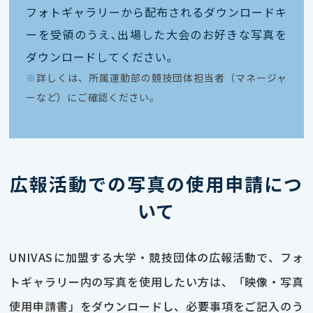
フォトギャラリーから配布されるダウンロードキ
ーを受領のうえ､出場した大会のお好きな写真を
ダウンロードしてください｡
※
詳しくは、所属運動部の競技団体担当者（マネージャ
ーなど）にご確認ください。
広報活動での写真の使用申請につ
いて
UNIVASに加盟する大学・競技団体の広報活動で、フォ
トギャラリー内の写真を使用したい方は、「映像・写真
使用申請書」をダウンロードし、必要事項をご記入のう