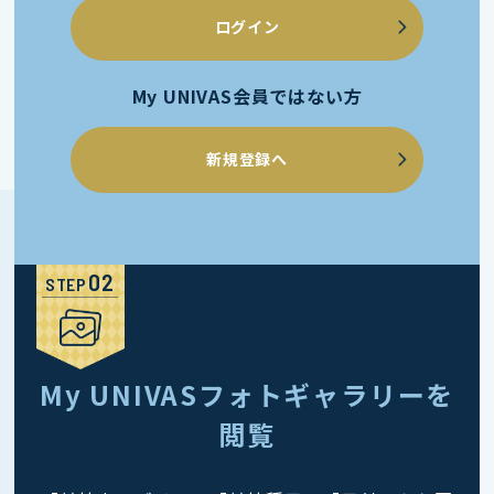
ログイン
My UNIVAS会員ではない方
新規登録へ
STEP
My UNIVASフォトギャラリーを
閲覧