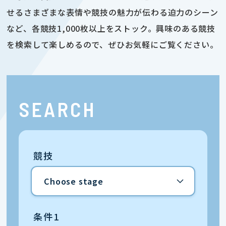
せるさまざまな表情や競技の魅力が伝わる迫力のシーン
など、各競技1,000枚以上をストック。興味のある競技
を検索して楽しめるので、ぜひお気軽にご覧ください。
SEARCH
競技
条件1