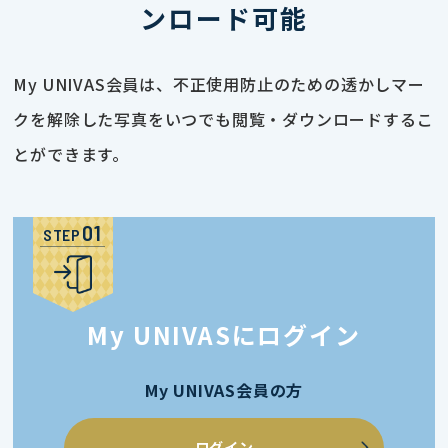
ンロード可能
My UNIVAS会員は、不正使用防止のための透かしマー
クを解除した写真をいつでも閲覧・ダウンロードするこ
とができます。
STEP
My UNIVASにログイン
My UNIVAS会員の方
ログイン