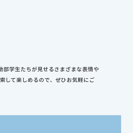
運動部学生たちが見せるさまざまな表情や
検索して楽しめるので、ぜひお気軽にご