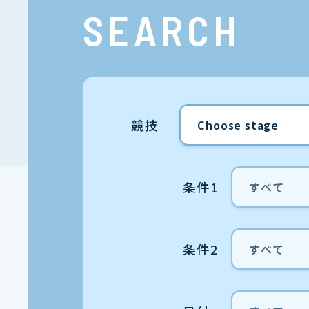
SEARCH
競技
条件1
条件2