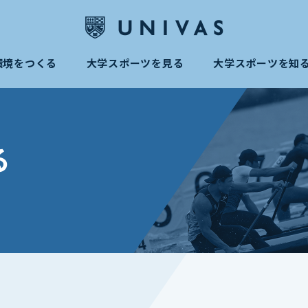
環境をつくる
大学スポーツを見る
大学スポーツを知
る