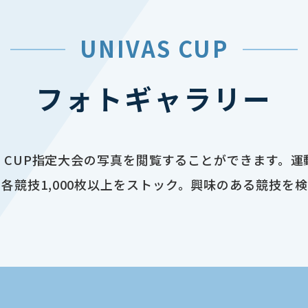
UNIVAS CUP
フォトギャラリー
AS CUP指定大会の写真を閲覧することができます。
各競技1,000枚以上をストック。興味のある競技を