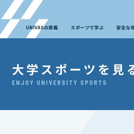
UNIVASの意義
スポーツで学ぶ
安全な
大学スポーツを見
ENJOY UNIVERSITY SPORTS