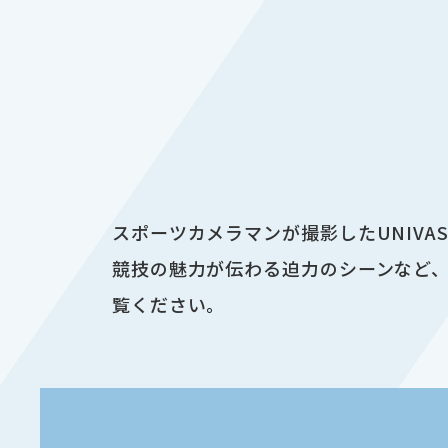
スポーツカメラマンが撮影したUNIV
競技の魅力が伝わる迫力のシーンなど、
覧ください。