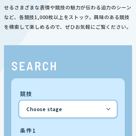
せるさまざまな表情や競技の魅力が伝わる迫力のシーン
など、各競技1,000枚以上をストック。興味のある競技
を検索して楽しめるので、ぜひお気軽にご覧ください。
SEARCH
競技
条件1