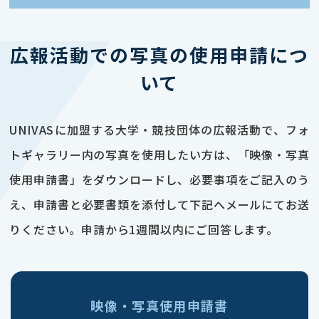
広報活動での写真の使用申請につ
いて
UNIVASに加盟する大学・競技団体の広報活動で、フォ
トギャラリー内の写真を使用したい方は、「映像・写真
使用申請書」をダウンロードし、必要事項をご記入のう
え、申請書と必要書類を添付して下記へメールにてお送
りください。申請から1週間以内にご回答します。
映像・写真使用申請書