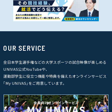
OUR SERVICE
全日本学生選手権などの大学スポーツの試合映像が楽しめる
UNIVAS公式YouTubeや、
運動部学生に役立つ機能や特典を備えたオンラインサービス
｢My UNIVAS｣をご用意しています。