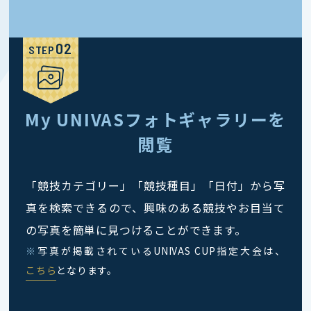
STEP
My UNIVASフォトギャラリーを
閲覧
「競技カテゴリー」「競技種目」「日付」から写
真を検索できるので、興味のある競技やお目当て
の写真を簡単に見つけることができます。
※
写真が掲載されているUNIVAS CUP指定大会は、
こちら
となります。