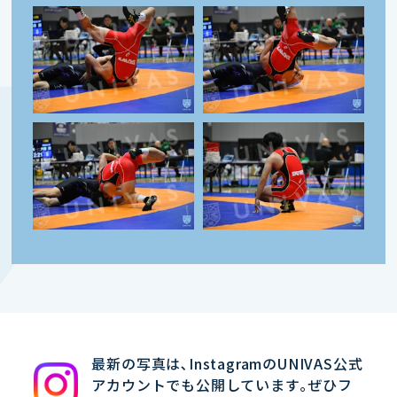
最新の写真は､InstagramのUNIVAS公式
アカウントでも公開しています｡ぜひフ