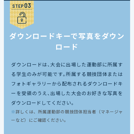
STEP
ダウンロードキーで写真をダウン
ロード
ダウンロードは､大会に出場した運動部に所属す
る学生のみが可能です｡所属する競技団体または
フォトギャラリーから配布されるダウンロードキ
ーを受領のうえ､出場した大会のお好きな写真を
ダウンロードしてください｡
※
詳しくは、所属運動部の競技団体担当者（マネージャ
ーなど）にご確認ください。