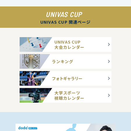
UNIVAS CUP
UNIVAS CUP 関連ページ
UNIVAS CUP
大会カレンダー
ランキング
フォトギャラリー
大学スポーツ
視聴カレンダー