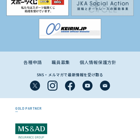
各種申請
職員募集
個人情報保護方針
SNS・メルマガで最新情報を受け取る
GOLD PARTNER