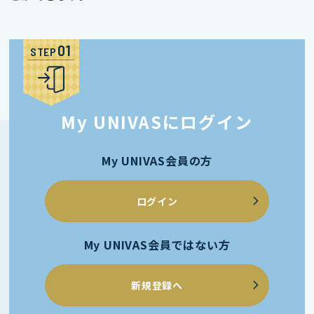
STEP
My UNIVASにログイン
My UNIVAS会員の方
ログイン
My UNIVAS会員ではない方
新規登録へ