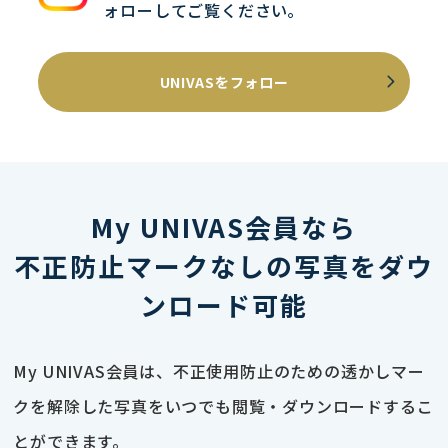
ォローしてご覧ください｡
UNIVASをフォロー
My UNIVAS会員なら
不正防止マークなしの写真をダウ
ンロード可能
My UNIVAS会員は、不正使用防止のための透かしマー
クを解除した写真をいつでも閲覧・ダウンロードするこ
とができます。