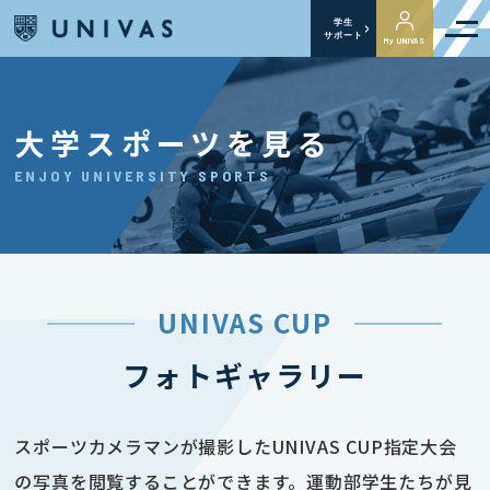
学生
サポート
My UNIVAS
大学スポーツを見る
ENJOY UNIVERSITY SPORTS
UNIVAS CUP
フォトギャラリー
スポーツカメラマンが撮影したUNIVAS CUP指定大会
の写真を閲覧することができます。運動部学生たちが見