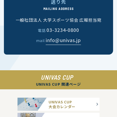
送り先
MAILING ADDRESS
一般社団法人 大学スポーツ協会 広報担当宛
03-3234-0800
電話
info@univas.jp
mail
UNIVAS CUP
UNIVAS CUP 関連ページ
UNIVAS CUP
大会カレンダー