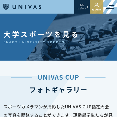
学生
サポート
My UNIVAS
大学スポーツを見る
ENJOY UNIVERSITY SPORTS
UNIVAS CUP
フォトギャラリー
スポーツカメラマンが撮影したUNIVAS CUP指定大会
の写真を閲覧することができます。運動部学生たちが見