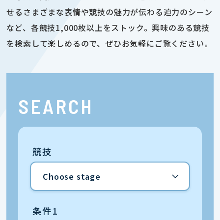
せるさまざまな表情や競技の魅力が伝わる迫力のシーン
など、各競技1,000枚以上をストック。興味のある競技
を検索して楽しめるので、ぜひお気軽にご覧ください。
SEARCH
競技
条件1