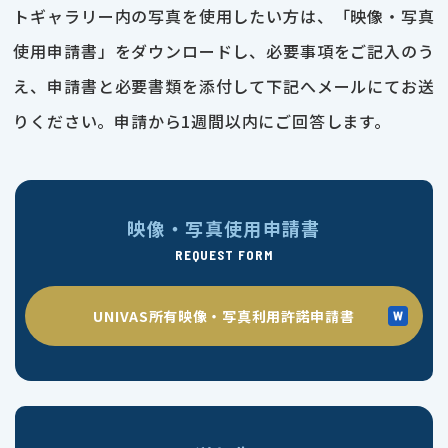
トギャラリー内の写真を使用したい方は、「映像・写真
使用申請書」をダウンロードし、必要事項をご記入のう
え、申請書と必要書類を添付して下記へメールにてお送
りください。申請から1週間以内にご回答します。
映像・写真使用申請書
REQUEST FORM
UNIVAS所有映像・写真利用許諾申請書