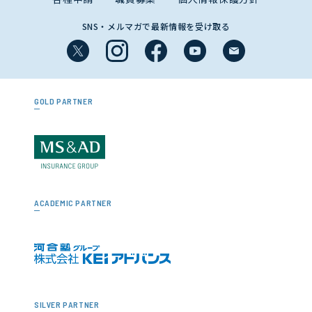
SNS・メルマガで最新情報を受け取る
GOLD PARTNER
ACADEMIC PARTNER
SILVER PARTNER