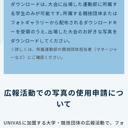
ダウンロードは､大会に出場した運動部に所属す
る学生のみが可能です｡所属する競技団体または
フォトギャラリーから配布されるダウンロードキ
ーを受領のうえ､出場した大会のお好きな写真を
ダウンロードしてください｡
※
詳しくは、所属運動部の競技団体担当者（マネージャ
ーなど）にご確認ください。
広報活動での写真の使用申請につ
いて
UNIVASに加盟する大学・競技団体の広報活動で、フォ