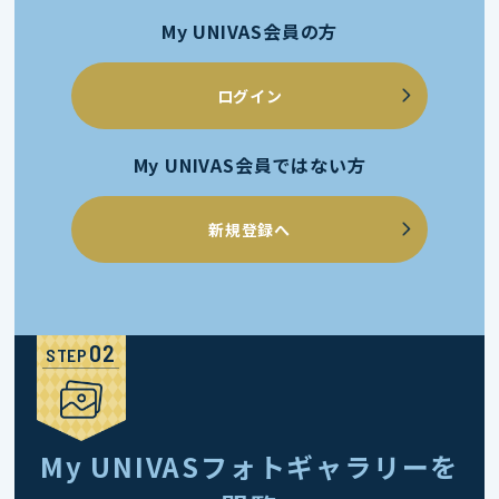
My UNIVAS会員の方
ログイン
My UNIVAS会員ではない方
新規登録へ
STEP
My UNIVASフォトギャラリーを