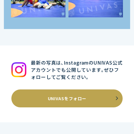
最新の写真は､InstagramのUNIVAS公式
アカウントでも公開しています｡ぜひフ
ォローしてご覧ください｡
UNIVASをフォロー