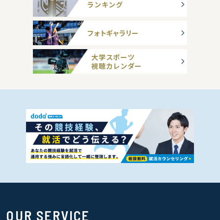
ランキング
フォトギャラリー
大学スポーツ
視聴カレンダー
OUR SERVICE