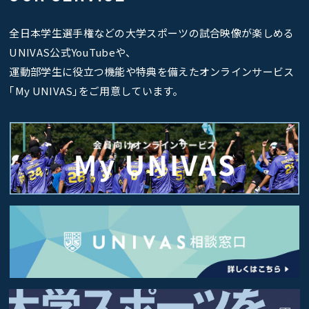
全日本学生選手権などの大学スポーツの試合映像が楽しめる
UNIVAS公式YouTubeや、
運動部学生に役立つ機能や特典を備えたオンラインサービス
｢My UNIVAS｣をご用意しています。