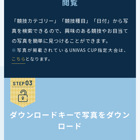
閲覧
「競技カテゴリー」「競技種目」「日付」から写
真を検索できるので、興味のある競技やお目当て
の写真を簡単に見つけることができます。
※
写真が掲載されているUNIVAS CUP指定大会は、
こちら
となります。
STEP
ダウンロードキーで写真をダウン
ロード