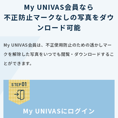
My UNIVAS会員なら
不正防止マークなしの写真をダウ
ンロード可能
My UNIVAS会員は、不正使用防止のための透かしマー
クを解除した写真をいつでも閲覧・ダウンロードするこ
とができます。
STEP
My UNIVASにログイン