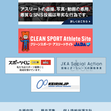
各種申請
職員募集
個人情報保護方針