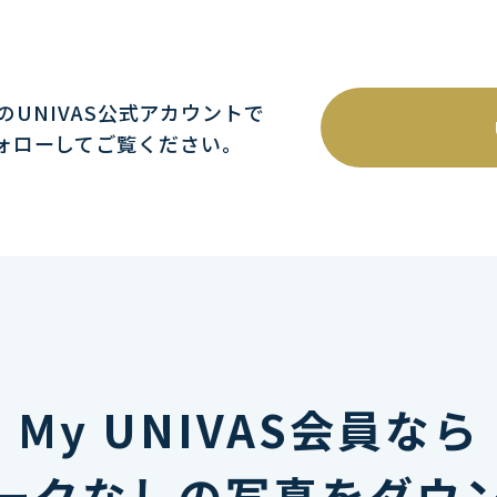
mのUNIVAS公式アカウントで
ォローしてご覧ください｡
My UNIVAS会員なら
ークなしの写真をダウ