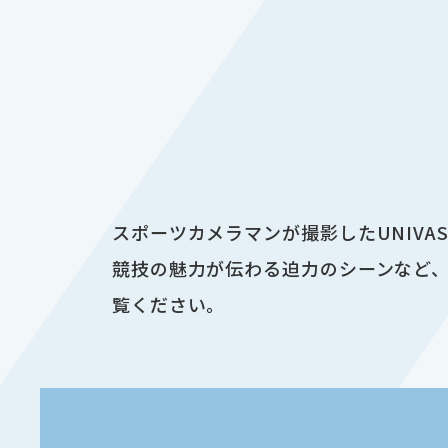
スポーツカメラマンが撮影したUNIV
競技の魅力が伝わる迫力のシーンなど、
覧ください。