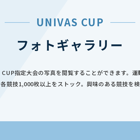
UNIVAS CUP
フォトギャラリー
AS CUP指定大会の写真を閲覧することができます。
各競技1,000枚以上をストック。興味のある競技を