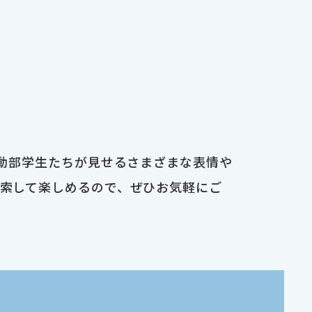
運動部学生たちが見せるさまざまな表情や
検索して楽しめるので、ぜひお気軽にご