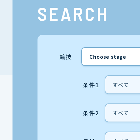
SEARCH
競技
条件1
条件2