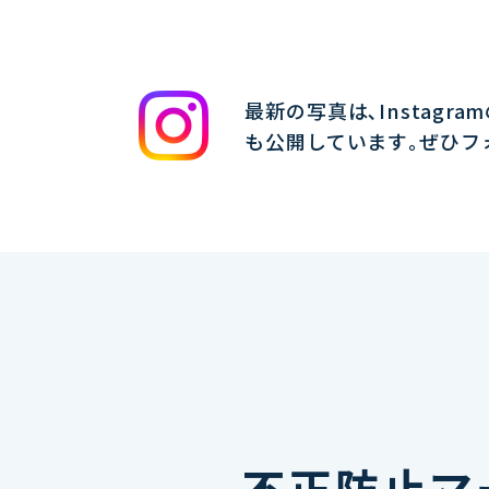
最新の写真は､Instagra
も公開しています｡ぜひフ
不正防止マ