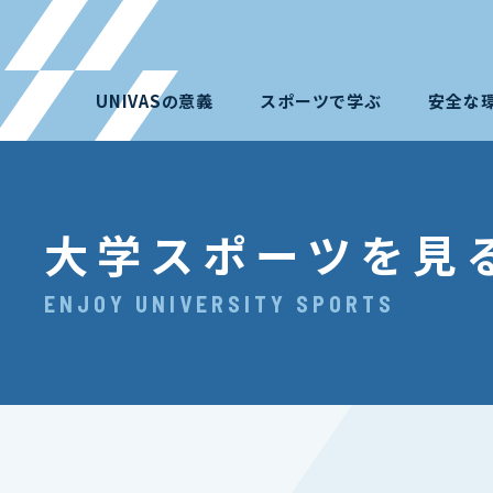
UNIVASの意義
スポーツで学ぶ
安全な
大学スポーツを見
ENJOY UNIVERSITY SPORTS