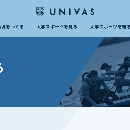
環境をつくる
大学スポーツを見る
大学スポーツを知
る