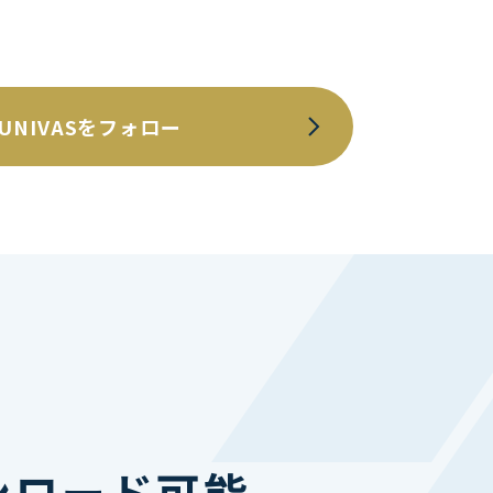
UNIVASをフォロー
ンロード可能