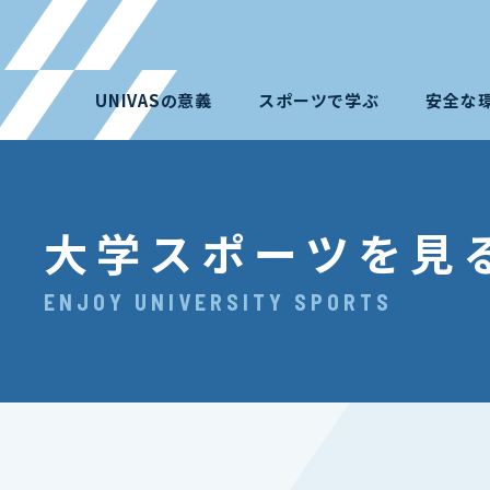
UNIVASの意義
スポーツで学ぶ
安全な
大学スポーツを見
ENJOY UNIVERSITY SPORTS