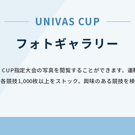
UNIVAS CUP
フォトギャラリー
AS CUP指定大会の写真を閲覧することができます。
各競技1,000枚以上をストック。興味のある競技を