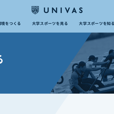
環境をつくる
大学スポーツを見る
大学スポーツを知
る