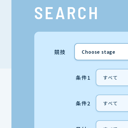
SEARCH
競技
条件1
条件2