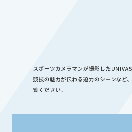
スポーツカメラマンが撮影したUNIV
競技の魅力が伝わる迫力のシーンなど、
覧ください。