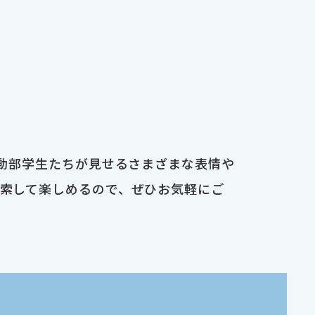
運動部学生たちが見せるさまざまな表情や
検索して楽しめるので、ぜひお気軽にご