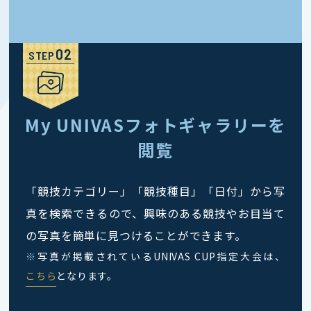
STEP
My UNIVASフォトギャラリーを
閲覧
「競技カテゴリー」「競技種目」「日付」から写
真を検索できるので、興味のある競技やお目当て
の写真を簡単に見つけることができます。
※
写真が掲載されているUNIVAS CUP指定大会は、
こちら
となります。