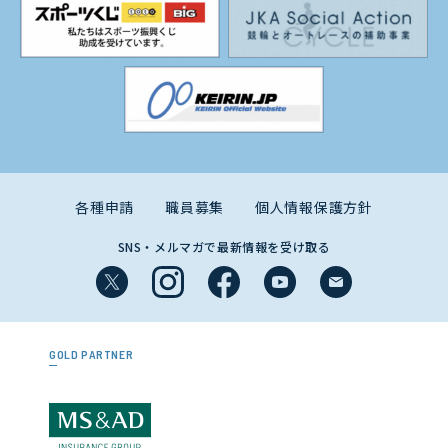
各種申請
職員募集
個人情報保護方針
SNS・メルマガで最新情報を受け取る
GOLD PARTNER