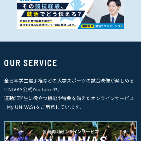
OUR SERVICE
全日本学生選手権などの大学スポーツの試合映像が楽しめる
UNIVAS公式YouTubeや、
運動部学生に役立つ機能や特典を備えたオンラインサービス
｢My UNIVAS｣をご用意しています。