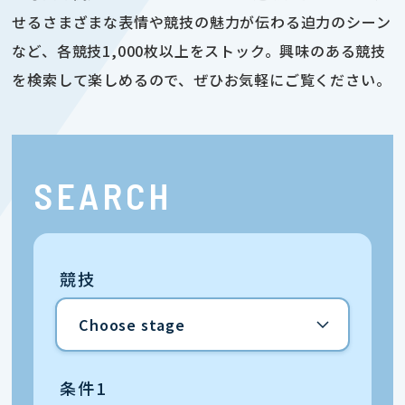
せるさまざまな表情や競技の魅力が伝わる迫力のシーン
など、各競技1,000枚以上をストック。興味のある競技
を検索して楽しめるので、ぜひお気軽にご覧ください。
SEARCH
競技
条件1