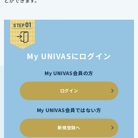
とができます。
STEP
My UNIVASにログイン
My UNIVAS会員の方
ログイン
My UNIVAS会員ではない方
新規登録へ