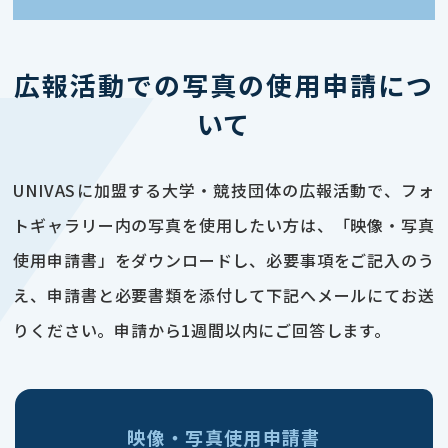
広報活動での写真の使用申請につ
いて
UNIVASに加盟する大学・競技団体の広報活動で、フォ
トギャラリー内の写真を使用したい方は、「映像・写真
使用申請書」をダウンロードし、必要事項をご記入のう
え、申請書と必要書類を添付して下記へメールにてお送
りください。申請から1週間以内にご回答します。
映像・写真使用申請書