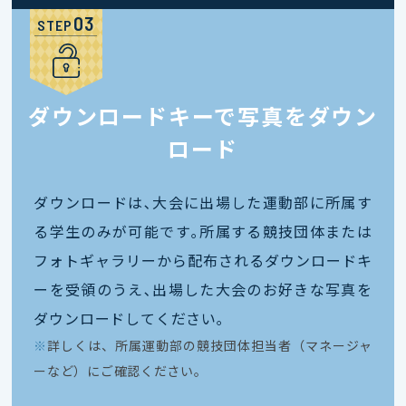
STEP
ダウンロードキーで写真をダウン
ロード
ダウンロードは､大会に出場した運動部に所属す
る学生のみが可能です｡所属する競技団体または
フォトギャラリーから配布されるダウンロードキ
ーを受領のうえ､出場した大会のお好きな写真を
ダウンロードしてください｡
※
詳しくは、所属運動部の競技団体担当者（マネージャ
ーなど）にご確認ください。