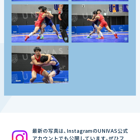
最新の写真は､InstagramのUNIVAS公式
アカウントでも公開しています｡ぜひフ