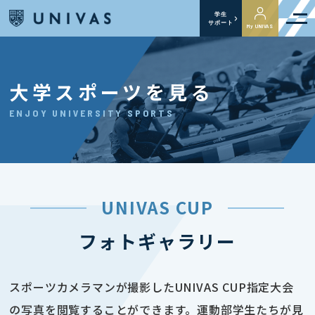
学生
サポート
My UNIVAS
大学スポーツを見る
ENJOY UNIVERSITY SPORTS
UNIVAS CUP
フォトギャラリー
スポーツカメラマンが撮影したUNIVAS CUP指定大会
の写真を閲覧することができます。運動部学生たちが見