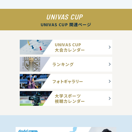
UNIVAS CUP
UNIVAS CUP 関連ページ
UNIVAS CUP
大会カレンダー
ランキング
フォトギャラリー
大学スポーツ
視聴カレンダー