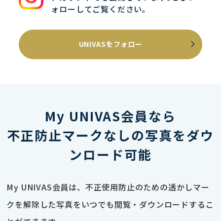
ォローしてご覧ください｡
UNIVASをフォロー
My UNIVAS会員なら
不正防止マークなしの写真をダウ
ンロード可能
My UNIVAS会員は、不正使用防止のための透かしマー
クを解除した写真をいつでも閲覧・ダウンロードするこ