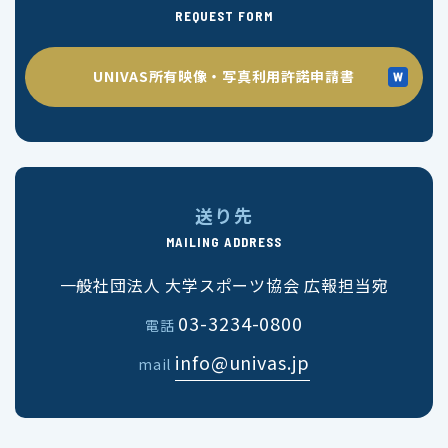
REQUEST FORM
UNIVAS所有映像・写真利用許諾申請書
送り先
MAILING ADDRESS
一般社団法人 大学スポーツ協会 広報担当宛
03-3234-0800
電話
info@univas.jp
mail