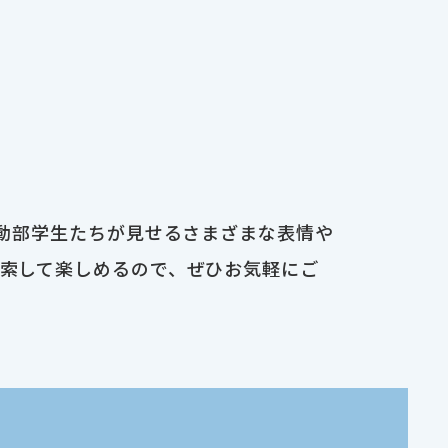
運動部学生たちが見せるさまざまな表情や
検索して楽しめるので、ぜひお気軽にご