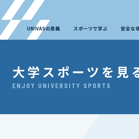
UNIVASの意義
スポーツで学ぶ
安全な
大学スポーツを見
ENJOY UNIVERSITY SPORTS