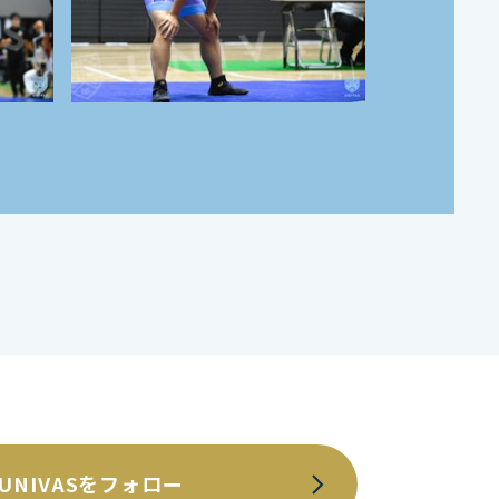
UNIVASをフォロー