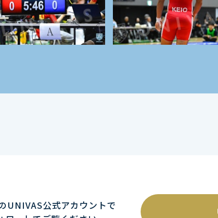
mのUNIVAS公式アカウントで