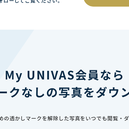
ォローしてご覧ください｡
My UNIVAS会員なら
ークなしの写真をダウ
止のための透かしマークを解除した写真をいつでも閲覧・