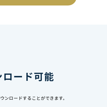
ンロード可能
ダウンロードすることができます。