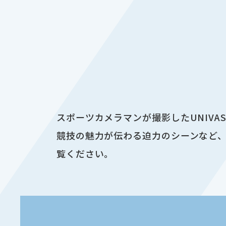
スポーツカメラマンが撮影したUNIV
競技の魅力が伝わる迫力のシーンなど、
覧ください。