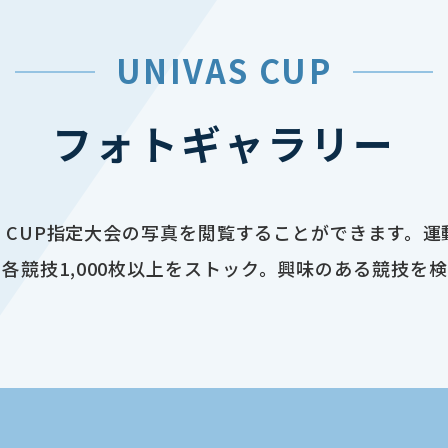
UNIVAS CUP
フォトギャラリー
AS CUP指定大会の写真を閲覧することができます。
各競技1,000枚以上をストック。興味のある競技を