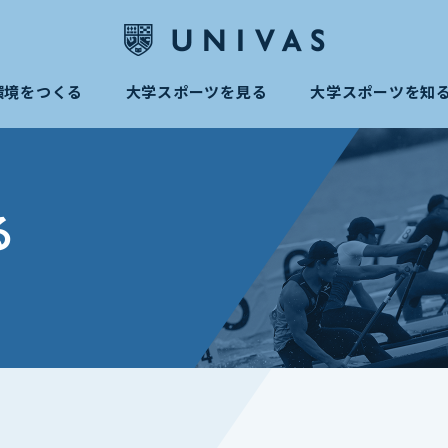
環境をつくる
大学スポーツを見る
大学スポーツを知
る