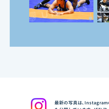
最新の写真は､Instagra