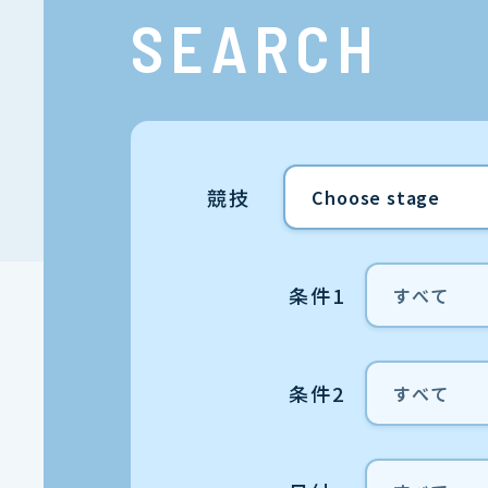
SEARCH
競技
条件1
条件2