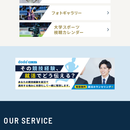
フォトギャラリー
大学スポーツ
視聴カレンダー
OUR SERVICE