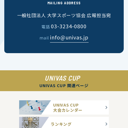
MAILING ADDRESS
一般社団法人 大学スポーツ協会 広報担当宛
03-3234-0800
電話
info@univas.jp
mail
UNIVAS CUP
UNIVAS CUP 関連ページ
UNIVAS CUP
大会カレンダー
ランキング