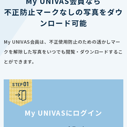
My UNIVAS会員なら
不正防止マークなしの写真をダウ
ンロード可能
My UNIVAS会員は、不正使用防止のための透かしマー
クを解除した写真をいつでも閲覧・ダウンロードするこ
とができます。
STEP
My UNIVASにログイン