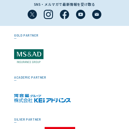
SNS・メルマガで最新情報を受け取る
GOLD PARTNER
ACADEMIC PARTNER
SILVER PARTNER