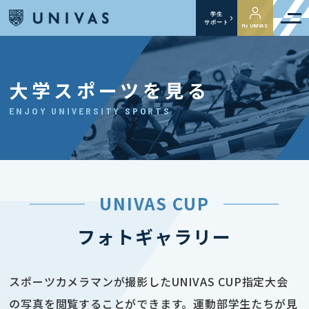
学生
サポート
My UNIVAS
大学スポーツを見る
ENJOY UNIVERSITY SPORTS
UNIVAS CUP
フォトギャラリー
スポーツカメラマンが撮影したUNIVAS CUP指定大会
の写真を閲覧することができます。運動部学生たちが見