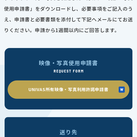
使用申請書」をダウンロードし、必要事項をご記入のう
え、申請書と必要書類を添付して下記へメールにてお送
りください。申請から1週間以内にご回答します。
映像・写真使用申請書
REQUEST FORM
UNIVAS所有映像・写真利用許諾申請書
送り先