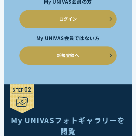
My UNIVAS会員の方
ログイン
My UNIVAS会員ではない方
新規登録へ
STEP
My UNIVASフォトギャラリーを
閲覧