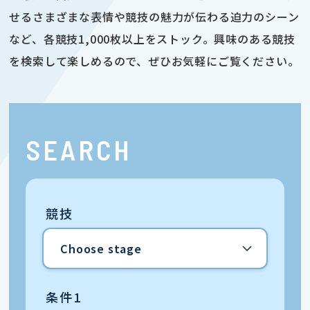
せるさまざまな表情や競技の魅力が伝わる迫力のシーン
など、各競技1,000枚以上をストック。興味のある競技
を検索して楽しめるので、ぜひお気軽にご覧ください。
SEARCH
競技
条件1