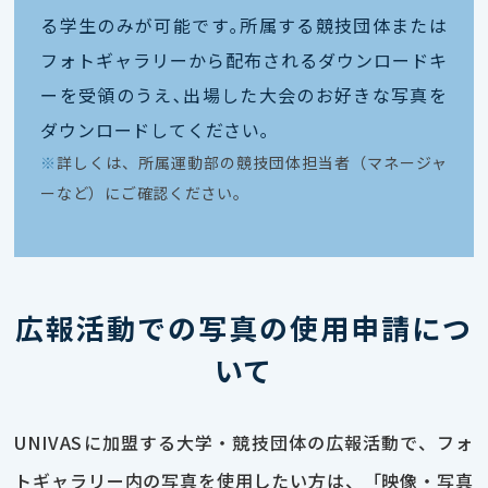
る学生のみが可能です｡所属する競技団体または
フォトギャラリーから配布されるダウンロードキ
ーを受領のうえ､出場した大会のお好きな写真を
ダウンロードしてください｡
※
詳しくは、所属運動部の競技団体担当者（マネージャ
ーなど）にご確認ください。
広報活動での写真の使用申請につ
いて
UNIVASに加盟する大学・競技団体の広報活動で、フォ
トギャラリー内の写真を使用したい方は、「映像・写真