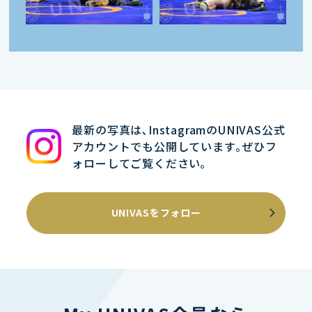
最新の写真は､InstagramのUNIVAS公式
アカウントでも公開しています｡ぜひフ
ォローしてご覧ください｡
UNIVASをフォロー