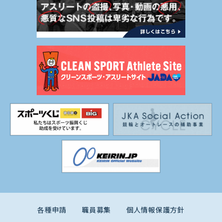
各種申請
職員募集
個人情報保護方針