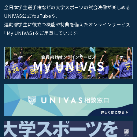
全日本学生選手権などの大学スポーツの試合映像が楽しめる
UNIVAS公式YouTubeや、
運動部学生に役立つ機能や特典を備えたオンラインサービス
｢My UNIVAS｣をご用意しています。