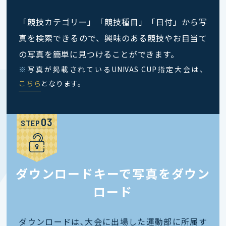
「競技カテゴリー」「競技種目」「日付」から写
真を検索できるので、興味のある競技やお目当て
の写真を簡単に見つけることができます。
※
写真が掲載されているUNIVAS CUP指定大会は、
こちら
となります。
STEP
ダウンロードキーで写真をダウン
ロード
ダウンロードは､大会に出場した運動部に所属す