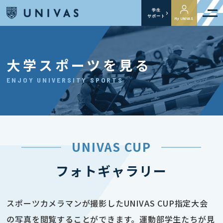
学生
サポート
My UNIVAS
大学スポーツを見る
ENJOY UNIVERSITY SPORTS
UNIVAS CUP
フォトギャラリー
スポーツカメラマンが撮影したUNIVAS CUP指定大会
の写真を閲覧することができます。運動部学生たちが見