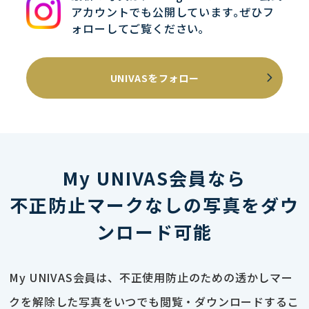
アカウントでも公開しています｡ぜひフ
ォローしてご覧ください｡
UNIVASをフォロー
My UNIVAS会員なら
不正防止マークなしの写真をダウ
ンロード可能
My UNIVAS会員は、不正使用防止のための透かしマー
クを解除した写真をいつでも閲覧・ダウンロードするこ