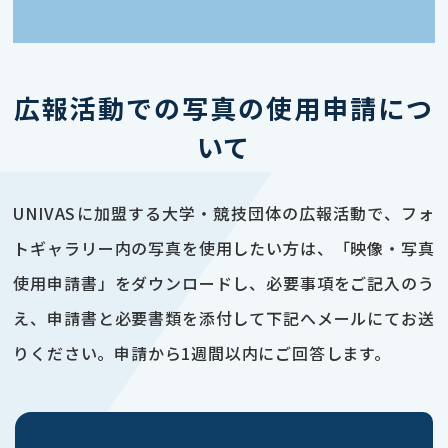
広報活動での写真の使用申請につ
いて
UNIVASに加盟する大学・競技団体の広報活動で、フォ
トギャラリー内の写真を使用したい方は、「映像・写真
使用申請書」をダウンロードし、必要事項をご記入のう
え、申請書と必要書類を添付して下記へメールにてお送
りください。申請から1週間以内にご回答します。