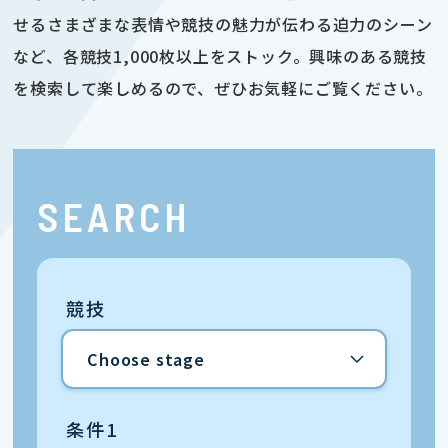
せるさまざまな表情や競技の魅力が伝わる迫力のシーン
など、各競技1,000枚以上をストック。興味のある競技
を検索して楽しめるので、ぜひお気軽にご覧ください。
SEARCH
競技
条件1