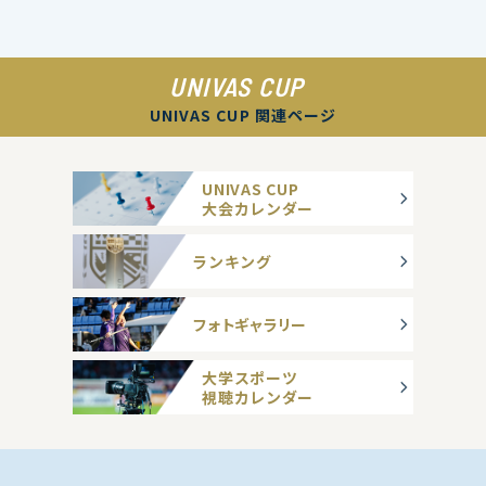
UNIVAS CUP
UNIVAS CUP 関連ページ
UNIVAS CUP
大会カレンダー
ランキング
フォトギャラリー
大学スポーツ
視聴カレンダー