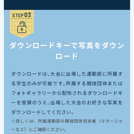
STEP
ダウンロードキーで写真をダウン
ロード
ダウンロードは､大会に出場した運動部に所属す
る学生のみが可能です｡所属する競技団体または
フォトギャラリーから配布されるダウンロードキ
ーを受領のうえ､出場した大会のお好きな写真を
ダウンロードしてください｡
※
詳しくは、所属運動部の競技団体担当者（マネージャ
ーなど）にご確認ください。