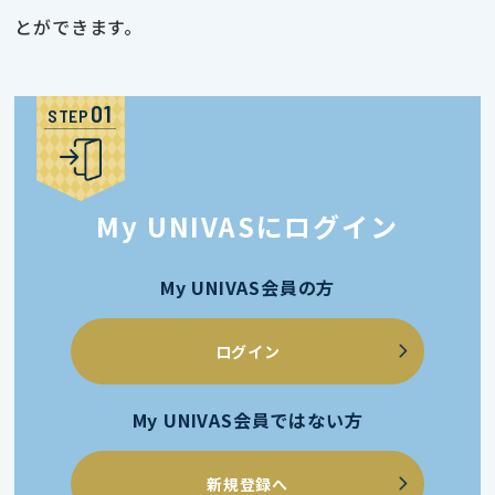
とができます。
STEP
My UNIVASにログイン
My UNIVAS会員の方
ログイン
My UNIVAS会員ではない方
新規登録へ