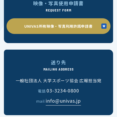
映像・写真使用申請書
REQUEST FORM
UNIVAS所有映像・写真利用許諾申請書
送り先
MAILING ADDRESS
一般社団法人 大学スポーツ協会 広報担当宛
03-3234-0800
電話
info@univas.jp
mail