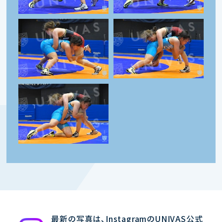
最新の写真は､InstagramのUNIVAS公式