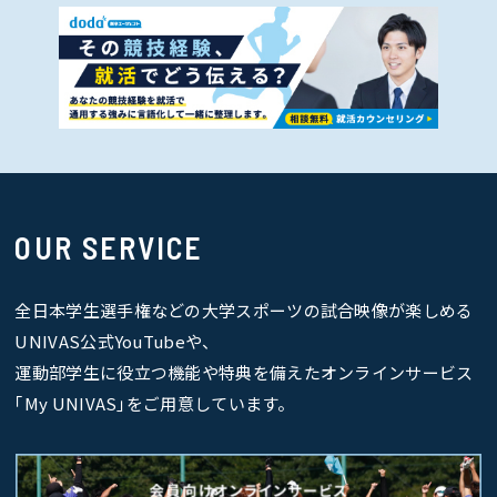
OUR SERVICE
全日本学生選手権などの大学スポーツの試合映像が楽しめる
UNIVAS公式YouTubeや、
運動部学生に役立つ機能や特典を備えたオンラインサービス
｢My UNIVAS｣をご用意しています。