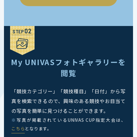
STEP
My UNIVASフォトギャラリーを
閲覧
「競技カテゴリー」「競技種目」「日付」から写
真を検索できるので、興味のある競技やお目当て
の写真を簡単に見つけることができます。
※
写真が掲載されているUNIVAS CUP指定大会は、
こちら
となります。