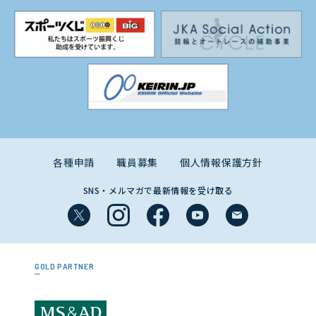
各種申請
職員募集
個人情報保護方針
SNS・メルマガで最新情報を受け取る
GOLD PARTNER