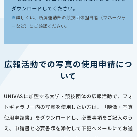
ダウンロードしてください｡
※
詳しくは、所属運動部の競技団体担当者（マネージャ
ーなど）にご確認ください。
広報活動での写真の使用申請につ
いて
UNIVASに加盟する大学・競技団体の広報活動で、フォ
トギャラリー内の写真を使用したい方は、「映像・写真
使用申請書」をダウンロードし、必要事項をご記入のう
え、申請書と必要書類を添付して下記へメールにてお送