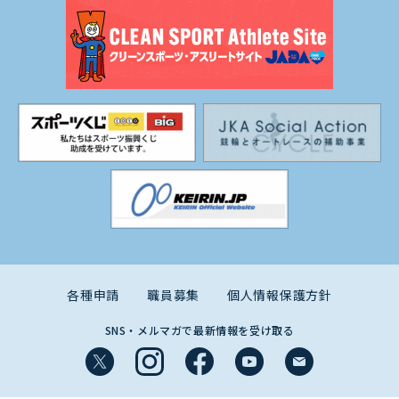
各種申請
職員募集
個人情報保護方針
SNS・メルマガで最新情報を受け取る