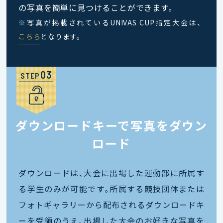
の写真を簡単に見つけることができます。
※
写真が掲載されているUNIVAS CUP指定大会は、
こちら
となります。
STEP
ダウンロードキーで写真をダウン
ロード
ダウンロードは､大会に出場した運動部に所属す
る学生のみが可能です｡所属する競技団体または
フォトギャラリーから配布されるダウンロードキ
ーを受領のうえ､出場した大会のお好きな写真を