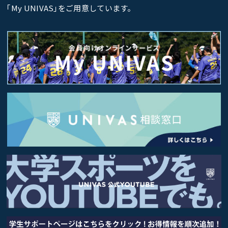
｢My UNIVAS｣をご用意しています。