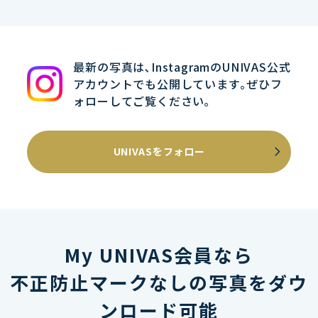
最新の写真は､InstagramのUNIVAS公式
アカウントでも公開しています｡ぜひフ
ォローしてご覧ください｡
UNIVASをフォロー
My UNIVAS会員なら
不正防止マークなしの写真をダウ
ンロード可能