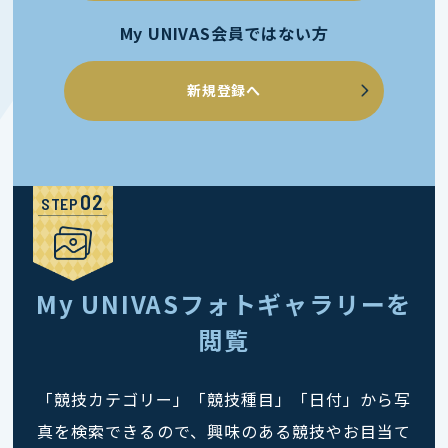
My UNIVAS会員ではない方
新規登録へ
STEP
My UNIVASフォトギャラリーを
閲覧
「競技カテゴリー」「競技種目」「日付」から写
真を検索できるので、興味のある競技やお目当て