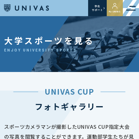
学生
サポート
My UNIVAS
大学スポーツを見る
ENJOY UNIVERSITY SPORTS
UNIVAS CUP
フォトギャラリー
スポーツカメラマンが撮影したUNIVAS CUP指定大会
の写真を閲覧することができます。運動部学生たちが見