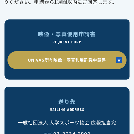
りください。申請から1週間以内にご回答します。
映像・写真使用申請書
REQUEST FORM
UNIVAS所有映像・写真利用許諾申請書
送り先
MAILING ADDRESS
一般社団法人 大学スポーツ協会 広報担当宛
03-3234-0800