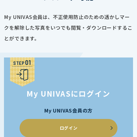
My UNIVAS会員は、不正使用防止のための透かしマー
クを解除した写真をいつでも閲覧・ダウンロードするこ
とができます。
STEP
My UNIVASにログイン
My UNIVAS会員の方
ログイン