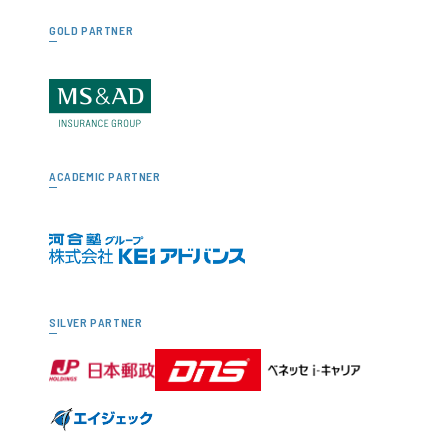
GOLD PARTNER
ACADEMIC PARTNER
SILVER PARTNER