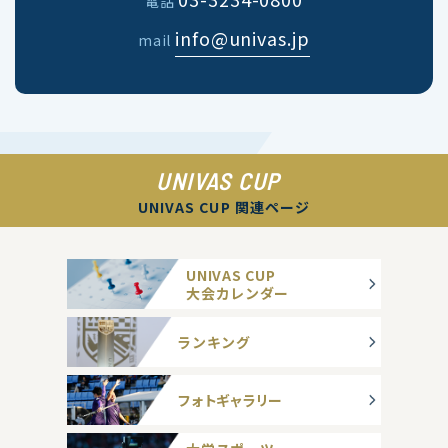
電話
info@univas.jp
mail
UNIVAS CUP
UNIVAS CUP 関連ページ
UNIVAS CUP
大会カレンダー
ランキング
フォトギャラリー