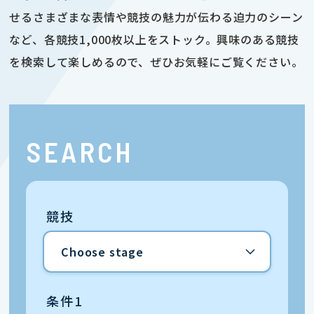
せるさまざまな表情や競技の魅力が伝わる迫力のシーン
など、各競技1,000枚以上をストック。興味のある競技
を検索して楽しめるので、ぜひお気軽にご覧ください。
SEARCH
競技
条件1