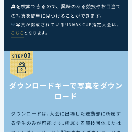
真を検索できるので、興味のある競技やお目当て
の写真を簡単に見つけることができます。
※
写真が掲載されているUNIVAS CUP指定大会は、
こちら
となります。
STEP
ダウンロードキーで写真をダウン
ロード
ダウンロードは､大会に出場した運動部に所属す
る学生のみが可能です｡所属する競技団体または