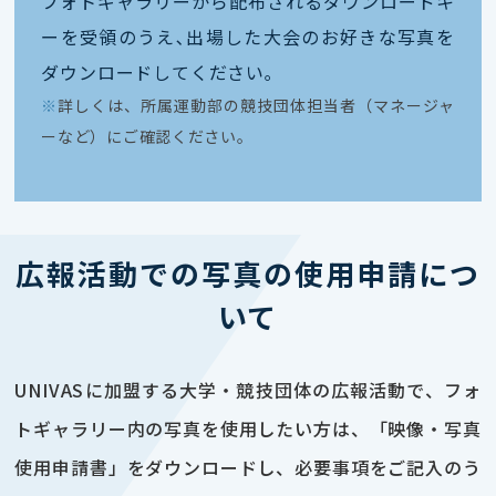
フォトギャラリーから配布されるダウンロードキ
ーを受領のうえ､出場した大会のお好きな写真を
ダウンロードしてください｡
※
詳しくは、所属運動部の競技団体担当者（マネージャ
ーなど）にご確認ください。
広報活動での写真の使用申請につ
いて
UNIVASに加盟する大学・競技団体の広報活動で、フォ
トギャラリー内の写真を使用したい方は、「映像・写真
使用申請書」をダウンロードし、必要事項をご記入のう