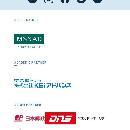
GOLD PARTNER
ACADEMIC PARTNER
SILVER PARTNER