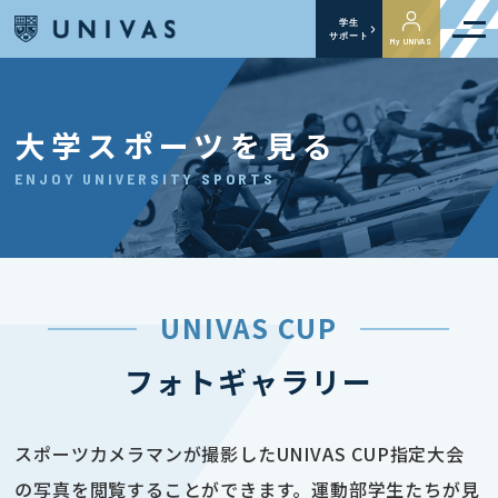
学生
サポート
My UNIVAS
大学スポーツを見る
ENJOY UNIVERSITY SPORTS
UNIVAS CUP
フォトギャラリー
スポーツカメラマンが撮影したUNIVAS CUP指定大会
の写真を閲覧することができます。運動部学生たちが見