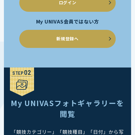
ログイン
My UNIVAS会員ではない方
新規登録へ
STEP
My UNIVASフォトギャラリーを
閲覧
「競技カテゴリー」「競技種目」「日付」から写