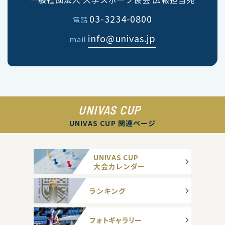
03-3234-0800
電話
info@univas.jp
mail
UNIVAS CUP
UNIVAS CUP 関連ページ
UNIVAS CUP
大会カレンダー
ランキング
フォトギャラリー