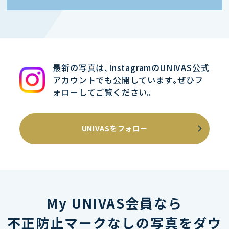
最新の写真は､InstagramのUNIVAS公式
アカウントでも公開しています｡ぜひフ
ォローしてご覧ください｡
UNIVASをフォロー
My UNIVAS会員なら
不正防止マークなしの写真をダウ