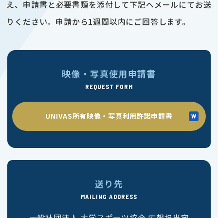
え、申請書と必要書類を添付して下記へメールにてお送
りください。申請から1週間以内にご回答します。
映像・写真使用申請書
REQUEST FORM
UNIVAS所有映像・写真利用許諾申請書
送り先
MAILING ADDRESS
一般社団法人 大学スポーツ協会 広報担当宛