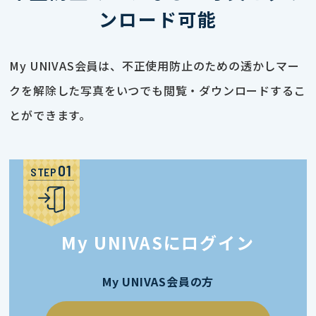
ンロード可能
My UNIVAS会員は、不正使用防止のための透かしマー
クを解除した写真をいつでも閲覧・ダウンロードするこ
とができます。
STEP
My UNIVASにログイン
My UNIVAS会員の方