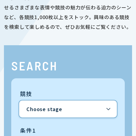
せるさまざまな表情や競技の魅力が伝わる迫力のシーン
など、各競技1,000枚以上をストック。興味のある競技
を検索して楽しめるので、ぜひお気軽にご覧ください。
SEARCH
競技
条件1