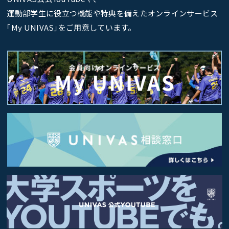
運動部学生に役立つ機能や特典を備えたオンラインサービス
｢My UNIVAS｣をご用意しています。