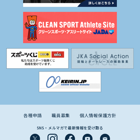
各種申請
職員募集
個人情報保護方針
SNS・メルマガで最新情報を受け取る