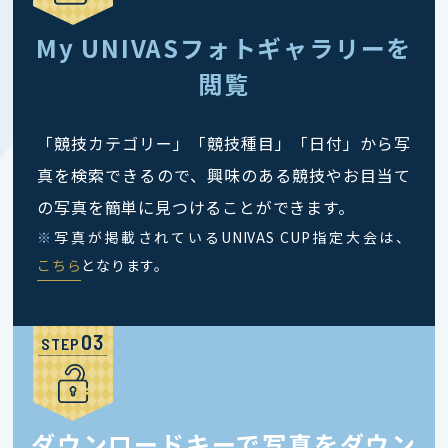
My UNIVASフォトギャラリーを
閲覧
「競技カテゴリー」「競技種目」「日付」から写
真を検索できるので、興味のある競技やお目当て
の写真を簡単に見つけることができます。
※
写真が掲載されているUNIVAS CUP指定大会は、
こちら
となります。
STEP
ダウンロードキーで写真をダウン