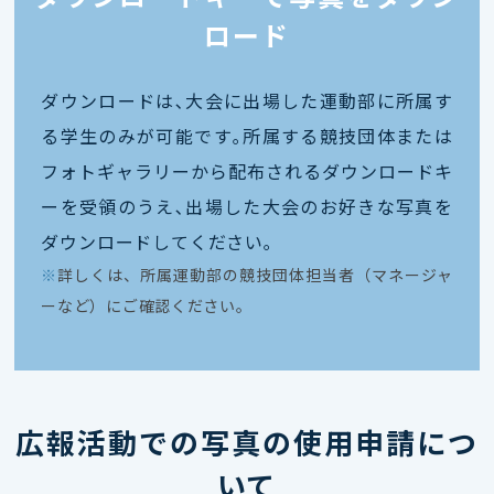
ロード
ダウンロードは､大会に出場した運動部に所属す
る学生のみが可能です｡所属する競技団体または
フォトギャラリーから配布されるダウンロードキ
ーを受領のうえ､出場した大会のお好きな写真を
ダウンロードしてください｡
※
詳しくは、所属運動部の競技団体担当者（マネージャ
ーなど）にご確認ください。
広報活動での写真の使用申請につ
いて