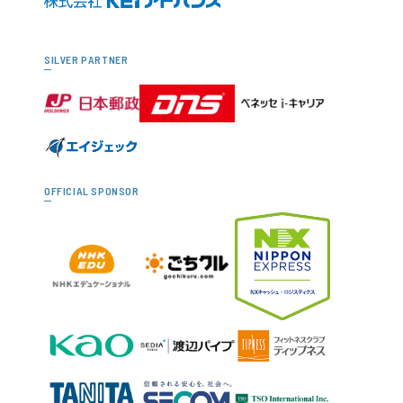
SILVER PARTNER
OFFICIAL SPONSOR