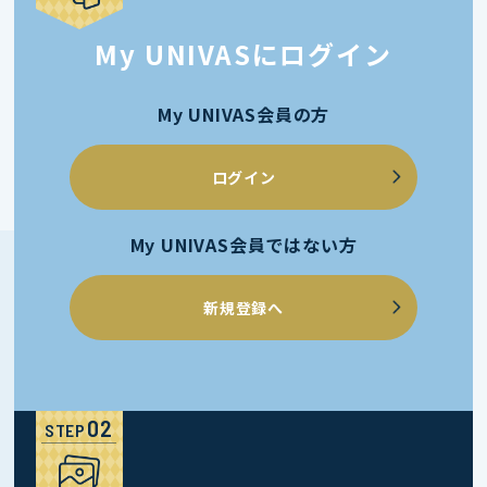
My UNIVASにログイン
My UNIVAS会員の方
ログイン
My UNIVAS会員ではない方
新規登録へ
STEP