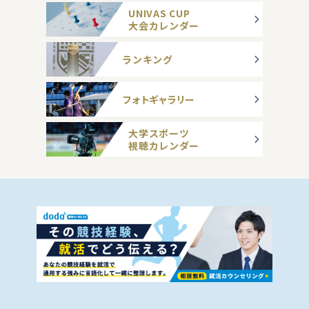
UNIVAS CUP
大会カレンダー
ランキング
フォトギャラリー
大学スポーツ
視聴カレンダー