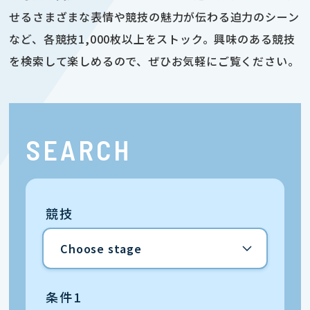
せるさまざまな表情や競技の魅力が伝わる迫力のシーン
など、各競技1,000枚以上をストック。興味のある競技
を検索して楽しめるので、ぜひお気軽にご覧ください。
SEARCH
競技
条件1