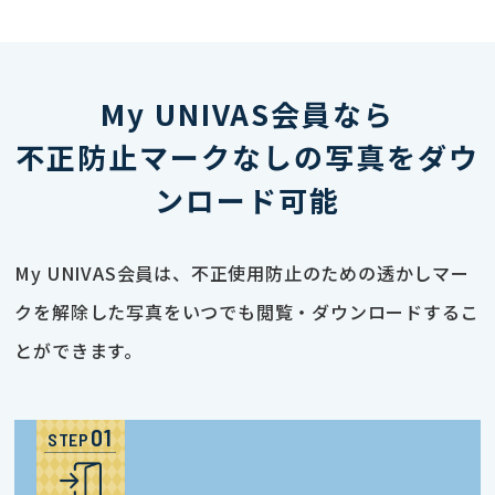
My UNIVAS会員なら
不正防止マークなしの写真をダウ
ンロード可能
My UNIVAS会員は、不正使用防止のための透かしマー
クを解除した写真をいつでも閲覧・ダウンロードするこ
とができます。
STEP