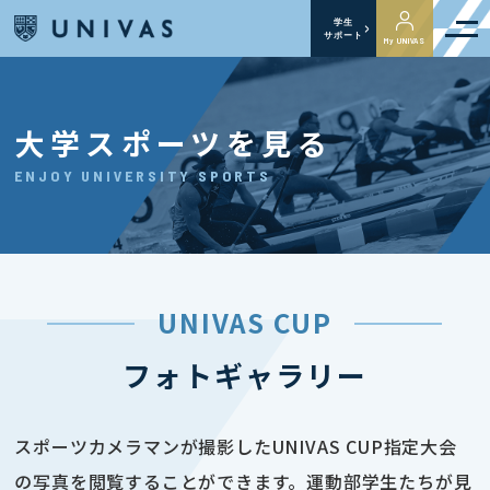
学生
サポート
My UNIVAS
大学スポーツを見る
ENJOY UNIVERSITY SPORTS
UNIVAS CUP
フォトギャラリー
スポーツカメラマンが撮影したUNIVAS CUP指定大会
の写真を閲覧することができます。運動部学生たちが見