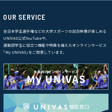
OUR SERVICE
全日本学生選手権などの大学スポーツの試合映像が楽しめる
UNIVAS公式YouTubeや、
運動部学生に役立つ機能や特典を備えたオンラインサービス
｢My UNIVAS｣をご用意しています。