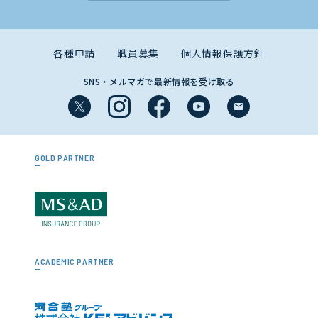
各種申請
職員募集
個人情報保護方針
SNS・メルマガで最新情報を受け取る
GOLD PARTNER
ACADEMIC PARTNER