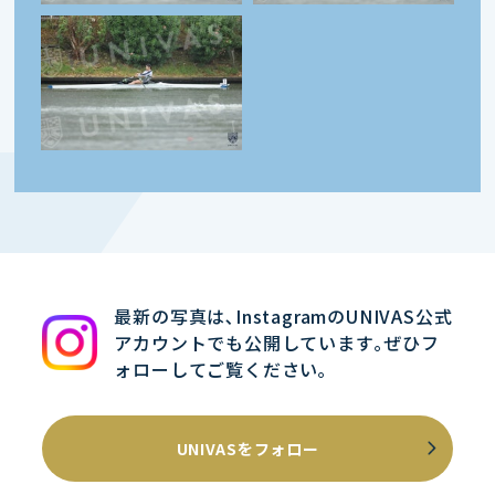
最新の写真は､InstagramのUNIVAS公式
アカウントでも公開しています｡ぜひフ
ォローしてご覧ください｡
UNIVASをフォロー