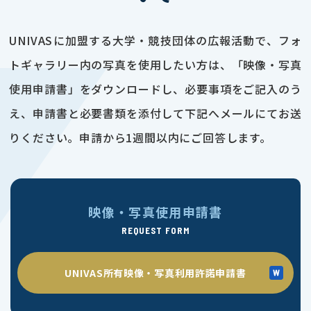
UNIVASに加盟する大学・競技団体の広報活動で、フォ
トギャラリー内の写真を使用したい方は、「映像・写真
使用申請書」をダウンロードし、必要事項をご記入のう
え、申請書と必要書類を添付して下記へメールにてお送
りください。申請から1週間以内にご回答します。
映像・写真使用申請書
REQUEST FORM
UNIVAS所有映像・写真利用許諾申請書