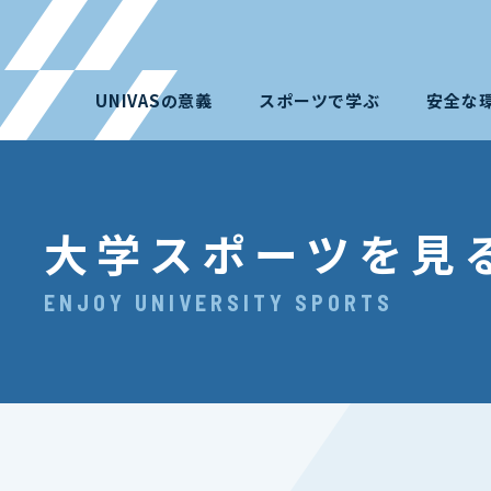
UNIVASの意義
スポーツで学ぶ
安全な
大学スポーツを見
ENJOY UNIVERSITY SPORTS