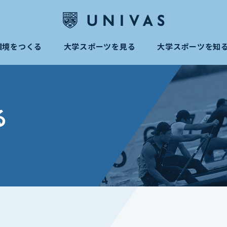
環境をつくる
大学スポーツを見る
大学スポーツを知
る