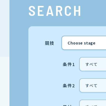
SEARCH
競技
条件1
条件2