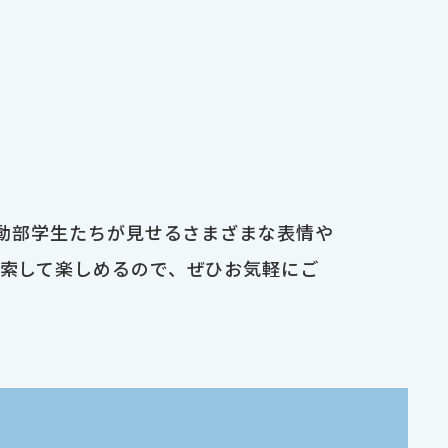
運動部学生たちが見せるさまざまな表情や
検索して楽しめるので、ぜひお気軽にご