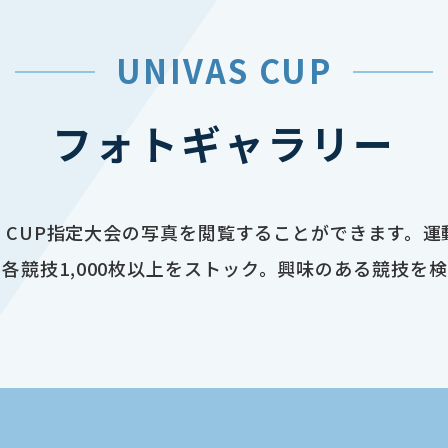
UNIVAS CUP
フォトギャラリー
AS CUP指定大会の写真を閲覧することができます。
各競技1,000枚以上をストック。興味のある競技を