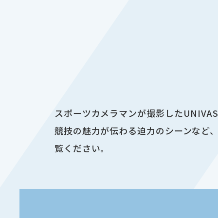
スポーツカメラマンが撮影したUNIV
競技の魅力が伝わる迫力のシーンなど、
覧ください。