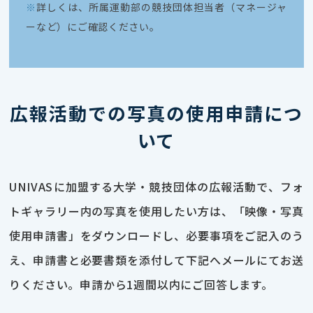
※
詳しくは、所属運動部の競技団体担当者（マネージャ
ーなど）にご確認ください。
広報活動での写真の使用申請につ
いて
UNIVASに加盟する大学・競技団体の広報活動で、フォ
トギャラリー内の写真を使用したい方は、「映像・写真
使用申請書」をダウンロードし、必要事項をご記入のう
え、申請書と必要書類を添付して下記へメールにてお送
りください。申請から1週間以内にご回答します。