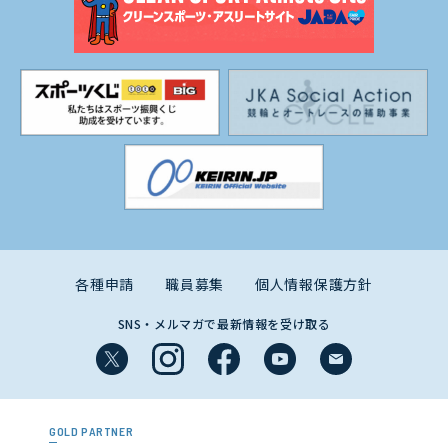
各種申請
職員募集
個人情報保護方針
SNS・メルマガで最新情報を受け取る
GOLD PARTNER