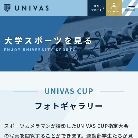
学生
サポート
My UNIVAS
大学スポーツを見る
ENJOY UNIVERSITY SPORTS
UNIVAS CUP
フォトギャラリー
スポーツカメラマンが撮影したUNIVAS CUP指定大会
の写真を閲覧することができます。運動部学生たちが見