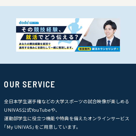
OUR SERVICE
全日本学生選手権などの大学スポーツの試合映像が楽しめる
UNIVAS公式YouTubeや、
運動部学生に役立つ機能や特典を備えたオンラインサービス
｢My UNIVAS｣をご用意しています。