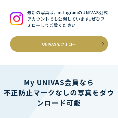
最新の写真は､InstagramのUNIVAS公式
アカウントでも公開しています｡ぜひフ
ォローしてご覧ください｡
UNIVASをフォロー
My UNIVAS会員なら
不正防止マークなしの写真をダウ
ンロード可能