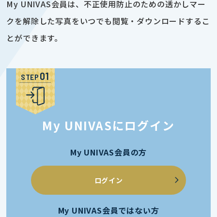
My UNIVAS会員は、不正使用防止のための透かしマー
クを解除した写真をいつでも閲覧・ダウンロードするこ
とができます。
STEP
My UNIVASにログイン
My UNIVAS会員の方
ログイン
My UNIVAS会員ではない方