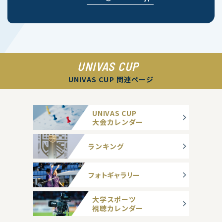
UNIVAS CUP
UNIVAS CUP 関連ページ
UNIVAS CUP
大会カレンダー
ランキング
フォトギャラリー
大学スポーツ
視聴カレンダー