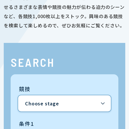
せるさまざまな表情や競技の魅力が伝わる迫力のシーン
など、各競技1,000枚以上をストック。興味のある競技
を検索して楽しめるので、ぜひお気軽にご覧ください。
SEARCH
競技
条件1