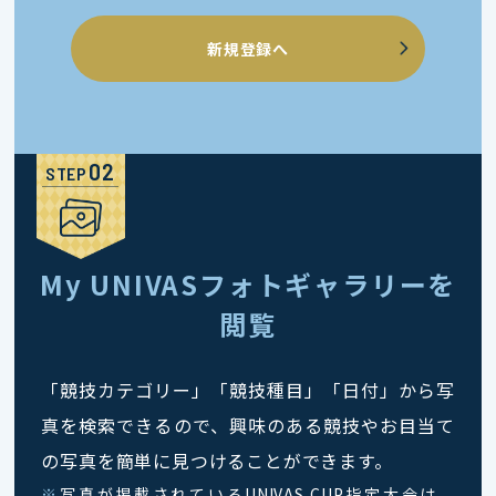
新規登録へ
STEP
My UNIVASフォトギャラリーを
閲覧
「競技カテゴリー」「競技種目」「日付」から写
真を検索できるので、興味のある競技やお目当て
の写真を簡単に見つけることができます。
※
写真が掲載されているUNIVAS CUP指定大会は、