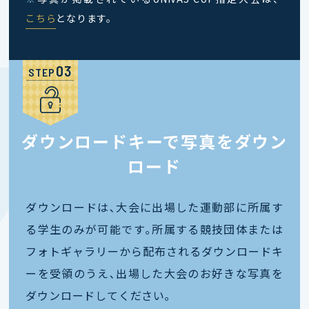
こちら
となります。
STEP
ダウンロードキーで写真をダウン
ロード
ダウンロードは､大会に出場した運動部に所属す
る学生のみが可能です｡所属する競技団体または
フォトギャラリーから配布されるダウンロードキ
ーを受領のうえ､出場した大会のお好きな写真を
ダウンロードしてください｡