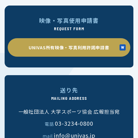
映像・写真使用申請書
REQUEST FORM
UNIVAS所有映像・写真利用許諾申請書
送り先
MAILING ADDRESS
一般社団法人 大学スポーツ協会 広報担当宛
03-3234-0800
電話
info@univas.jp
mail