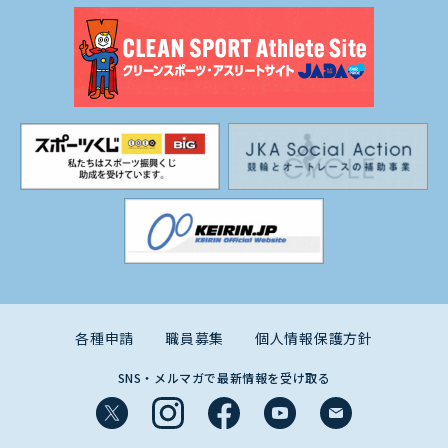
各種申請
職員募集
個人情報保護方針
SNS・メルマガで最新情報を受け取る