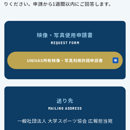
りください。申請から1週間以内にご回答します。
映像・写真使用申請書
REQUEST FORM
UNIVAS所有映像・写真利用許諾申請書
送り先
MAILING ADDRESS
一般社団法人 大学スポーツ協会 広報担当宛