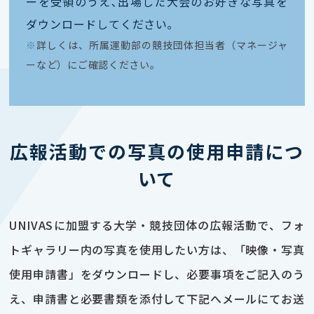
ーを受領のうえ､出場した大会のお好きな写真を
ダウンロードしてください｡
※
詳しくは、所属運動部の競技団体担当者（マネージャ
ーなど）にご確認ください。
広報活動での写真の使用申請につ
いて
UNIVASに加盟する大学・競技団体の広報活動で、フォ
トギャラリー内の写真を使用したい方は、「映像・写真
使用申請書」をダウンロードし、必要事項をご記入のう
え、申請書と必要書類を添付して下記へメールにてお送