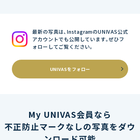
最新の写真は､InstagramのUNIVAS公式
アカウントでも公開しています｡ぜひフ
ォローしてご覧ください｡
UNIVASをフォロー
My UNIVAS会員なら
不正防止マークなしの写真をダウ
ンロード可能