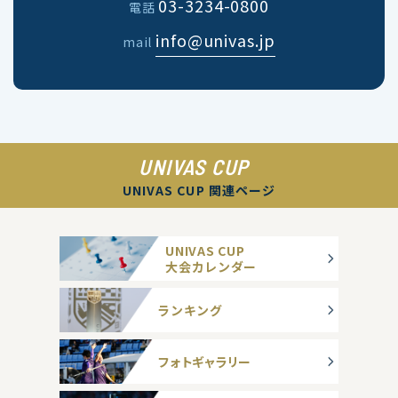
03-3234-0800
電話
info@univas.jp
mail
UNIVAS CUP
UNIVAS CUP 関連ページ
UNIVAS CUP
大会カレンダー
ランキング
フォトギャラリー