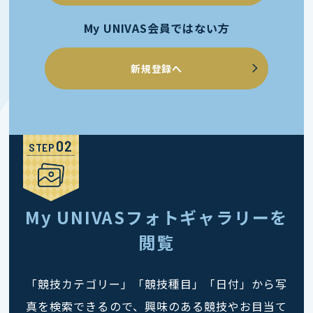
My UNIVAS会員ではない方
新規登録へ
STEP
My UNIVASフォトギャラリーを
閲覧
「競技カテゴリー」「競技種目」「日付」から写
真を検索できるので、興味のある競技やお目当て