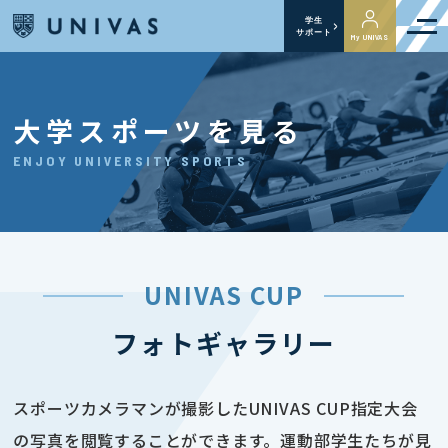
学生
サポート
My UNIVAS
大学スポーツを見る
ENJOY UNIVERSITY SPORTS
UNIVAS CUP
フォトギャラリー
スポーツカメラマンが撮影したUNIVAS CUP指定大会
の写真を閲覧することができます。運動部学生たちが見