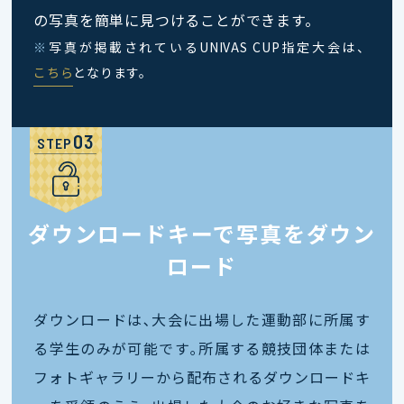
の写真を簡単に見つけることができます。
※
写真が掲載されているUNIVAS CUP指定大会は、
こちら
となります。
STEP
ダウンロードキーで写真をダウン
ロード
ダウンロードは､大会に出場した運動部に所属す
る学生のみが可能です｡所属する競技団体または
フォトギャラリーから配布されるダウンロードキ