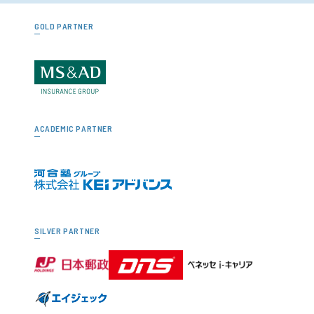
GOLD PARTNER
ACADEMIC PARTNER
SILVER PARTNER