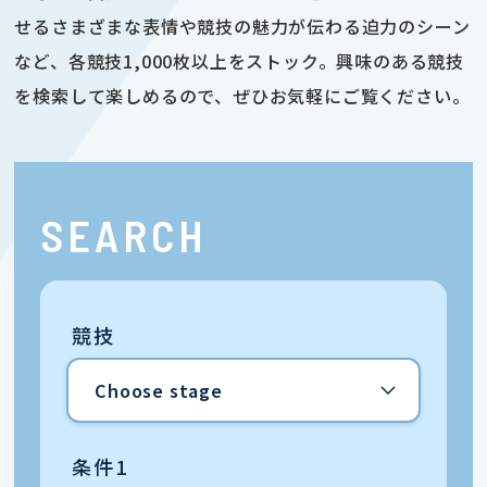
せるさまざまな表情や競技の魅力が伝わる迫力のシーン
など、各競技1,000枚以上をストック。興味のある競技
を検索して楽しめるので、ぜひお気軽にご覧ください。
SEARCH
競技
条件1