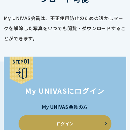
My UNIVAS会員は、不正使用防止のための透かしマー
クを解除した写真をいつでも閲覧・ダウンロードするこ
とができます。
STEP
My UNIVASにログイン
My UNIVAS会員の方
ログイン