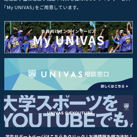
｢My UNIVAS｣をご用意しています。