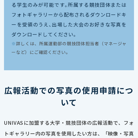
る学生のみが可能です｡所属する競技団体または
フォトギャラリーから配布されるダウンロードキ
ーを受領のうえ､出場した大会のお好きな写真を
ダウンロードしてください｡
※
詳しくは、所属運動部の競技団体担当者（マネージャ
ーなど）にご確認ください。
広報活動での写真の使用申請につ
いて
UNIVASに加盟する大学・競技団体の広報活動で、フォ
トギャラリー内の写真を使用したい方は、「映像・写真