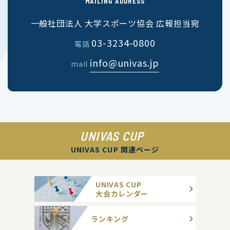
MAILING ADDRESS
一般社団法人 大学スポーツ協会 広報担当宛
03-3234-0800
電話
info@univas.jp
mail
UNIVAS CUP
UNIVAS CUP 関連ページ
UNIVAS CUP
大会カレンダー
ランキング