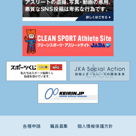
各種申請
職員募集
個人情報保護方針