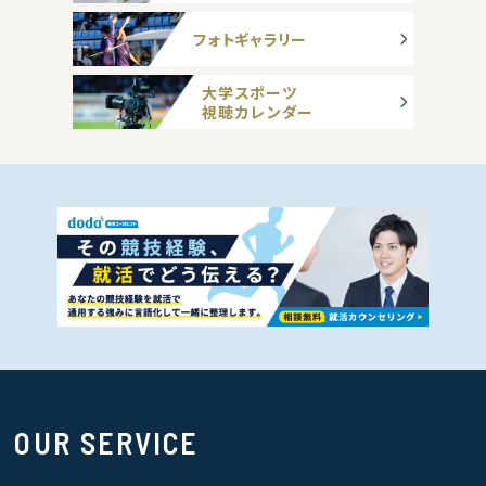
フォトギャラリー
大学スポーツ
視聴カレンダー
OUR SERVICE