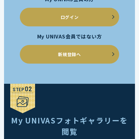
ログイン
My UNIVAS会員ではない方
新規登録へ
STEP
My UNIVASフォトギャラリーを
閲覧