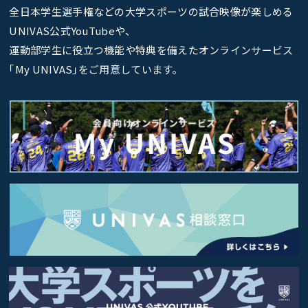
全日本学生選手権などの大学スポーツの試合映像が楽しめる
UNIVAS公式YouTubeや、
運動部学生に役立つ機能や特典を備えたオンラインサービス
｢My UNIVAS｣をご用意しています。