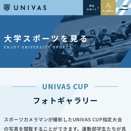
学生
サポート
My UNIVAS
大学スポーツを見る
ENJOY UNIVERSITY SPORTS
UNIVAS CUP
フォトギャラリー
スポーツカメラマンが撮影したUNIVAS CUP指定大会
の写真を閲覧することができます。運動部学生たちが見