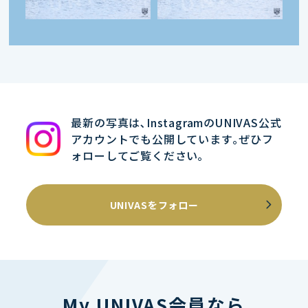
最新の写真は､InstagramのUNIVAS公式
アカウントでも公開しています｡ぜひフ
ォローしてご覧ください｡
UNIVASをフォロー
My UNIVAS会員なら