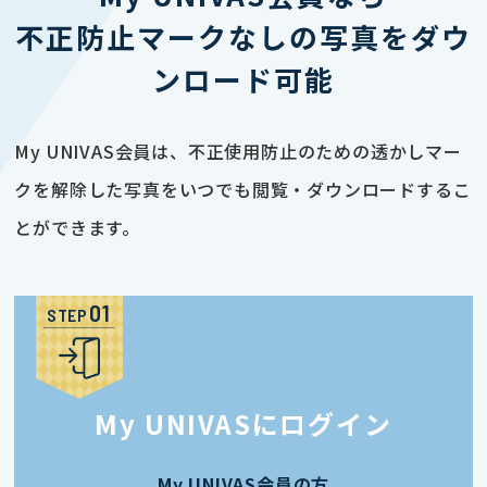
不正防止マークなしの写真をダウ
ンロード可能
My UNIVAS会員は、不正使用防止のための透かしマー
クを解除した写真をいつでも閲覧・ダウンロードするこ
とができます。
STEP
My UNIVASにログイン
My UNIVAS会員の方