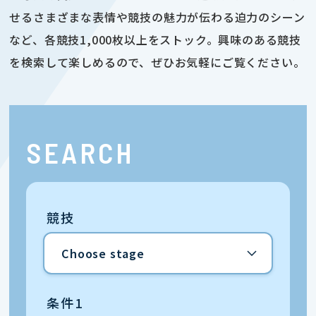
せるさまざまな表情や競技の魅力が伝わる迫力のシーン
など、各競技1,000枚以上をストック。興味のある競技
を検索して楽しめるので、ぜひお気軽にご覧ください。
SEARCH
競技
条件1