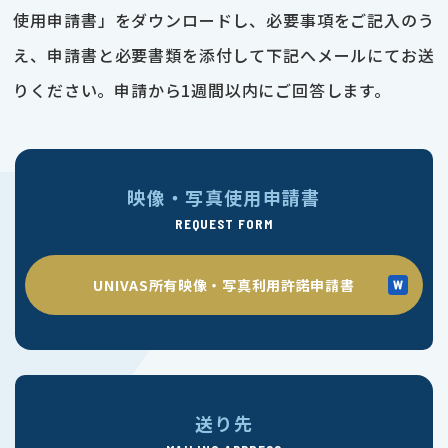
使用申請書」をダウンロードし、必要事項をご記入のう
え、申請書と必要書類を添付して下記へメールにてお送
りください。申請から1週間以内にご回答します。
映像・写真使用申請書
REQUEST FORM
UNIVAS所有映像・写真利用許諾申請書
送り先