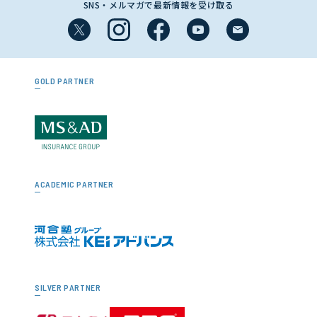
SNS・メルマガで最新情報を受け取る
GOLD PARTNER
ACADEMIC PARTNER
SILVER PARTNER