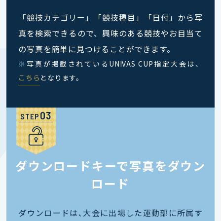
「競技カテゴリー」「競技種目」「日付」から写
真を検索できるので、興味のある競技やお目当て
の写真を簡単に見つけることができます。
※
写真が掲載されているUNIVAS CUP指定大会は、
こちら
となります。
STEP
ダウンロードキーで写真をダウン
ロード
ダウンロードは､大会に出場した運動部に所属す