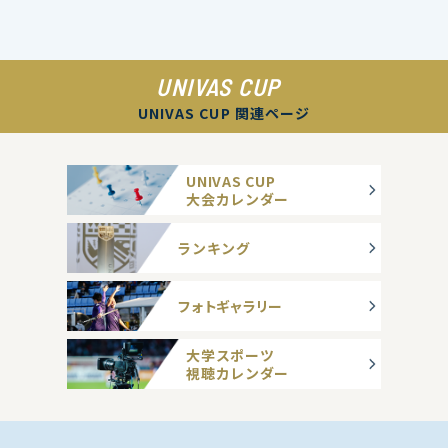
UNIVAS CUP
UNIVAS CUP 関連ページ
UNIVAS CUP
大会カレンダー
ランキング
フォトギャラリー
大学スポーツ
視聴カレンダー