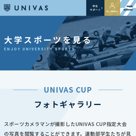
学生
サポート
My UNIVAS
大学スポーツを見る
ENJOY UNIVERSITY SPORTS
UNIVAS CUP
フォトギャラリー
スポーツカメラマンが撮影したUNIVAS CUP指定大会
の写真を閲覧することができます。運動部学生たちが見