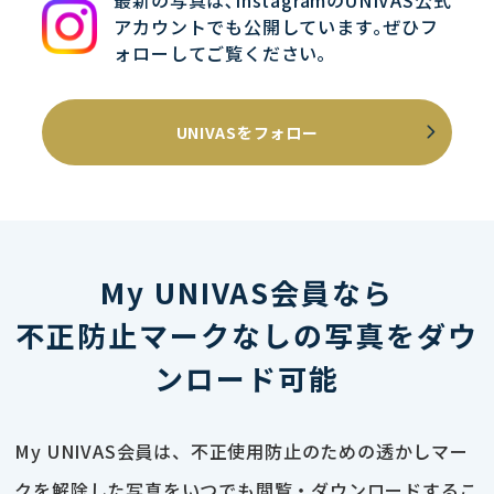
最新の写真は､InstagramのUNIVAS公式
アカウントでも公開しています｡ぜひフ
ォローしてご覧ください｡
UNIVASをフォロー
My UNIVAS会員なら
不正防止マークなしの写真をダウ
ンロード可能
My UNIVAS会員は、不正使用防止のための透かしマー
クを解除した写真をいつでも閲覧・ダウンロードするこ