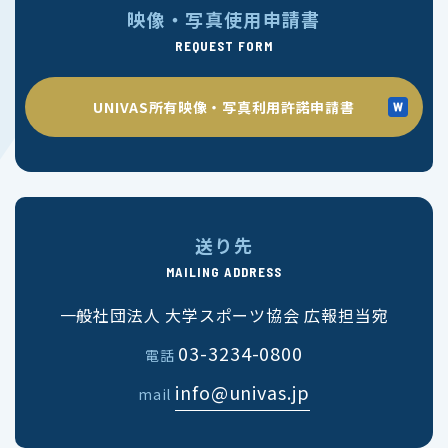
映像・写真使用申請書
REQUEST FORM
UNIVAS所有映像・写真利用許諾申請書
送り先
MAILING ADDRESS
一般社団法人 大学スポーツ協会 広報担当宛
03-3234-0800
電話
info@univas.jp
mail