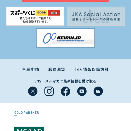
各種申請
職員募集
個人情報保護方針
SNS・メルマガで最新情報を受け取る
GOLD PARTNER