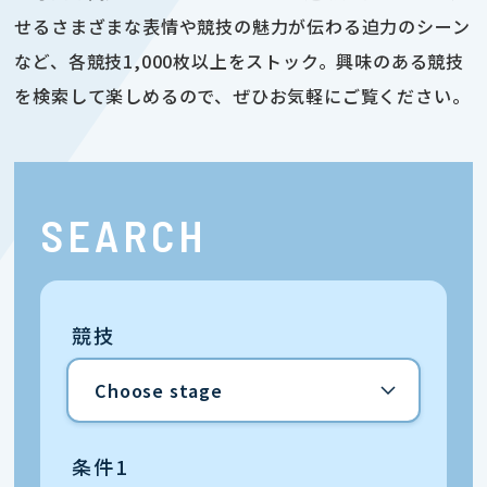
せるさまざまな表情や競技の魅力が伝わる迫力のシーン
など、各競技1,000枚以上をストック。興味のある競技
を検索して楽しめるので、ぜひお気軽にご覧ください。
SEARCH
競技
条件1