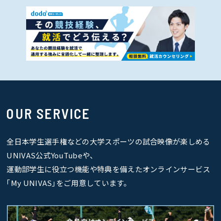
OUR SERVICE
全日本学生選手権などの大学スポーツの試合映像が楽しめる
UNIVAS公式YouTubeや、
運動部学生に役立つ機能や特典を備えたオンラインサービス
｢My UNIVAS｣をご用意しています。