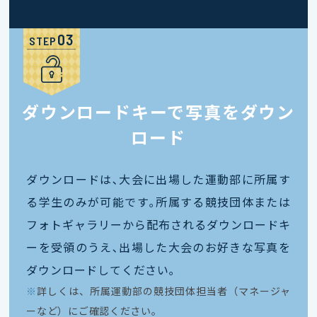
STEP
ダウンロードキーで写真をダウン
ロード
ダウンロードは､大会に出場した運動部に所属す
る学生のみが可能です｡所属する競技団体または
フォトギャラリーから配布されるダウンロードキ
ーを受領のうえ､出場した大会のお好きな写真を
ダウンロードしてください｡
※
詳しくは、所属運動部の競技団体担当者（マネージャ
ーなど）にご確認ください。