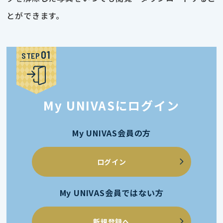
とができます。
STEP
My UNIVASにログイン
My UNIVAS会員の方
ログイン
My UNIVAS会員ではない方
新規登録へ