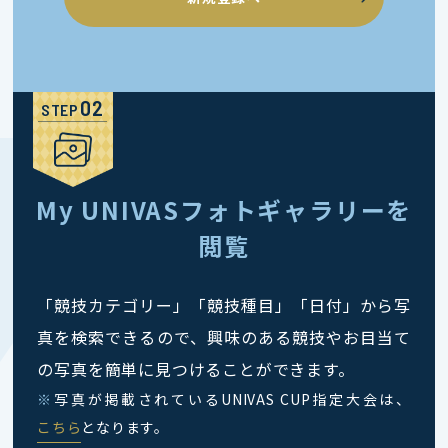
STEP
My UNIVASフォトギャラリーを
閲覧
「競技カテゴリー」「競技種目」「日付」から写
真を検索できるので、興味のある競技やお目当て
の写真を簡単に見つけることができます。
※
写真が掲載されているUNIVAS CUP指定大会は、
こちら
となります。