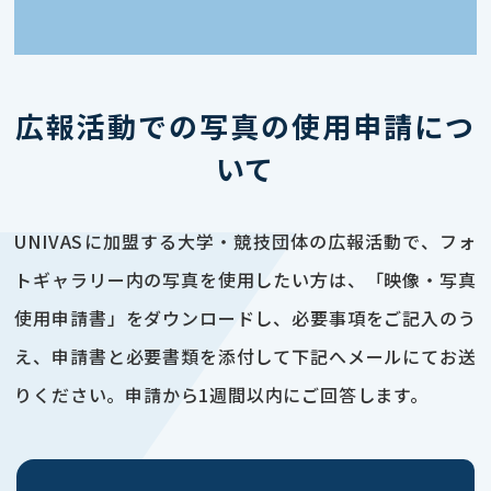
広報活動での写真の使用申請につ
いて
UNIVASに加盟する大学・競技団体の広報活動で、フォ
トギャラリー内の写真を使用したい方は、「映像・写真
使用申請書」をダウンロードし、必要事項をご記入のう
え、申請書と必要書類を添付して下記へメールにてお送
りください。申請から1週間以内にご回答します。