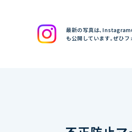
最新の写真は､Instagra
も公開しています｡ぜひフ
不正防止マ