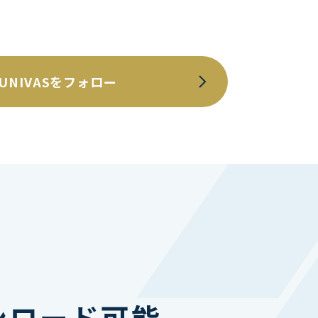
UNIVASをフォロー
ンロード可能