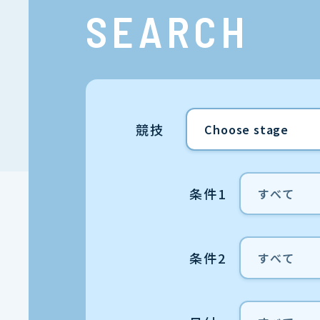
SEARCH
競技
条件1
条件2