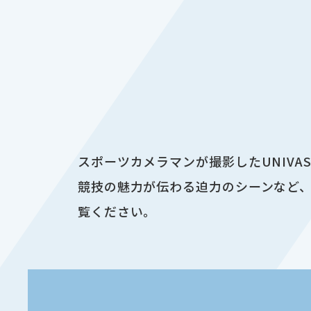
スポーツカメラマンが撮影したUNIV
競技の魅力が伝わる迫力のシーンなど、
覧ください。