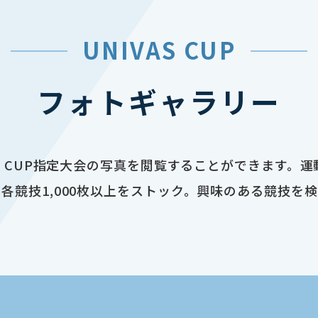
UNIVAS CUP
フォトギャラリー
AS CUP指定大会の写真を閲覧することができます。
各競技1,000枚以上をストック。興味のある競技を