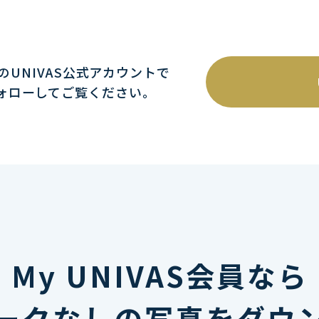
mのUNIVAS公式アカウントで
ォローしてご覧ください｡
My UNIVAS会員なら
ークなしの写真をダウ