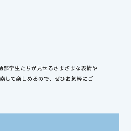
運動部学生たちが見せるさまざまな表情や
検索して楽しめるので、ぜひお気軽にご