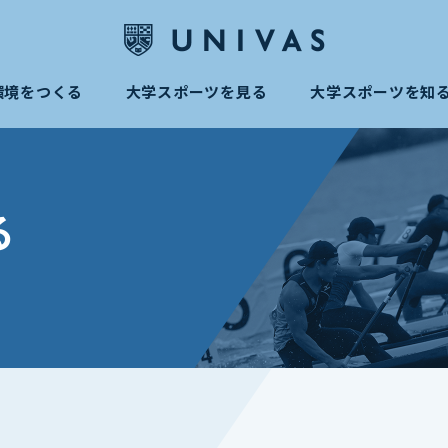
環境をつくる
大学スポーツを見る
大学スポーツを知
る