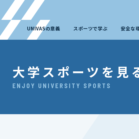
UNIVASの意義
スポーツで学ぶ
安全な
大学スポーツを見
ENJOY UNIVERSITY SPORTS