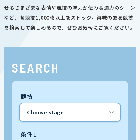
せるさまざまな表情や競技の魅力が伝わる迫力のシーン
など、各競技1,000枚以上をストック。興味のある競技
を検索して楽しめるので、ぜひお気軽にご覧ください。
SEARCH
競技
条件1