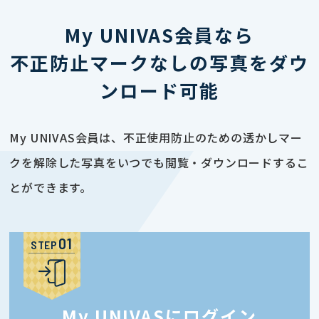
My UNIVAS会員なら
不正防止マークなしの写真をダウ
ンロード可能
My UNIVAS会員は、不正使用防止のための透かしマー
クを解除した写真をいつでも閲覧・ダウンロードするこ
とができます。
STEP
My UNIVASにログイン