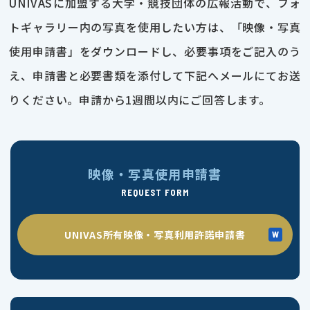
UNIVASに加盟する大学・競技団体の広報活動で、フォ
トギャラリー内の写真を使用したい方は、「映像・写真
使用申請書」をダウンロードし、必要事項をご記入のう
え、申請書と必要書類を添付して下記へメールにてお送
りください。申請から1週間以内にご回答します。
映像・写真使用申請書
REQUEST FORM
UNIVAS所有映像・写真利用許諾申請書