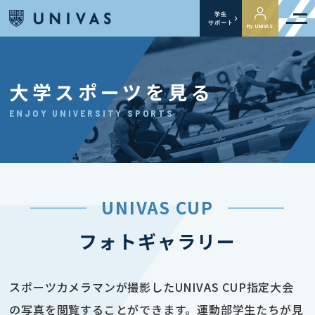
学生
サポート
My UNIVAS
大学スポーツを見る
ENJOY UNIVERSITY SPORTS
UNIVAS CUP
フォトギャラリー
スポーツカメラマンが撮影したUNIVAS CUP指定大会
の写真を閲覧することができます。運動部学生たちが見