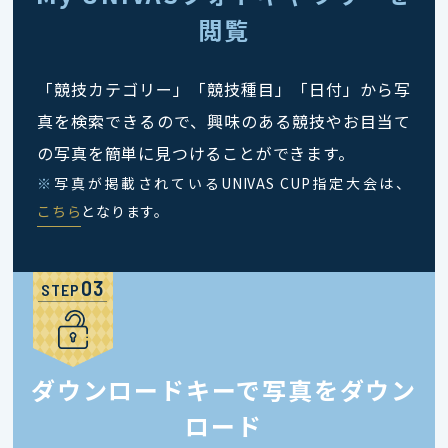
閲覧
「競技カテゴリー」「競技種目」「日付」から写
真を検索できるので、興味のある競技やお目当て
の写真を簡単に見つけることができます。
※
写真が掲載されているUNIVAS CUP指定大会は、
こちら
となります。
STEP
ダウンロードキーで写真をダウン
ロード