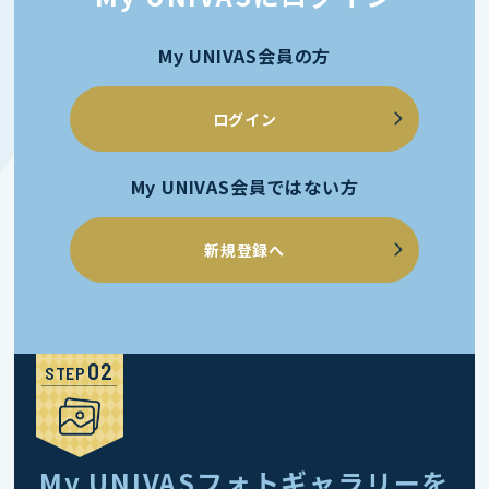
My UNIVAS会員の方
ログイン
My UNIVAS会員ではない方
新規登録へ
STEP
My UNIVASフォトギャラリーを