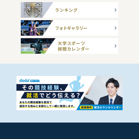
ランキング
フォトギャラリー
大学スポーツ
視聴カレンダー