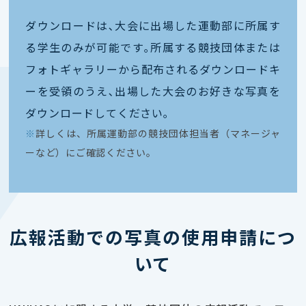
ダウンロードは､大会に出場した運動部に所属す
る学生のみが可能です｡所属する競技団体または
フォトギャラリーから配布されるダウンロードキ
ーを受領のうえ､出場した大会のお好きな写真を
ダウンロードしてください｡
※
詳しくは、所属運動部の競技団体担当者（マネージャ
ーなど）にご確認ください。
広報活動での写真の使用申請につ
いて