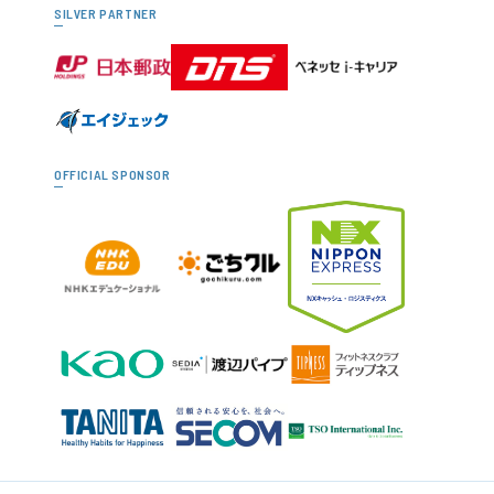
SILVER PARTNER
OFFICIAL SPONSOR