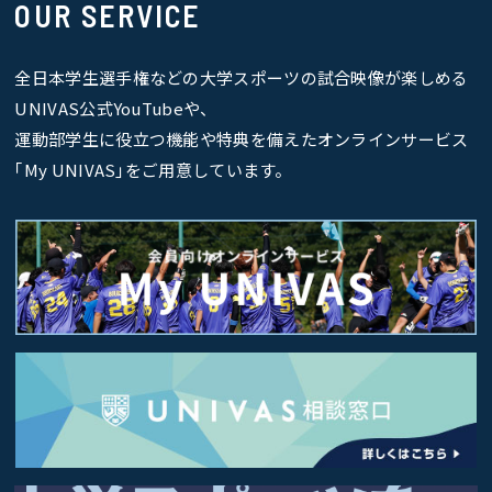
OUR SERVICE
全日本学生選手権などの大学スポーツの試合映像が楽しめる
UNIVAS公式YouTubeや、
運動部学生に役立つ機能や特典を備えたオンラインサービス
｢My UNIVAS｣をご用意しています。