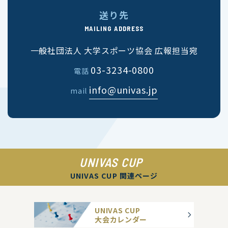
送り先
MAILING ADDRESS
一般社団法人 大学スポーツ協会 広報担当宛
03-3234-0800
電話
info@univas.jp
mail
UNIVAS CUP
UNIVAS CUP 関連ページ
UNIVAS CUP
大会カレンダー