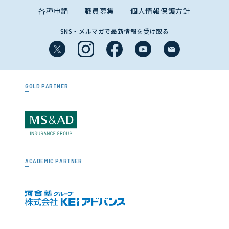
各種申請
職員募集
個人情報保護方針
SNS・メルマガで最新情報を受け取る
GOLD PARTNER
ACADEMIC PARTNER