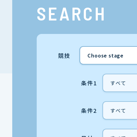
SEARCH
競技
条件1
条件2