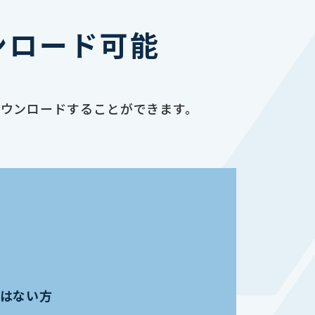
ンロード可能
ダウンロードすることができます。
員ではない方