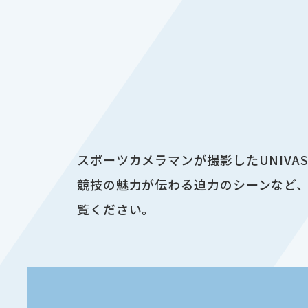
スポーツカメラマンが撮影したUNIV
競技の魅力が伝わる迫力のシーンなど、
覧ください。