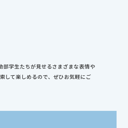
運動部学生たちが見せるさまざまな表情や
検索して楽しめるので、ぜひお気軽にご