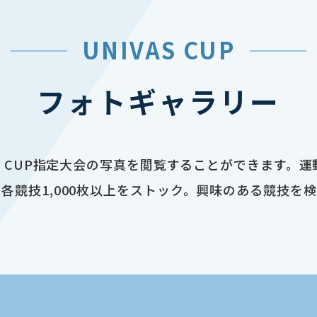
UNIVAS CUP
フォトギャラリー
AS CUP指定大会の写真を閲覧することができます。
各競技1,000枚以上をストック。興味のある競技を