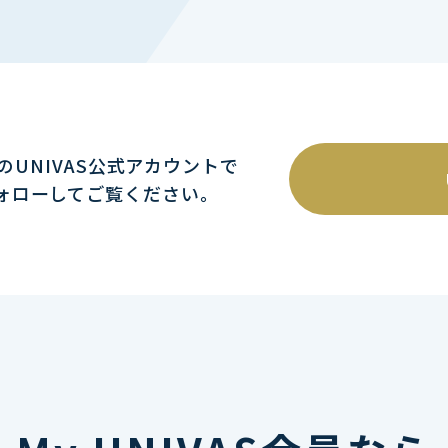
mのUNIVAS公式アカウントで
ォローしてご覧ください｡