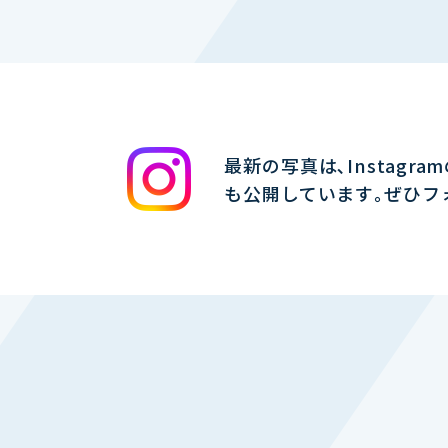
最新の写真は､Instagra
も公開しています｡ぜひフ