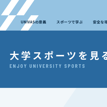
UNIVASの意義
スポーツで学ぶ
安全な
大学スポーツを見
ENJOY UNIVERSITY SPORTS