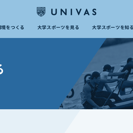
環境をつくる
大学スポーツを見る
大学スポーツを知
る