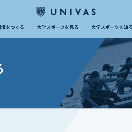
環境をつくる
大学スポーツを見る
大学スポーツを知
る