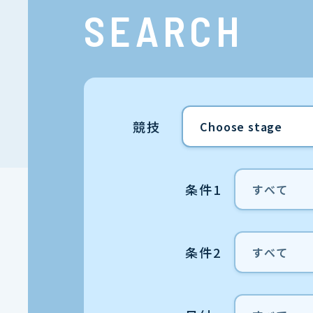
SEARCH
競技
条件1
条件2