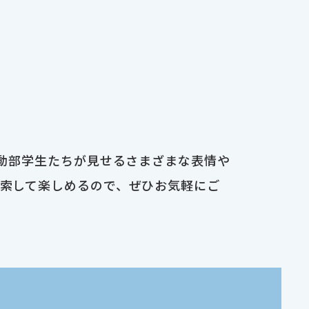
運動部学生たちが見せるさまざまな表情や
検索して楽しめるので、ぜひお気軽にご