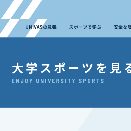
UNIVASの意義
スポーツで学ぶ
安全な
大学スポーツを見
ENJOY UNIVERSITY SPORTS