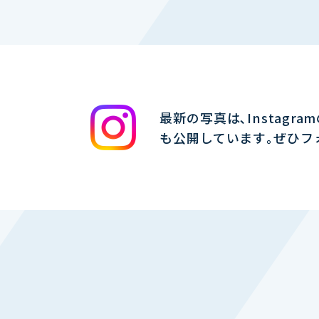
最新の写真は､Instagra
も公開しています｡ぜひフ