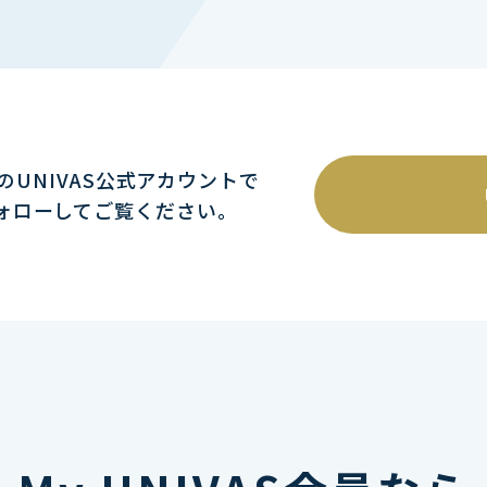
mのUNIVAS公式アカウントで
ォローしてご覧ください｡