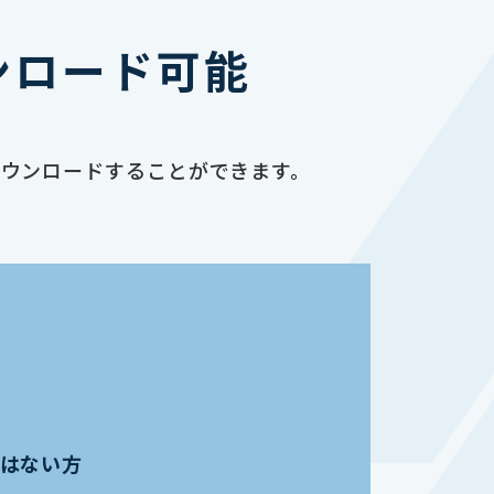
ンロード可能
ダウンロードすることができます。
員ではない方