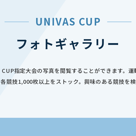
UNIVAS CUP
フォトギャラリー
AS CUP指定大会の写真を閲覧することができます。
各競技1,000枚以上をストック。興味のある競技を