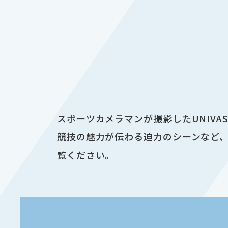
スポーツカメラマンが撮影したUNIV
競技の魅力が伝わる迫力のシーンなど、
覧ください。