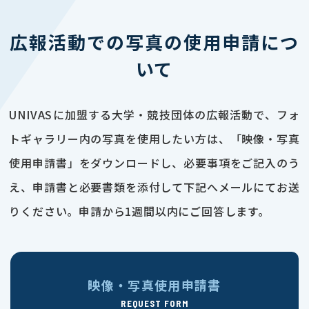
広報活動での写真の使用申請につ
いて
UNIVASに加盟する大学・競技団体の広報活動で、フォ
トギャラリー内の写真を使用したい方は、「映像・写真
使用申請書」をダウンロードし、必要事項をご記入のう
え、申請書と必要書類を添付して下記へメールにてお送
りください。申請から1週間以内にご回答します。
映像・写真使用申請書
REQUEST FORM