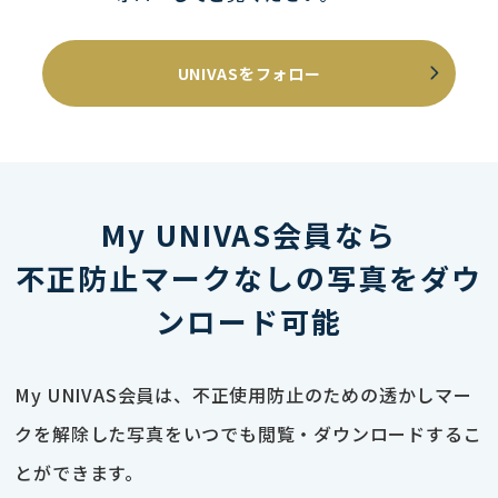
UNIVASをフォロー
My UNIVAS会員なら
不正防止マークなしの写真をダウ
ンロード可能
My UNIVAS会員は、不正使用防止のための透かしマー
クを解除した写真をいつでも閲覧・ダウンロードするこ
とができます。