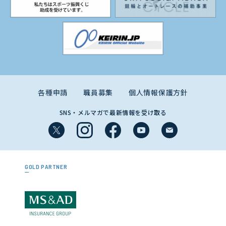
各種申請
職員募集
個人情報保護方針
SNS・メルマガで最新情報を受け取る
GOLD PARTNER