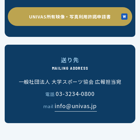
UNIVAS所有映像・写真利用許諾申請書
送り先
MAILING ADDRESS
一般社団法人 大学スポーツ協会 広報担当宛
03-3234-0800
電話
info@univas.jp
mail