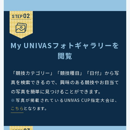
STEP
My UNIVASフォトギャラリーを
閲覧
「競技カテゴリー」「競技種目」「日付」から写
真を検索できるので、興味のある競技やお目当て
の写真を簡単に見つけることができます。
※
写真が掲載されているUNIVAS CUP指定大会は、
こちら
となります。