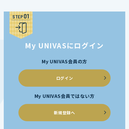
STEP
My UNIVASにログイン
My UNIVAS会員の方
ログイン
My UNIVAS会員ではない方
新規登録へ