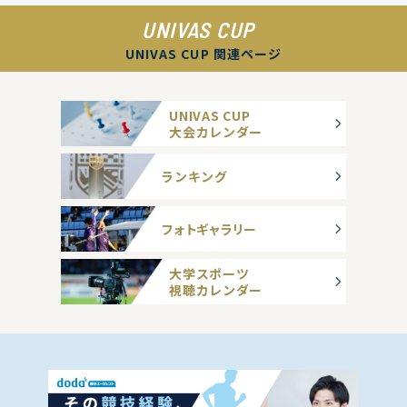
UNIVAS CUP
UNIVAS CUP 関連ページ
UNIVAS CUP
大会カレンダー
ランキング
フォトギャラリー
大学スポーツ
視聴カレンダー