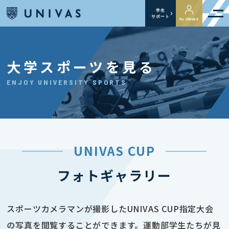
学生
サポート
My UNIVAS
大学スポーツを見る
ENJOY UNIVERSITY SPORTS
UNIVAS CUP
フォトギャラリー
スポーツカメラマンが撮影したUNIVAS CUP指定大会
の写真を閲覧することができます。運動部学生たちが見