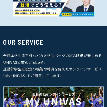
OUR SERVICE
全日本学生選手権などの大学スポーツの試合映像が楽しめる
UNIVAS公式YouTubeや、
運動部学生に役立つ機能や特典を備えたオンラインサービス
｢My UNIVAS｣をご用意しています。