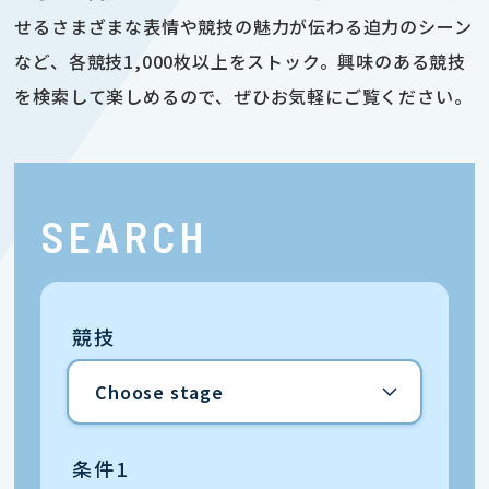
せるさまざまな表情や競技の魅力が伝わる迫力のシーン
など、各競技1,000枚以上をストック。興味のある競技
を検索して楽しめるので、ぜひお気軽にご覧ください。
SEARCH
競技
条件1