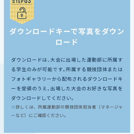
STEP
ダウンロードキーで写真をダウン
ロード
ダウンロードは､大会に出場した運動部に所属す
る学生のみが可能です｡所属する競技団体または
フォトギャラリーから配布されるダウンロードキ
ーを受領のうえ､出場した大会のお好きな写真を
ダウンロードしてください｡
※
詳しくは、所属運動部の競技団体担当者（マネージャ
ーなど）にご確認ください。