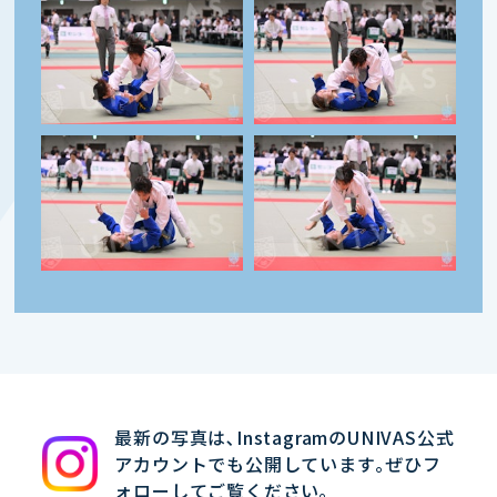
最新の写真は､InstagramのUNIVAS公式
アカウントでも公開しています｡ぜひフ
ォローしてご覧ください｡