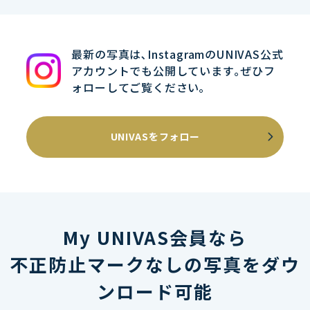
最新の写真は､InstagramのUNIVAS公式
アカウントでも公開しています｡ぜひフ
ォローしてご覧ください｡
UNIVASをフォロー
My UNIVAS会員なら
不正防止マークなしの写真をダウ
ンロード可能