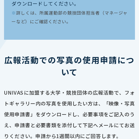
ダウンロードしてください｡
※
詳しくは、所属運動部の競技団体担当者（マネージャ
ーなど）にご確認ください。
広報活動での写真の使用申請につ
いて
UNIVASに加盟する大学・競技団体の広報活動で、フォ
トギャラリー内の写真を使用したい方は、「映像・写真
使用申請書」をダウンロードし、必要事項をご記入のう
え、申請書と必要書類を添付して下記へメールにてお送
りください。申請から1週間以内にご回答します。