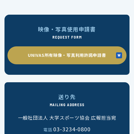
映像・写真使用申請書
REQUEST FORM
UNIVAS所有映像・写真利用許諾申請書
送り先
MAILING ADDRESS
一般社団法人 大学スポーツ協会 広報担当宛
03-3234-0800
電話