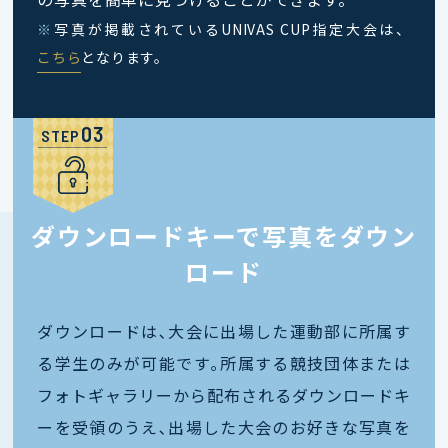
※
写真が掲載されているUNIVAS CUP指定大会は、
こちら
となります。
STEP
ダウンロードキーで写真をダウン
ロード
ダウンロードは､大会に出場した運動部に所属す
る学生のみが可能です｡所属する競技団体または
フォトギャラリーから配布されるダウンロードキ
ーを受領のうえ､出場した大会のお好きな写真を