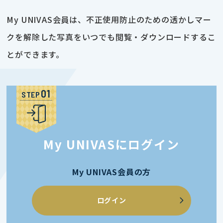
My UNIVAS会員は、不正使用防止のための透かしマー
クを解除した写真をいつでも閲覧・ダウンロードするこ
とができます。
STEP
My UNIVASにログイン
My UNIVAS会員の方
ログイン