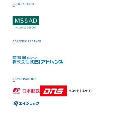
GOLD PARTNER
ACADEMIC PARTNER
SILVER PARTNER