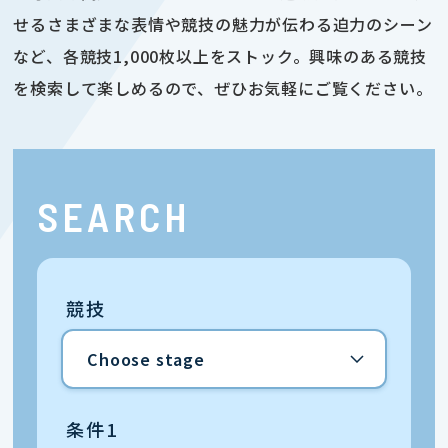
せるさまざまな表情や競技の魅力が伝わる迫力のシーン
など、各競技1,000枚以上をストック。興味のある競技
を検索して楽しめるので、ぜひお気軽にご覧ください。
SEARCH
競技
条件1