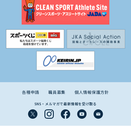
各種申請
職員募集
個人情報保護方針
SNS・メルマガで最新情報を受け取る