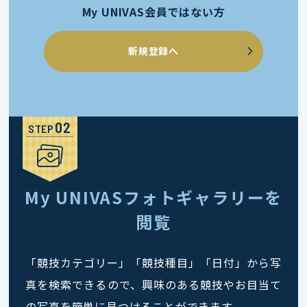
My UNIVAS会員ではない方
新規登録へ
STEP
My UNIVASフォトギャラリーを
閲覧
「競技カテゴリー」「競技種目」「日付」から写
真を検索できるので、興味のある競技やお目当て
の写真を簡単に見つけることができます。