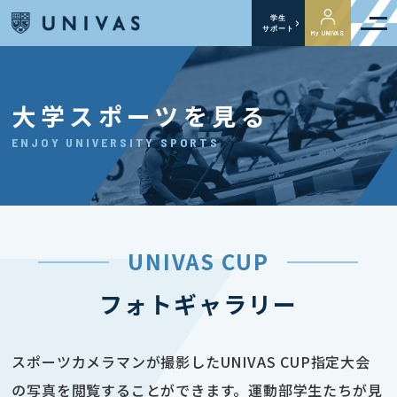
学生
サポート
My UNIVAS
大学スポーツを見る
ENJOY UNIVERSITY SPORTS
UNIVAS CUP
フォトギャラリー
スポーツカメラマンが撮影したUNIVAS CUP指定大会
の写真を閲覧することができます。運動部学生たちが見