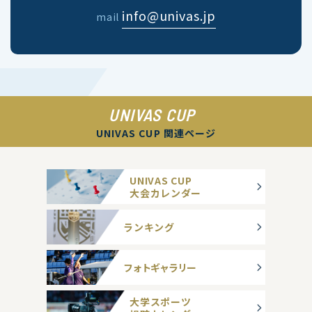
info@univas.jp
mail
UNIVAS CUP
UNIVAS CUP 関連ページ
UNIVAS CUP
大会カレンダー
ランキング
フォトギャラリー
大学スポーツ