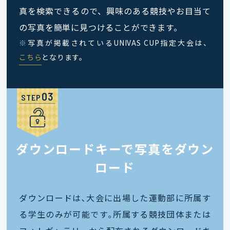
真を検索できるので、興味のある競技やお目当て
の写真を簡単に見つけることができます。
※
写真が掲載されているUNIVAS CUP指定大会は、
こちら
となります。
STEP
ダウンロードキーで写真をダウン
ロード
ダウンロードは､大会に出場した運動部に所属す
る学生のみが可能です｡所属する競技団体または