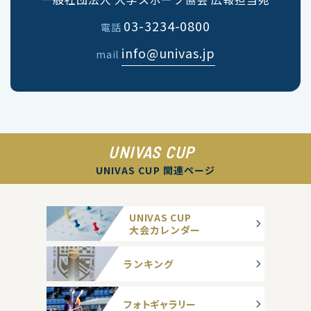
03-3234-0800
電話
info@univas.jp
mail
UNIVAS CUP
UNIVAS CUP 関連ページ
UNIVAS CUP
大会カレンダー
ランキング
フォトギャラリー