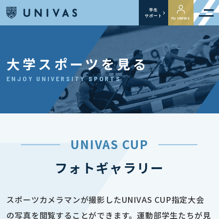
学生
サポート
My UNIVAS
大学スポーツを見る
ENJOY UNIVERSITY SPORTS
UNIVAS CUP
フォトギャラリー
スポーツカメラマンが撮影したUNIVAS CUP指定大会
の写真を閲覧することができます。運動部学生たちが見