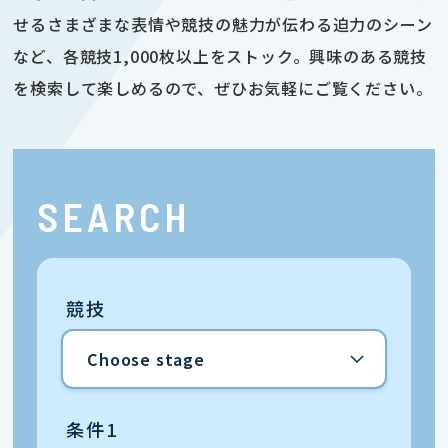
せるさまざまな表情や競技の魅力が伝わる迫力のシーン
など、各競技1,000枚以上をストック。興味のある競技
を検索して楽しめるので、ぜひお気軽にご覧ください。
SEARCH
競技
条件1