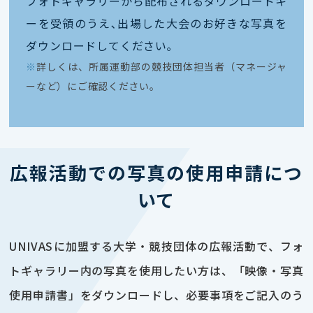
フォトギャラリーから配布されるダウンロードキ
ーを受領のうえ､出場した大会のお好きな写真を
ダウンロードしてください｡
※
詳しくは、所属運動部の競技団体担当者（マネージャ
ーなど）にご確認ください。
広報活動での写真の使用申請につ
いて
UNIVASに加盟する大学・競技団体の広報活動で、フォ
トギャラリー内の写真を使用したい方は、「映像・写真
使用申請書」をダウンロードし、必要事項をご記入のう