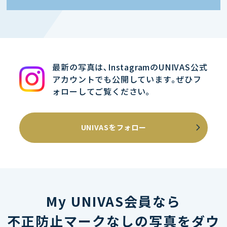
最新の写真は､InstagramのUNIVAS公式
アカウントでも公開しています｡ぜひフ
ォローしてご覧ください｡
UNIVASをフォロー
My UNIVAS会員なら
不正防止マークなしの写真をダウ