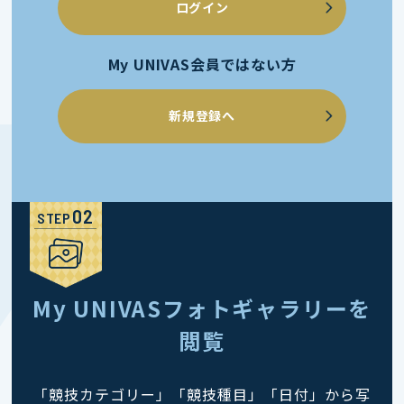
ログイン
My UNIVAS会員ではない方
新規登録へ
STEP
My UNIVASフォトギャラリーを
閲覧
「競技カテゴリー」「競技種目」「日付」から写