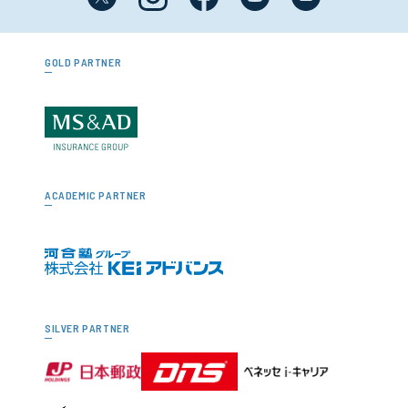
GOLD PARTNER
ACADEMIC PARTNER
SILVER PARTNER