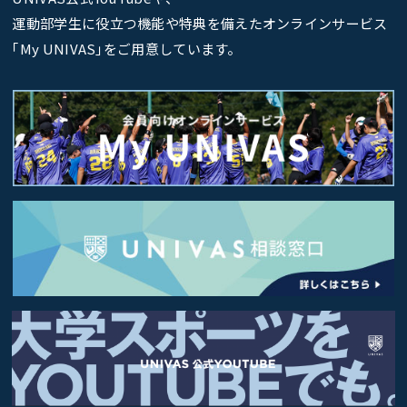
運動部学生に役立つ機能や特典を備えたオンラインサービス
｢My UNIVAS｣をご用意しています。