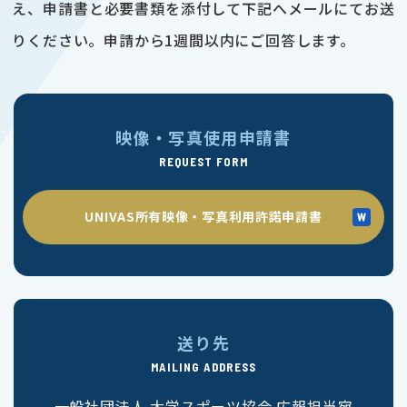
え、申請書と必要書類を添付して下記へメールにてお送
りください。申請から1週間以内にご回答します。
映像・写真使用申請書
REQUEST FORM
UNIVAS所有映像・写真利用許諾申請書
送り先
MAILING ADDRESS
一般社団法人 大学スポーツ協会 広報担当宛