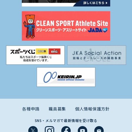
各種申請
職員募集
個人情報保護方針
SNS・メルマガで最新情報を受け取る