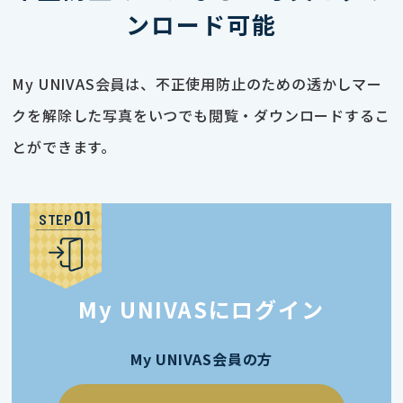
ンロード可能
My UNIVAS会員は、不正使用防止のための透かしマー
クを解除した写真をいつでも閲覧・ダウンロードするこ
とができます。
STEP
My UNIVASにログイン
My UNIVAS会員の方