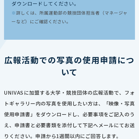
ダウンロードしてください｡
※
詳しくは、所属運動部の競技団体担当者（マネージャ
ーなど）にご確認ください。
広報活動での写真の使用申請につ
いて
UNIVASに加盟する大学・競技団体の広報活動で、フォ
トギャラリー内の写真を使用したい方は、「映像・写真
使用申請書」をダウンロードし、必要事項をご記入のう
え、申請書と必要書類を添付して下記へメールにてお送
りください。申請から1週間以内にご回答します。