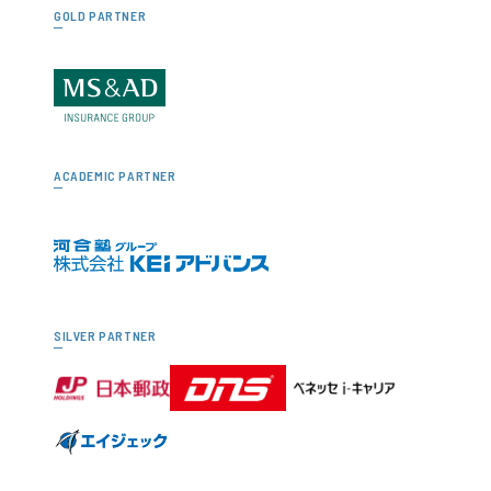
GOLD PARTNER
ACADEMIC PARTNER
SILVER PARTNER