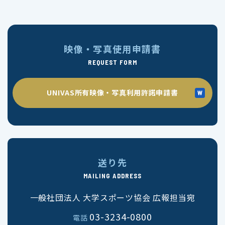
映像・写真使用申請書
REQUEST FORM
UNIVAS所有映像・写真利用許諾申請書
送り先
MAILING ADDRESS
一般社団法人 大学スポーツ協会 広報担当宛
03-3234-0800
電話