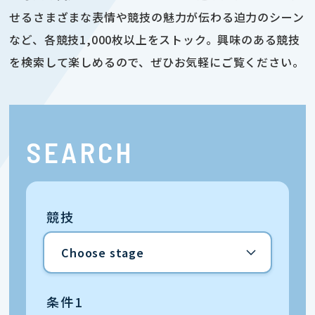
せるさまざまな表情や競技の魅力が伝わる迫力のシーン
など、各競技1,000枚以上をストック。興味のある競技
を検索して楽しめるので、ぜひお気軽にご覧ください。
SEARCH
競技
条件1