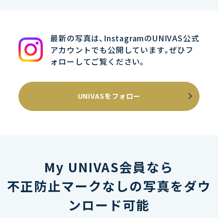
最新の写真は､InstagramのUNIVAS公式
アカウントでも公開しています｡ぜひフ
ォローしてご覧ください｡
UNIVASをフォロー
My UNIVAS会員なら
不正防止マークなしの写真をダウ
ンロード可能