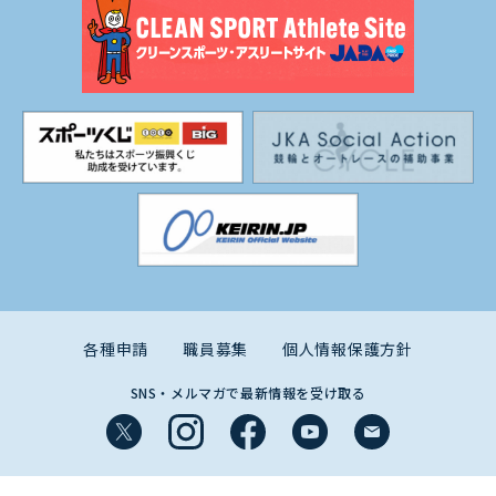
各種申請
職員募集
個人情報保護方針
SNS・メルマガで最新情報を受け取る