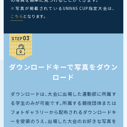
※
写真が掲載されているUNIVAS CUP指定大会は、
こちら
となります。
STEP
ダウンロードキーで写真をダウン
ロード
ダウンロードは､大会に出場した運動部に所属す
る学生のみが可能です｡所属する競技団体または
フォトギャラリーから配布されるダウンロードキ
ーを受領のうえ､出場した大会のお好きな写真を