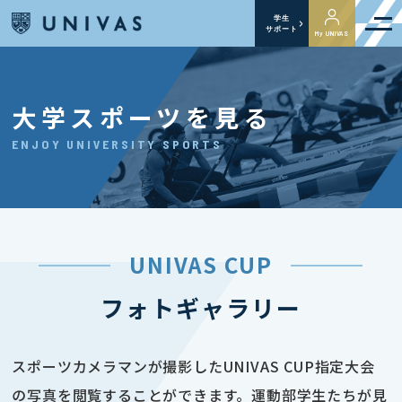
学生
サポート
My UNIVAS
大学スポーツを見る
ENJOY UNIVERSITY SPORTS
UNIVAS CUP
フォトギャラリー
スポーツカメラマンが撮影したUNIVAS CUP指定大会
の写真を閲覧することができます。運動部学生たちが見