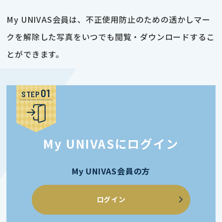
My UNIVAS会員は、不正使用防止のための透かしマー
クを解除した写真をいつでも閲覧・ダウンロードするこ
とができます。
STEP
My UNIVASにログイン
My UNIVAS会員の方
ログイン