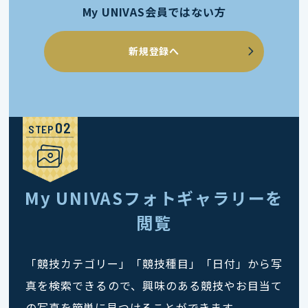
My UNIVAS会員ではない方
新規登録へ
STEP
My UNIVASフォトギャラリーを
閲覧
「競技カテゴリー」「競技種目」「日付」から写
真を検索できるので、興味のある競技やお目当て
の写真を簡単に見つけることができます。