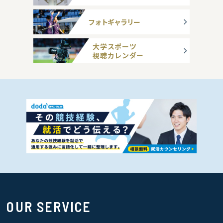
フォトギャラリー
大学スポーツ
視聴カレンダー
OUR SERVICE