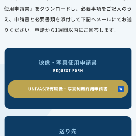
使用申請書」をダウンロードし、必要事項をご記入のう
え、申請書と必要書類を添付して下記へメールにてお送
りください。申請から1週間以内にご回答します。
映像・写真使用申請書
REQUEST FORM
UNIVAS所有映像・写真利用許諾申請書
送り先