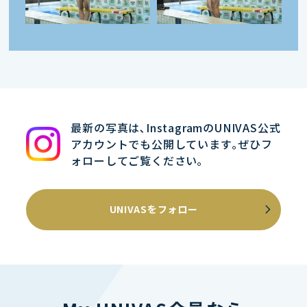
最新の写真は､InstagramのUNIVAS公式
アカウントでも公開しています｡ぜひフ
ォローしてご覧ください｡
UNIVASをフォロー