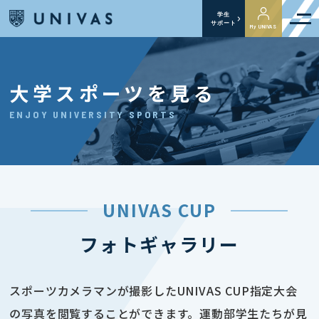
学生
サポート
My UNIVAS
大学スポーツを見る
ENJOY UNIVERSITY SPORTS
UNIVAS CUP
フォトギャラリー
スポーツカメラマンが撮影したUNIVAS CUP指定大会
の写真を閲覧することができます。運動部学生たちが見