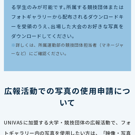
る学生のみが可能です｡所属する競技団体または
フォトギャラリーから配布されるダウンロードキ
ーを受領のうえ､出場した大会のお好きな写真を
ダウンロードしてください｡
※
詳しくは、所属運動部の競技団体担当者（マネージャ
ーなど）にご確認ください。
広報活動での写真の使用申請につ
いて
UNIVASに加盟する大学・競技団体の広報活動で、フォ
トギャラリー内の写真を使用したい方は、「映像・写真