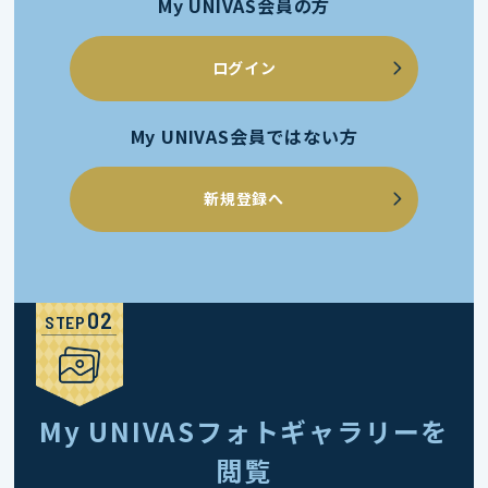
My UNIVAS会員の方
ログイン
My UNIVAS会員ではない方
新規登録へ
STEP
My UNIVASフォトギャラリーを
閲覧