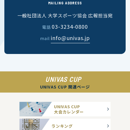
MAILING ADDRESS
一般社団法人 大学スポーツ協会 広報担当宛
03-3234-0800
電話
info@univas.jp
mail
UNIVAS CUP
UNIVAS CUP 関連ページ
UNIVAS CUP
大会カレンダー
ランキング