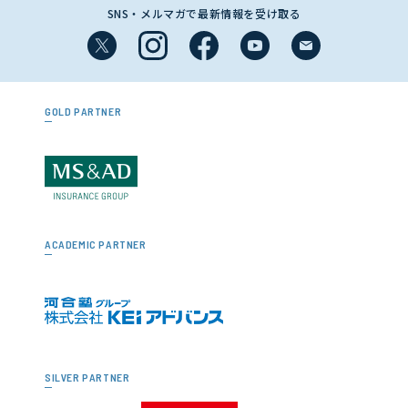
SNS・メルマガで最新情報を受け取る
GOLD PARTNER
ACADEMIC PARTNER
SILVER PARTNER