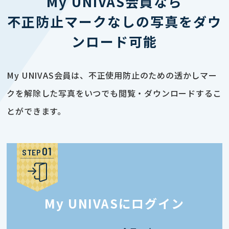
My UNIVAS会員なら
不正防止マークなしの写真をダウ
ンロード可能
My UNIVAS会員は、不正使用防止のための透かしマー
クを解除した写真をいつでも閲覧・ダウンロードするこ
とができます。
STEP
My UNIVASにログイン