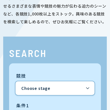
せるさまざまな表情や競技の魅力が伝わる迫力のシーン
など、各競技1,000枚以上をストック。興味のある競技
を検索して楽しめるので、ぜひお気軽にご覧ください。
SEARCH
競技
条件1