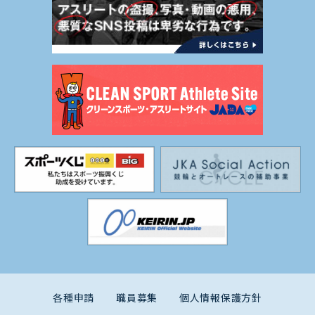
各種申請
職員募集
個人情報保護方針