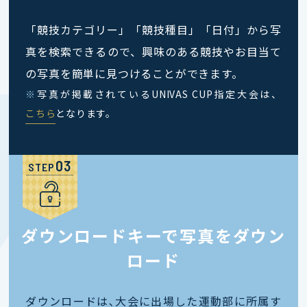
「競技カテゴリー」「競技種目」「日付」から写
真を検索できるので、興味のある競技やお目当て
の写真を簡単に見つけることができます。
※
写真が掲載されているUNIVAS CUP指定大会は、
こちら
となります。
STEP
ダウンロードキーで写真をダウン
ロード
ダウンロードは､大会に出場した運動部に所属す