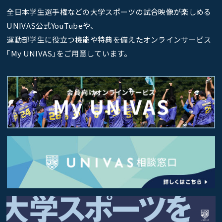
全日本学生選手権などの大学スポーツの試合映像が楽しめる
UNIVAS公式YouTubeや、
運動部学生に役立つ機能や特典を備えたオンラインサービス
｢My UNIVAS｣をご用意しています。