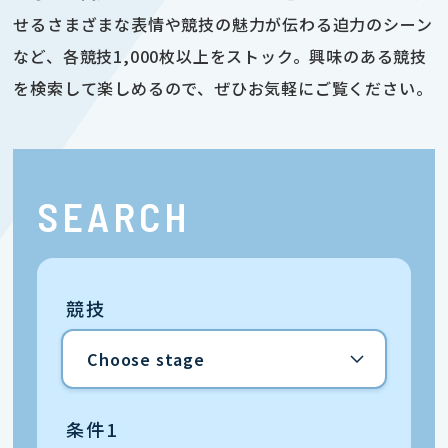
せるさまざまな表情や競技の魅力が伝わる迫力のシーン
など、各競技1,000枚以上をストック。興味のある競技
を検索して楽しめるので、ぜひお気軽にご覧ください。
SEARCH
競技
条件1