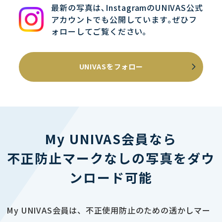
最新の写真は､InstagramのUNIVAS公式
アカウントでも公開しています｡ぜひフ
ォローしてご覧ください｡
UNIVASをフォロー
My UNIVAS会員なら
不正防止マークなしの写真をダウ
ンロード可能
My UNIVAS会員は、不正使用防止のための透かしマー