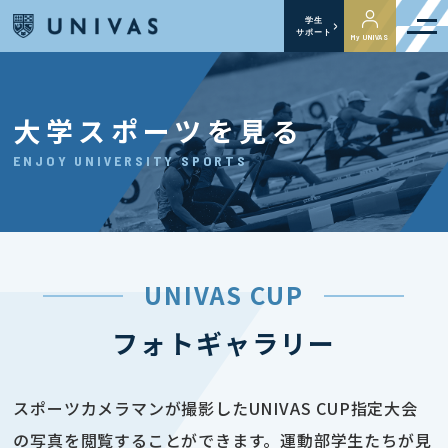
学生
サポート
My UNIVAS
大学スポーツを見る
ENJOY UNIVERSITY SPORTS
UNIVAS CUP
フォトギャラリー
スポーツカメラマンが撮影したUNIVAS CUP指定大会
の写真を閲覧することができます。運動部学生たちが見