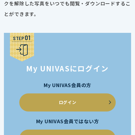
クを解除した写真をいつでも閲覧・ダウンロードするこ
とができます。
STEP
My UNIVASにログイン
My UNIVAS会員の方
ログイン
My UNIVAS会員ではない方