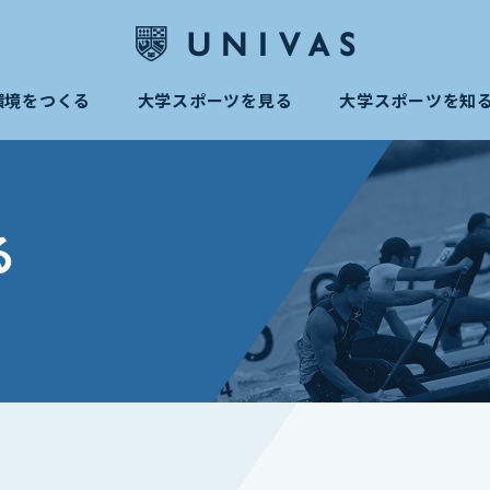
環境をつくる
大学スポーツを見る
大学スポーツを知
る