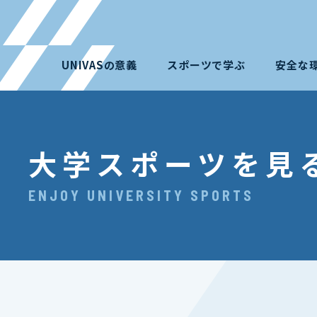
UNIVASの意義
スポーツで学ぶ
安全な
大学スポーツを見
ENJOY UNIVERSITY SPORTS