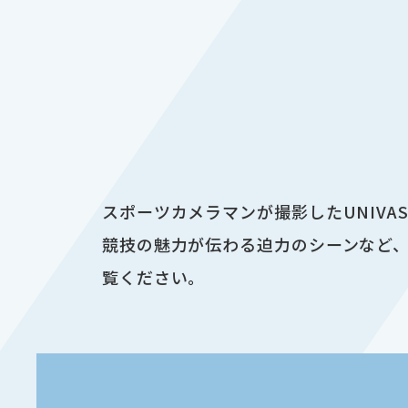
スポーツカメラマンが撮影したUNIV
競技の魅力が伝わる迫力のシーンなど、
覧ください。