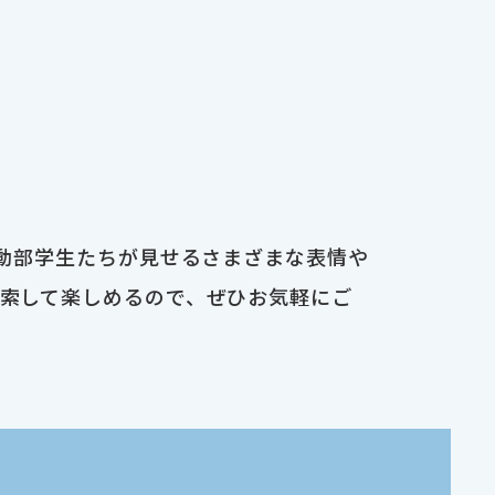
運動部学生たちが見せるさまざまな表情や
検索して楽しめるので、ぜひお気軽にご