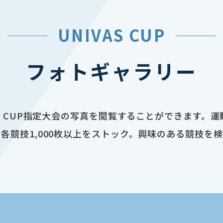
UNIVAS CUP
フォトギャラリー
AS CUP指定大会の写真を閲覧することができます。
各競技1,000枚以上をストック。興味のある競技を