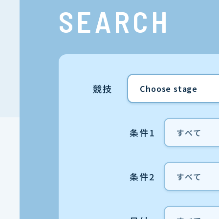
SEARCH
競技
条件1
条件2