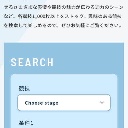
せるさまざまな表情や競技の魅力が伝わる迫力のシーン
など、各競技1,000枚以上をストック。興味のある競技
を検索して楽しめるので、ぜひお気軽にご覧ください。
SEARCH
競技
条件1