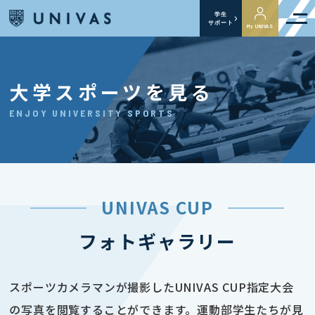
学生
サポート
My UNIVAS
大学スポーツを見る
ENJOY UNIVERSITY SPORTS
UNIVAS CUP
フォトギャラリー
スポーツカメラマンが撮影したUNIVAS CUP指定大会
の写真を閲覧することができます。運動部学生たちが見