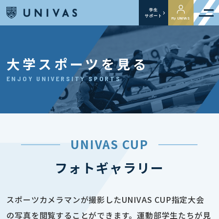
学生
サポート
My UNIVAS
大学スポーツを見る
ENJOY UNIVERSITY SPORTS
UNIVAS CUP
フォトギャラリー
スポーツカメラマンが撮影したUNIVAS CUP指定大会
の写真を閲覧することができます。運動部学生たちが見