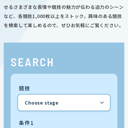
せるさまざまな表情や競技の魅力が伝わる迫力のシーン
など、各競技1,000枚以上をストック。興味のある競技
を検索して楽しめるので、ぜひお気軽にご覧ください。
SEARCH
競技
条件1