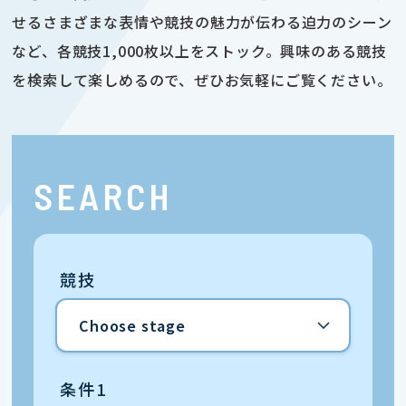
せるさまざまな表情や競技の魅力が伝わる迫力のシーン
など、各競技1,000枚以上をストック。興味のある競技
を検索して楽しめるので、ぜひお気軽にご覧ください。
SEARCH
競技
条件1