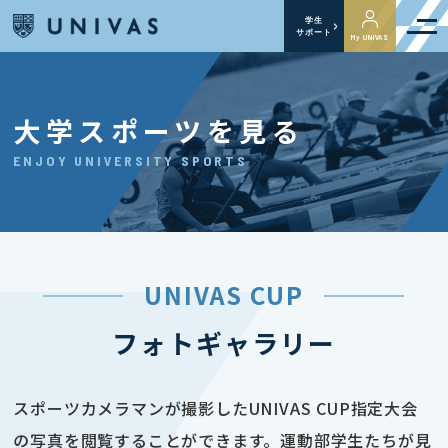
学生
サポート
My UNIVAS
大学スポーツを見る
ENJOY UNIVERSITY SPORTS
UNIVAS CUP
フォトギャラリー
スポーツカメラマンが撮影したUNIVAS CUP指定大会
の写真を閲覧することができます。運動部学生たちが見