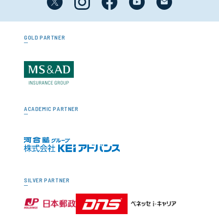
GOLD PARTNER
ACADEMIC PARTNER
SILVER PARTNER