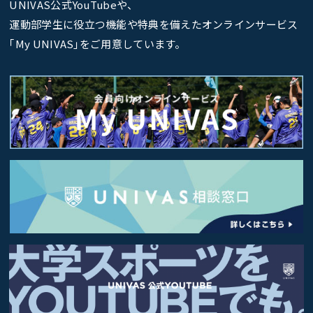
UNIVAS公式YouTubeや、
運動部学生に役立つ機能や特典を備えたオンラインサービス
｢My UNIVAS｣をご用意しています。