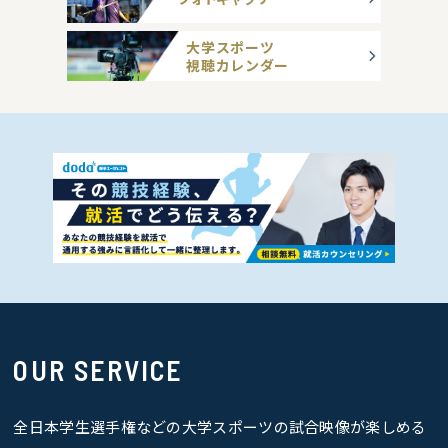
大学スポーツ
視聴カレンダー
OUR SERVICE
全日本学生選手権などの大学スポーツの試合映像が楽しめる