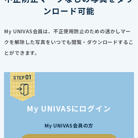
ンロード可能
My UNIVAS会員は、不正使用防止のための透かしマー
クを解除した写真をいつでも閲覧・ダウンロードするこ
とができます。
STEP
My UNIVASにログイン
My UNIVAS会員の方