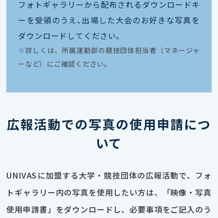
フォトギャラリーから配布されるダウンロードキ
ーを受領のうえ､出場した大会のお好きな写真を
ダウンロードしてください｡
※
詳しくは、所属運動部の競技団体担当者（マネージャ
ーなど）にご確認ください。
広報活動での写真の使用申請につ
いて
UNIVASに加盟する大学・競技団体の広報活動で、フォ
トギャラリー内の写真を使用したい方は、「映像・写真
使用申請書」をダウンロードし、必要事項をご記入のう