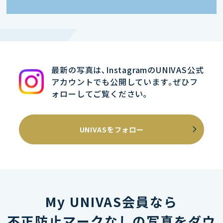
最新の写真は､InstagramのUNIVAS公式
アカウントでも公開しています｡ぜひフ
ォローしてご覧ください｡
UNIVASをフォロー
My UNIVAS会員なら
不正防止マークなしの写真をダウ