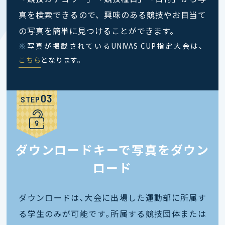
真を検索できるので、興味のある競技やお目当て
の写真を簡単に見つけることができます。
※
写真が掲載されているUNIVAS CUP指定大会は、
こちら
となります。
STEP
ダウンロードキーで写真をダウン
ロード
ダウンロードは､大会に出場した運動部に所属す
る学生のみが可能です｡所属する競技団体または