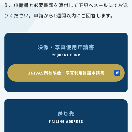
え、申請書と必要書類を添付して下記へメールにてお送
りください。申請から1週間以内にご回答します。
映像・写真使用申請書
REQUEST FORM
UNIVAS所有映像・写真利用許諾申請書
送り先
MAILING ADDRESS