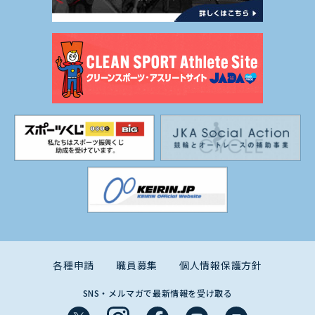
各種申請
職員募集
個人情報保護方針
SNS・メルマガで最新情報を受け取る