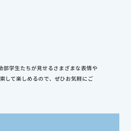
運動部学生たちが見せるさまざまな表情や
検索して楽しめるので、ぜひお気軽にご