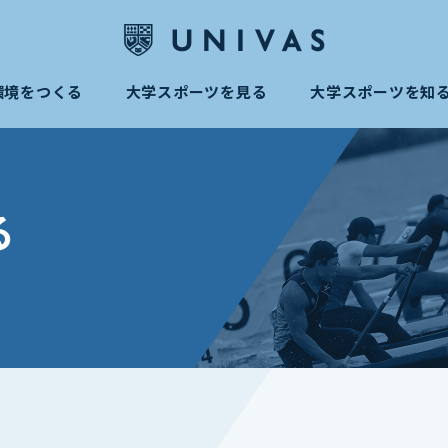
環境をつくる
大学スポーツを見る
大学スポーツを知
る