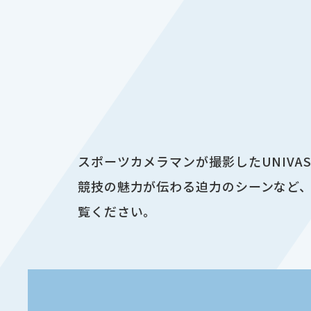
スポーツカメラマンが撮影したUNIV
競技の魅力が伝わる迫力のシーンなど、
覧ください。