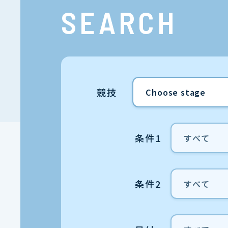
SEARCH
競技
条件1
条件2