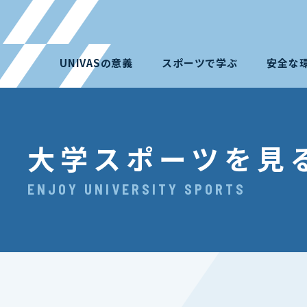
UNIVASの意義
スポーツで学ぶ
安全な
大学スポーツを見
ENJOY UNIVERSITY SPORTS