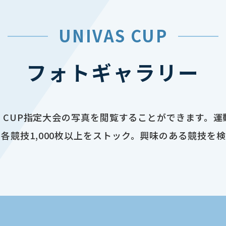
UNIVAS CUP
フォトギャラリー
AS CUP指定大会の写真を閲覧することができます。
各競技1,000枚以上をストック。興味のある競技を