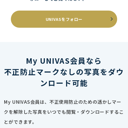
UNIVASをフォロー
My UNIVAS会員なら
不正防止マークなしの写真をダウ
ンロード可能
My UNIVAS会員は、不正使用防止のための透かしマー
クを解除した写真をいつでも閲覧・ダウンロードするこ
とができます。