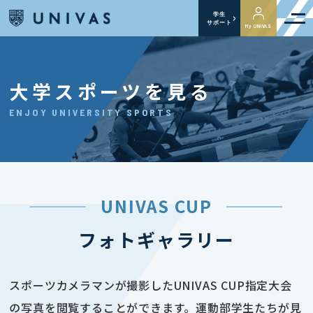
学生
サポート
My UNIVAS
大学スポーツを見る
ENJOY UNIVERSITY SPORTS
UNIVAS CUP
フォトギャラリー
スポーツカメラマンが撮影したUNIVAS CUP指定大会
の写真を閲覧することができます。運動部学生たちが見