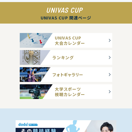
UNIVAS CUP
UNIVAS CUP 関連ページ
UNIVAS CUP
大会カレンダー
ランキング
フォトギャラリー
大学スポーツ
視聴カレンダー