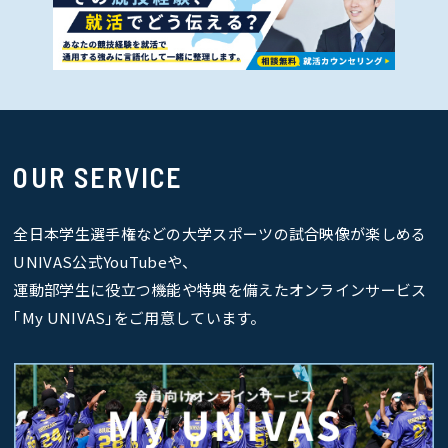
OUR SERVICE
全日本学生選手権などの大学スポーツの試合映像が楽しめる
UNIVAS公式YouTubeや、
運動部学生に役立つ機能や特典を備えたオンラインサービス
｢My UNIVAS｣をご用意しています。