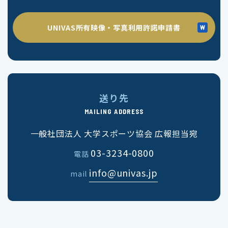
UNIVAS所有映像・写真利用許諾申請書
送り先
MAILING ADDRESS
一般社団法人 大学スポーツ協会 広報担当宛
03-3234-0800
電話
info@univas.jp
mail