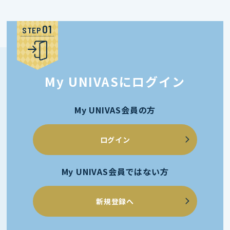
STEP
My UNIVASにログイン
My UNIVAS会員の方
ログイン
My UNIVAS会員ではない方
新規登録へ