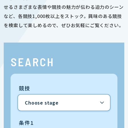
せるさまざまな表情や競技の魅力が伝わる迫力のシーン
など、各競技1,000枚以上をストック。興味のある競技
を検索して楽しめるので、ぜひお気軽にご覧ください。
SEARCH
競技
条件1