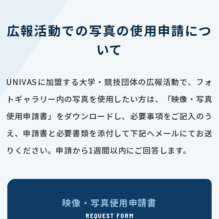
広報活動での写真の使用申請につ
いて
UNIVASに加盟する大学・競技団体の広報活動で、フォ
トギャラリー内の写真を使用したい方は、「映像・写真
使用申請書」をダウンロードし、必要事項をご記入のう
え、申請書と必要書類を添付して下記へメールにてお送
りください。申請から1週間以内にご回答します。
映像・写真使用申請書
REQUEST FORM