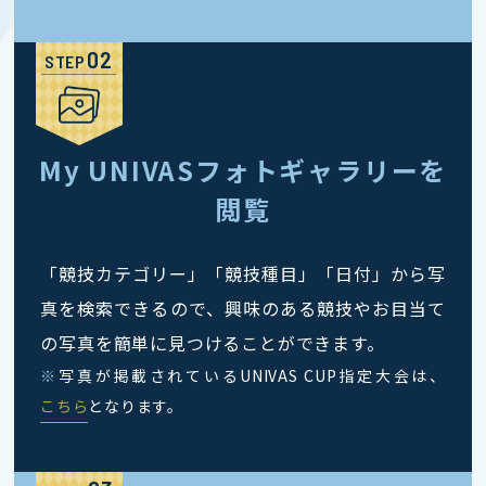
STEP
My UNIVASフォトギャラリーを
閲覧
「競技カテゴリー」「競技種目」「日付」から写
真を検索できるので、興味のある競技やお目当て
の写真を簡単に見つけることができます。
※
写真が掲載されているUNIVAS CUP指定大会は、
こちら
となります。