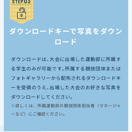
STEP
ダウンロードキーで写真をダウン
ロード
ダウンロードは､大会に出場した運動部に所属す
る学生のみが可能です｡所属する競技団体または
フォトギャラリーから配布されるダウンロードキ
ーを受領のうえ､出場した大会のお好きな写真を
ダウンロードしてください｡
※
詳しくは、所属運動部の競技団体担当者（マネージャ
ーなど）にご確認ください。