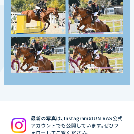
最新の写真は､InstagramのUNIVAS公式
アカウントでも公開しています｡ぜひフ
ォローしてご覧ください｡