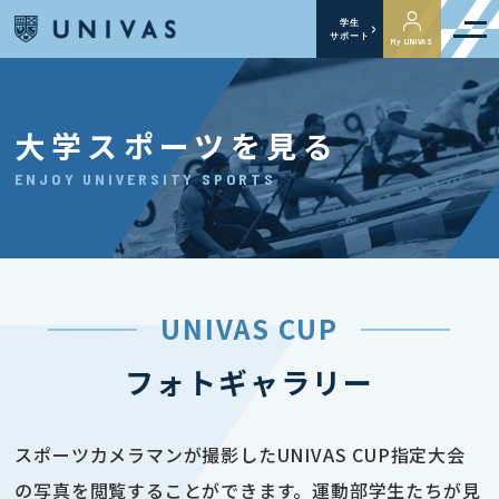
学生
サポート
My UNIVAS
大学スポーツを見る
ENJOY UNIVERSITY SPORTS
UNIVAS CUP
フォトギャラリー
スポーツカメラマンが撮影したUNIVAS CUP指定大会
の写真を閲覧することができます。運動部学生たちが見