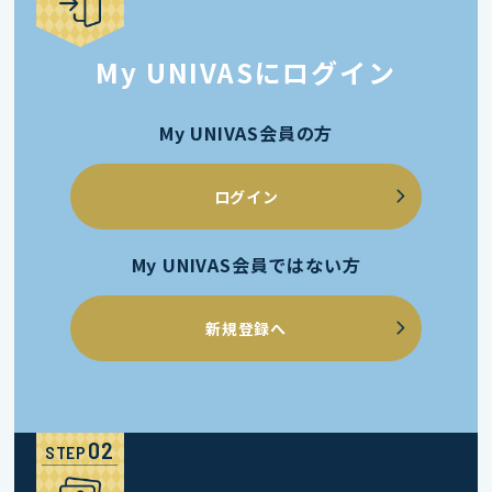
My UNIVASにログイン
My UNIVAS会員の方
ログイン
My UNIVAS会員ではない方
新規登録へ
STEP