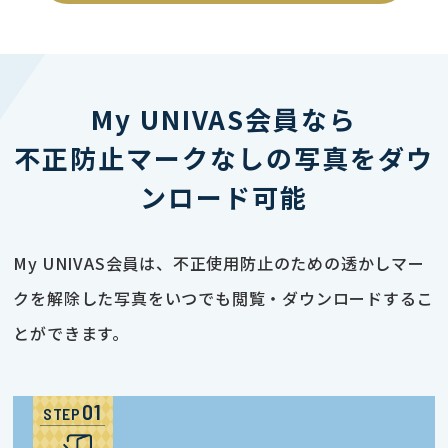
My UNIVAS会員なら
不正防止マークなしの写真をダウ
ンロード可能
My UNIVAS会員は、不正使用防止のための透かしマー
クを解除した写真をいつでも閲覧・ダウンロードするこ
とができます。
STEP