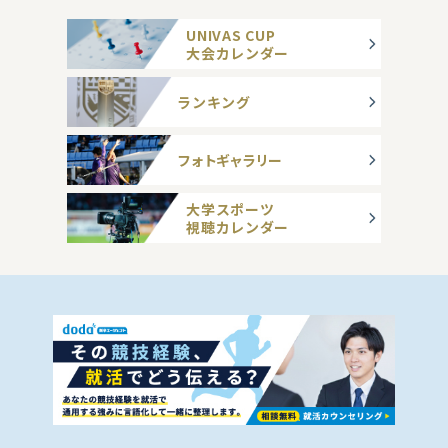
UNIVAS CUP
大会カレンダー
ランキング
フォトギャラリー
大学スポーツ
視聴カレンダー