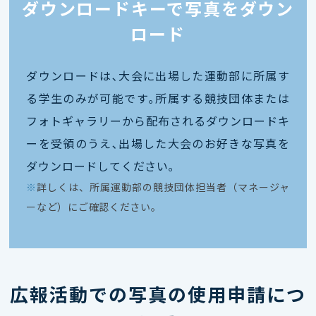
ダウンロードキーで写真をダウン
ロード
ダウンロードは､大会に出場した運動部に所属す
る学生のみが可能です｡所属する競技団体または
フォトギャラリーから配布されるダウンロードキ
ーを受領のうえ､出場した大会のお好きな写真を
ダウンロードしてください｡
※
詳しくは、所属運動部の競技団体担当者（マネージャ
ーなど）にご確認ください。
広報活動での写真の使用申請につ