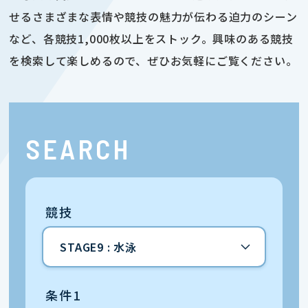
せるさまざまな表情や競技の魅力が伝わる迫力のシーン
など、各競技1,000枚以上をストック。興味のある競技
を検索して楽しめるので、ぜひお気軽にご覧ください。
SEARCH
競技
条件1