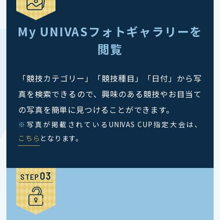
My UNIVASフォトギャラリーを
閲覧
「競技カテゴリー」「競技種目」「日付」から写
真を検索できるので、興味のある競技やお目当て
の写真を簡単に見つけることができます。
※
写真が掲載されているUNIVAS CUP指定大会は、
こちら
となります。
STEP