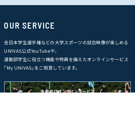
OUR SERVICE
全日本学生選手権などの大学スポーツの試合映像が楽しめる
UNIVAS公式YouTubeや、
運動部学生に役立つ機能や特典を備えたオンラインサービス
｢My UNIVAS｣をご用意しています。