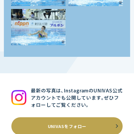
最新の写真は､InstagramのUNIVAS公式
アカウントでも公開しています｡ぜひフ
ォローしてご覧ください｡
UNIVASをフォロー