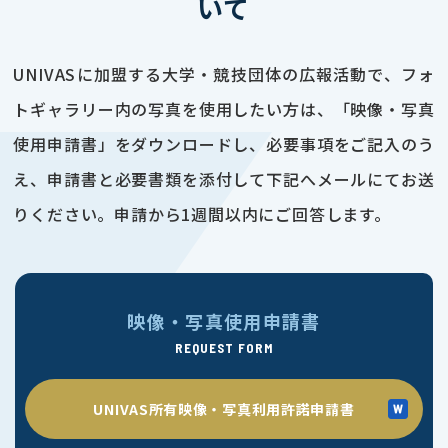
いて
UNIVASに加盟する大学・競技団体の広報活動で、フォ
トギャラリー内の写真を使用したい方は、「映像・写真
使用申請書」をダウンロードし、必要事項をご記入のう
え、申請書と必要書類を添付して下記へメールにてお送
りください。申請から1週間以内にご回答します。
映像・写真使用申請書
REQUEST FORM
UNIVAS所有映像・写真利用許諾申請書