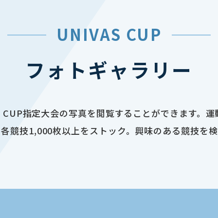
UNIVAS CUP
フォトギャラリー
AS CUP指定大会の写真を閲覧することができます。
各競技1,000枚以上をストック。興味のある競技を