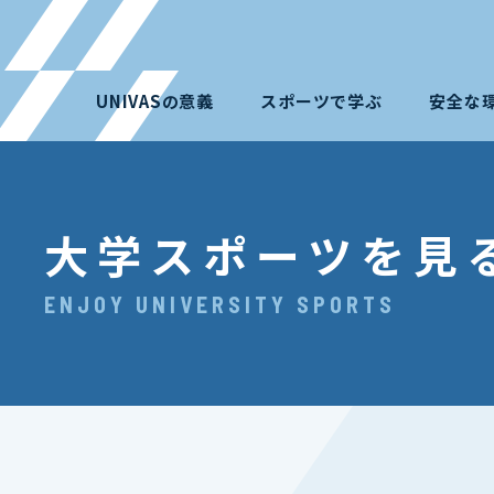
UNIVASの意義
スポーツで学ぶ
安全な
大学スポーツを見
ENJOY UNIVERSITY SPORTS