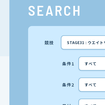
SEARCH
競技
条件1
条件2