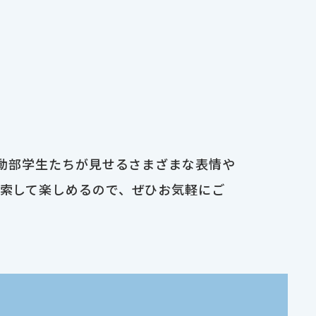
運動部学生たちが見せるさまざまな表情や
検索して楽しめるので、ぜひお気軽にご