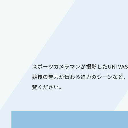
スポーツカメラマンが撮影したUNIV
競技の魅力が伝わる迫力のシーンなど、
覧ください。