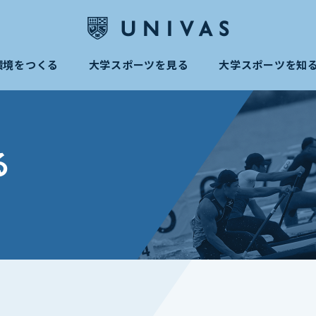
環境をつくる
大学スポーツを見る
大学スポーツを知
る